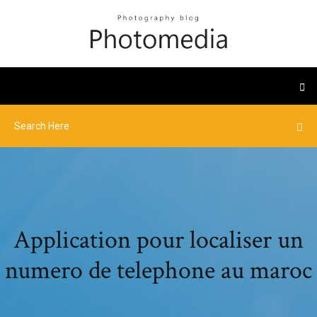
Application pour localiser un
numero de telephone au maroc