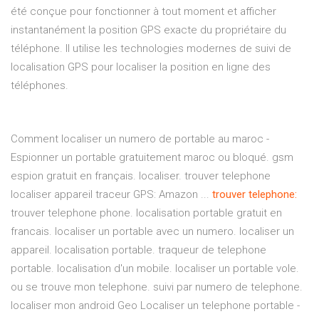
été conçue pour fonctionner à tout moment et afficher
instantanément la position GPS exacte du propriétaire du
téléphone. Il utilise les technologies modernes de suivi de
localisation GPS pour localiser la position en ligne des
téléphones.
Comment localiser un numero de portable au maroc -
Espionner un portable gratuitement maroc ou bloqué. gsm
espion gratuit en français. localiser. trouver telephone
localiser appareil traceur GPS: Amazon ...
trouver telephone:
trouver telephone phone. localisation portable gratuit en
francais. localiser un portable avec un numero. localiser un
appareil. localisation portable. traqueur de telephone
portable. localisation d'un mobile. localiser un portable vole.
ou se trouve mon telephone. suivi par numero de telephone.
localiser mon android Geo Localiser un telephone portable -