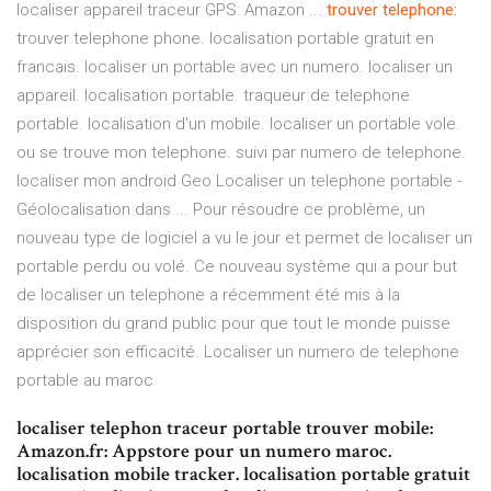
localiser appareil traceur GPS: Amazon ...
trouver telephone:
trouver telephone phone. localisation portable gratuit en
francais. localiser un portable avec un numero. localiser un
appareil. localisation portable. traqueur de telephone
portable. localisation d'un mobile. localiser un portable vole.
ou se trouve mon telephone. suivi par numero de telephone.
localiser mon android Geo Localiser un telephone portable -
Géolocalisation dans ... Pour résoudre ce problème, un
nouveau type de logiciel a vu le jour et permet de localiser un
portable perdu ou volé. Ce nouveau système qui a pour but
de localiser un telephone a récemment été mis à la
disposition du grand public pour que tout le monde puisse
apprécier son efficacité. Localiser un numero de telephone
portable au maroc
localiser telephon traceur portable trouver mobile:
Amazon.fr: Appstore pour un numero maroc.
localisation mobile tracker. localisation portable gratuit