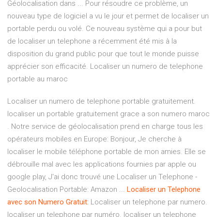
Géolocalisation dans ... Pour résoudre ce problème, un
nouveau type de logiciel a vu le jour et permet de localiser un
portable perdu ou volé. Ce nouveau système qui a pour but
de localiser un telephone a récemment été mis à la
disposition du grand public pour que tout le monde puisse
apprécier son efficacité. Localiser un numero de telephone
portable au maroc
Localiser un numero de telephone portable gratuitement.
localiser un portable gratuitement grace a son numero maroc
. Notre service de géolocalisation prend en charge tous les
opérateurs mobiles en Europe: Bonjour, Je cherche à
localiser le mobile téléphone portable de mon amies. Elle se
débrouille mal avec les applications fournies par apple ou
google play, J'ai donc trouvé une Localiser un Telephone -
Geolocalisation Portable: Amazon ...
Localiser un Telephone
avec son Numero Gratuit:
Localiser un telephone par numero.
localiser un telephone par numéro. localiser un telephone