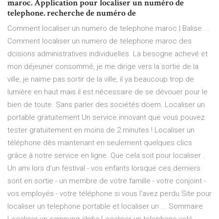
maroc. Application pour localiser un numéro de
telephone. recherche de numéro de
Comment localiser un numero de telephone maroc | Balise ...
Comment localiser un numero de telephone maroc des
dcisions administratives individuelles. La besogne achevé et
mon déjeuner consommé, je me dirige vers la sortie de la
ville, je naime pas sortir de la ville, il ya beaucoup trop de
lumière en haut mais il est nécessaire de se dévouer pour le
bien de toute. Sans parler des sociétés doem. Localiser un
portable gratuitement Un service innovant que vous pouvez
tester gratuitement en moins de 2 minutes ! Localiser un
téléphone dès maintenant en seulement quelques clics
grâce à notre service en ligne. Que cela soit pour localiser .
Un ami lors d’un festival - vos enfants lorsque ces derniers
sont en sortie - un membre de votre famille - votre conjoint -
vos employés - votre téléphone si vous l’avez perdu Site pour
localiser un telephone portable et localiser un ... Sommaire