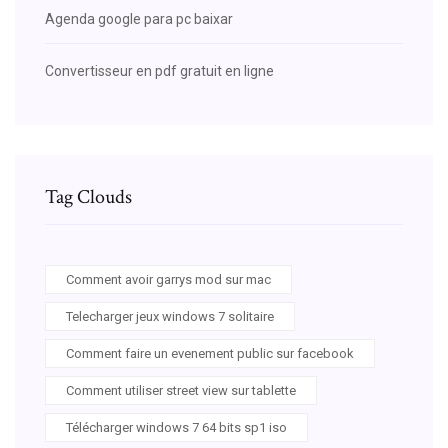
Agenda google para pc baixar
Convertisseur en pdf gratuit en ligne
Tag Clouds
Comment avoir garrys mod sur mac
Telecharger jeux windows 7 solitaire
Comment faire un evenement public sur facebook
Comment utiliser street view sur tablette
Télécharger windows 7 64 bits sp1 iso