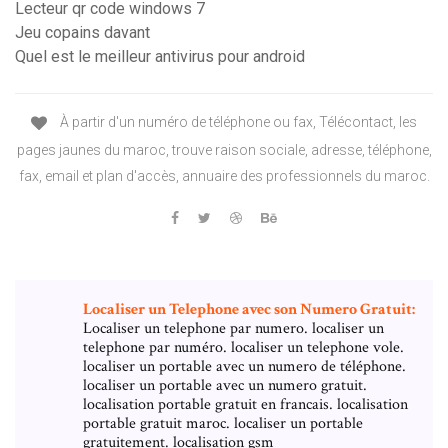
Lecteur qr code windows 7
Jeu copains davant
Quel est le meilleur antivirus pour android
À partir d'un numéro de téléphone ou fax, Télécontact, les
pages jaunes du maroc, trouve raison sociale, adresse, téléphone,
fax, email et plan d'accès, annuaire des professionnels du maroc.
Localiser un Telephone avec son Numero Gratuit:
Localiser un telephone par numero. localiser un
telephone par numéro. localiser un telephone vole.
localiser un portable avec un numero de téléphone.
localiser un portable avec un numero gratuit.
localisation portable gratuit en francais. localisation
portable gratuit maroc. localiser un portable
gratuitement. localisation gsm