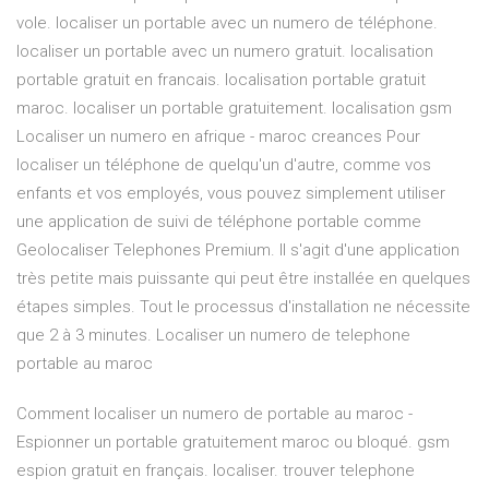
vole. localiser un portable avec un numero de téléphone.
localiser un portable avec un numero gratuit. localisation
portable gratuit en francais. localisation portable gratuit
maroc. localiser un portable gratuitement. localisation gsm
Localiser un numero en afrique - maroc creances Pour
localiser un téléphone de quelqu'un d'autre, comme vos
enfants et vos employés, vous pouvez simplement utiliser
une application de suivi de téléphone portable comme
Geolocaliser Telephones Premium. Il s'agit d'une application
très petite mais puissante qui peut être installée en quelques
étapes simples. Tout le processus d'installation ne nécessite
que 2 à 3 minutes. Localiser un numero de telephone
portable au maroc
Comment localiser un numero de portable au maroc -
Espionner un portable gratuitement maroc ou bloqué. gsm
espion gratuit en français. localiser. trouver telephone