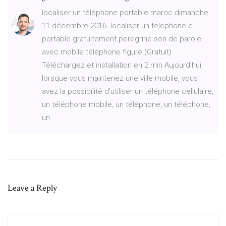
localiser un téléphone portable maroc dimanche
11 décembre 2016. localiser un telephone e
portable gratuitement peregrine son de parole
avec mobile téléphone figure (Gratuit)
Téléchargez et installation en 2 min Aujourd'hui,
lorsque vous maintenez une ville mobile, vous
avez la possibilité d'utiliser un téléphone cellulaire,
un téléphone mobile, un téléphone, un téléphone,
un
Leave a Reply