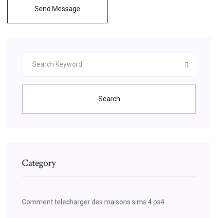
Send Message
Search
Category
Comment telecharger des maisons sims 4 ps4