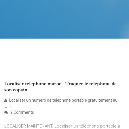
Localiser telephone maroc - Traquer le telephone de
son copain
Localiser un numero de telephone portable gratuitement au
...
9 Comments
LOCALISER MAINTENANT. Localiser un téléphone portable a