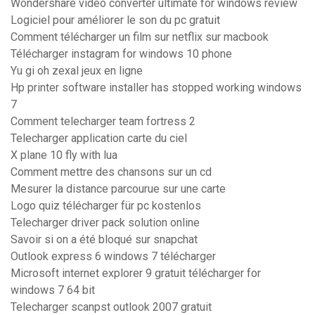
Wondershare video converter ultimate for windows review
Logiciel pour améliorer le son du pc gratuit
Comment télécharger un film sur netflix sur macbook
Télécharger instagram for windows 10 phone
Yu gi oh zexal jeux en ligne
Hp printer software installer has stopped working windows
7
Comment telecharger team fortress 2
Telecharger application carte du ciel
X plane 10 fly with lua
Comment mettre des chansons sur un cd
Mesurer la distance parcourue sur une carte
Logo quiz télécharger für pc kostenlos
Telecharger driver pack solution online
Savoir si on a été bloqué sur snapchat
Outlook express 6 windows 7 télécharger
Microsoft internet explorer 9 gratuit télécharger for
windows 7 64 bit
Telecharger scanpst outlook 2007 gratuit