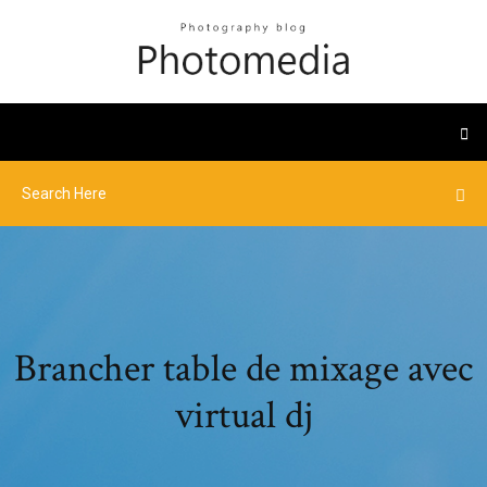
Brancher table de mixage avec
virtual dj