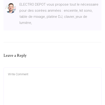
ELECTRO DEPOT vous propose tout le nécessaire
pour des soirées animées : enceinte, kit sono,
table de mixage, platine DJ, clavier, jeux de
lumière,
Leave a Reply