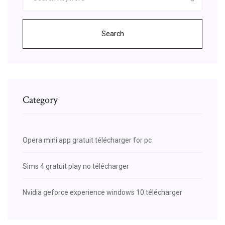
Search
Category
Opera mini app gratuit télécharger for pc
Sims 4 gratuit play no télécharger
Nvidia geforce experience windows 10 télécharger