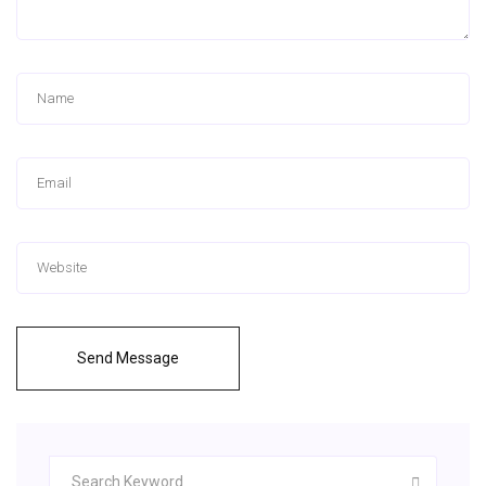
Send Message