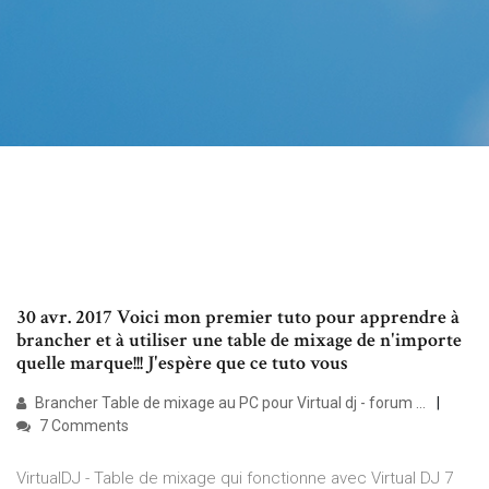
30 avr. 2017 Voici mon premier tuto pour apprendre à
brancher et à utiliser une table de mixage de n'importe
quelle marque!!! J'espère que ce tuto vous
Brancher Table de mixage au PC pour Virtual dj - forum ...
7 Comments
VirtualDJ - Table de mixage qui fonctionne avec Virtual DJ 7