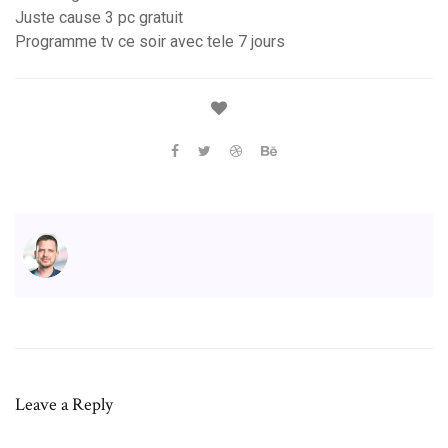
Juste cause 3 pc gratuit
Programme tv ce soir avec tele 7 jours
Leave a Reply