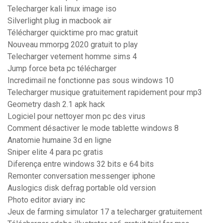
Telecharger kali linux image iso
Silverlight plug in macbook air
Télécharger quicktime pro mac gratuit
Nouveau mmorpg 2020 gratuit to play
Telecharger vetement homme sims 4
Jump force beta pc télécharger
Incredimail ne fonctionne pas sous windows 10
Telecharger musique gratuitement rapidement pour mp3
Geometry dash 2.1 apk hack
Logiciel pour nettoyer mon pc des virus
Comment désactiver le mode tablette windows 8
Anatomie humaine 3d en ligne
Sniper elite 4 para pc gratis
Diferença entre windows 32 bits e 64 bits
Remonter conversation messenger iphone
Auslogics disk defrag portable old version
Photo editor aviary inc
Jeux de farming simulator 17 a telecharger gratuitement