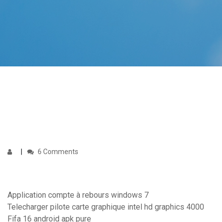
6 Comments
Application compte à rebours windows 7
Telecharger pilote carte graphique intel hd graphics 4000
Fifa 16 android apk pure