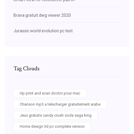
Brava gratuit dwg viewer 2020
Jurassic world evolution pc test
Tag Clouds
Hp print and scan doctor pour mac
Chanson mp3 a telecharger gratuitement arabe
Jeux gratuits candy crush soda saga king
Home design 3d pc complete version