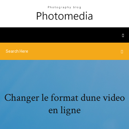
Changer le format dune video
en ligne