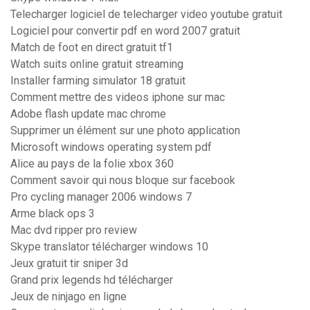
Telecharger logiciel de telecharger video youtube gratuit
Logiciel pour convertir pdf en word 2007 gratuit
Match de foot en direct gratuit tf1
Watch suits online gratuit streaming
Installer farming simulator 18 gratuit
Comment mettre des videos iphone sur mac
Adobe flash update mac chrome
Supprimer un élément sur une photo application
Microsoft windows operating system pdf
Alice au pays de la folie xbox 360
Comment savoir qui nous bloque sur facebook
Pro cycling manager 2006 windows 7
Arme black ops 3
Mac dvd ripper pro review
Skype translator télécharger windows 10
Jeux gratuit tir sniper 3d
Grand prix legends hd télécharger
Jeux de ninjago en ligne