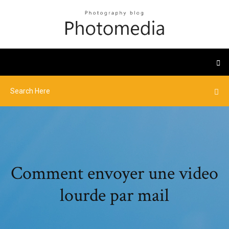
Comment envoyer une video
lourde par mail