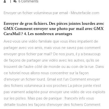
6 Comments
Envoyer un fichier volumineux par email - Minutefacile.com
Envoyer de gros fichiers. Des pièces jointes lourdes avec
GMX Comment envoyer une photo par mail avec GMX
CaraMail ? 4. Les nombreux avantages
Avez-vous une vidéo familiale que vous êtes impatient de
partager avec vos amis, mais vous ne savez pas comment
envoyer gros fichier par mail? De nos jours, il y a beaucoup
de façons de partager une vidéo avec les autres, qu'ils se
trouvent de l'autre côté de monde ou au coin de la rue. Dans
ce tutoriel nous allons nous concentrer sur la façon
d'envoyer un fichier lourd. Gmail est l'un Comment envoyer
des fichiers volumineux à vos proches La pièce jointe n'est
pas vraiment adaptée pour envoyer une vidéo de vos exploits
sur les pistes. Mais pas de panique : francetv info vous
détaille toutes les façons d'envoyer des fichiers Comment