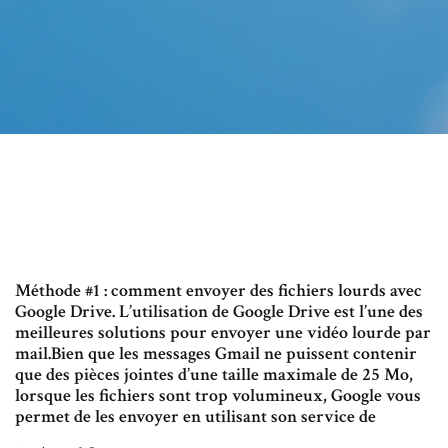
Méthode #1 : comment envoyer des fichiers lourds avec
Google Drive. L’utilisation de Google Drive est l’une des
meilleures solutions pour envoyer une vidéo lourde par
mail.Bien que les messages Gmail ne puissent contenir
que des pièces jointes d’une taille maximale de 25 Mo,
lorsque les fichiers sont trop volumineux, Google vous
permet de les envoyer en utilisant son service de