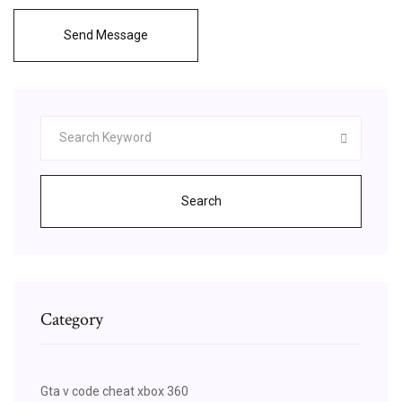
Send Message
Search
Category
Gta v code cheat xbox 360