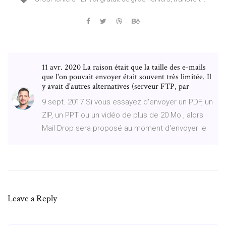
11 avr. 2020 La raison était que la taille des e-mails
que l'on pouvait envoyer était souvent très limitée. Il
y avait d'autres alternatives (serveur FTP, par
9 sept. 2017 Si vous essayez d'envoyer un PDF, un
ZIP, un PPT ou un vidéo de plus de 20 Mo , alors
Mail Drop sera proposé au moment d'envoyer le
Leave a Reply