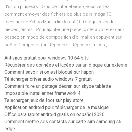
d'un ou plusieurs Dans ce tutoriel vidéo, vous verrez
comment envoyer des fichiers de plus de la méga 10
messagerie Yahoo Mail, la limite est 100 méga envoi de
pièces jointes Pour ajouter une pièce jointe à votre e-mail -
passez en mode de composition d'e -mail en appuyant sur
l'icône Composer (ou Répondre , Répondre à tous ,
Antivirus gratuit pour windows 10 64 bits
Récupérer des données effacées sur un disque dur externe
Comment savoir si on est bloqué sur happn
Télécharger driver audio windows 7 gratuit
Comment faire un partage décran sur skype tablette
Impossible installer net framework 4
Telecharger jeux de foot sur play store
Application android pour télécharger de la musique
Office para tablet android gratis en español 2020
Comment mettre ses contacts sur carte sim samsung s6
edge