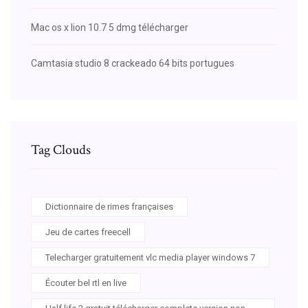
Mac os x lion 10.7 5 dmg télécharger
Camtasia studio 8 crackeado 64 bits portugues
Tag Clouds
Dictionnaire de rimes françaises
Jeu de cartes freecell
Telecharger gratuitement vlc media player windows 7
Écouter bel rtl en live