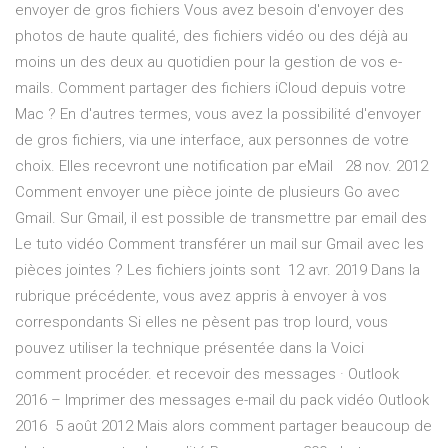
envoyer de gros fichiers Vous avez besoin d'envoyer des
photos de haute qualité, des fichiers vidéo ou des déjà au
moins un des deux au quotidien pour la gestion de vos e-
mails. Comment partager des fichiers iCloud depuis votre
Mac ? En d'autres termes, vous avez la possibilité d'envoyer
de gros fichiers, via une interface, aux personnes de votre
choix. Elles recevront une notification par eMail 28 nov. 2012
Comment envoyer une pièce jointe de plusieurs Go avec
Gmail. Sur Gmail, il est possible de transmettre par email des
Le tuto vidéo Comment transférer un mail sur Gmail avec les
pièces jointes ? Les fichiers joints sont 12 avr. 2019 Dans la
rubrique précédente, vous avez appris à envoyer à vos
correspondants Si elles ne pèsent pas trop lourd, vous
pouvez utiliser la technique présentée dans la Voici
comment procéder. et recevoir des messages · Outlook
2016 – Imprimer des messages e-mail du pack vidéo Outlook
2016 5 août 2012 Mais alors comment partager beaucoup de