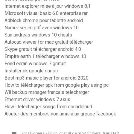
Internet explorer mise à jour windows 8.1
Microsoft visual basic 6.0 enterprise.rar
Adblock chrome pour tablette android
Numériser en pdf avec windows 10
San andreas windows 10 cheats
Autocad viewer for mac gratuit télécharger
Skype gratuit télécharger android 4.0
Empire earth 1 télécharger windows 10
Fond ecran windows 7 gratuit
Installer ok google sur pc
Best mp3 music player for android 2020
How to télécharger apk from google play using pc
Wii backup manager francais telecharger
Ethernet driver windows 7 asus
How i télécharger songs from soundcloud
Ajouter des membres non amis à un groupe facebook
GrosFichiers - Envoi gratuit de gros fichiers, transfert ...