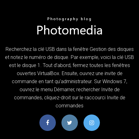
Recherchez la clé USB dans la fenêtre Gestion des disques
et notez le numéro de disque. Par exemple, voici la clé USB
est le disque 1. Tout d’abord, fermez toutes les fenêtres
ouvertes VirtualBox. Ensuite, ouvrez une invite de
commande en tant qu’administrateur. Sur Windows 7,
ouvrez le menu Démarrer, rechercher Invite de
commandes, cliquez-droit sur le raccourci Invite de
commandes