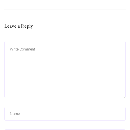
Leave a Reply