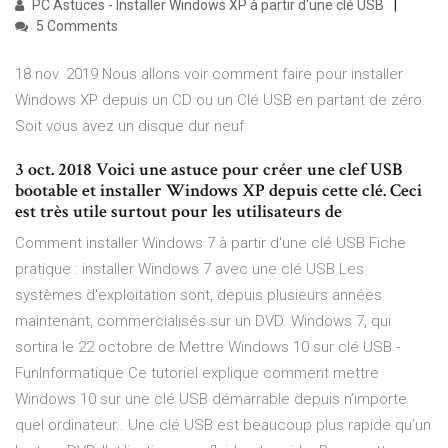
PC Astuces - Installer Windows XP à partir d'une clé USB
5 Comments
18 nov. 2019 Nous allons voir comment faire pour installer
Windows XP depuis un CD ou un Clé USB en partant de zéro.
Soit vous avez un disque dur neuf
3 oct. 2018 Voici une astuce pour créer une clef USB
bootable et installer Windows XP depuis cette clé. Ceci
est très utile surtout pour les utilisateurs de
Comment installer Windows 7 à partir d'une clé USB Fiche
pratique : installer Windows 7 avec une clé USB Les
systèmes d'exploitation sont, depuis plusieurs années
maintenant, commercialisés sur un DVD. Windows 7, qui
sortira le 22 octobre de Mettre Windows 10 sur clé USB -
FunInformatique Ce tutoriel explique comment mettre
Windows 10 sur une clé USB démarrable depuis n’importe
quel ordinateur.. Une clé USB est beaucoup plus rapide qu’un