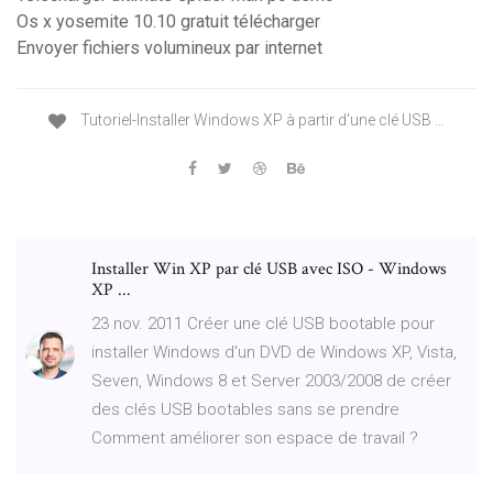
Os x yosemite 10.10 gratuit télécharger
Envoyer fichiers volumineux par internet
Tutoriel-Installer Windows XP à partir d'une clé USB …
Installer Win XP par clé USB avec ISO - Windows
XP ...
23 nov. 2011 Créer une clé USB bootable pour
installer Windows d'un DVD de Windows XP, Vista,
Seven, Windows 8 et Server 2003/2008 de créer
des clés USB bootables sans se prendre
Comment améliorer son espace de travail ?