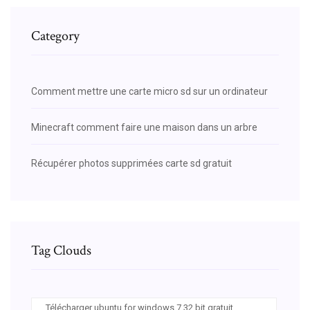
Category
Comment mettre une carte micro sd sur un ordinateur
Minecraft comment faire une maison dans un arbre
Récupérer photos supprimées carte sd gratuit
Tag Clouds
Télécharger ubuntu for windows 7 32 bit gratuit