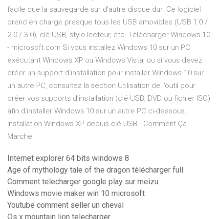
facile que la sauvegarde sur d'autre disque dur. Ce logiciel
prend en charge presque tous les USB amovibles (USB 1.0 /
2.0 / 3.0), clé USB, stylo lecteur, etc. Télécharger Windows 10
- microsoft.com Si vous installez Windows 10 sur un PC
exécutant Windows XP ou Windows Vista, ou si vous devez
créer un support d’installation pour installer Windows 10 sur
un autre PC, consultez la section Utilisation de l’outil pour
créer vos supports d’installation (clé USB, DVD ou fichier ISO)
afin d’installer Windows 10 sur un autre PC ci-dessous.
Installation Windows XP depuis clé USB - Comment Ça
Marche
Internet explorer 64 bits windows 8
Age of mythology tale of the dragon télécharger full
Comment telecharger google play sur meizu
Windows movie maker win 10 microsoft
Youtube comment seller un cheval
Os x mountain lion telecharger