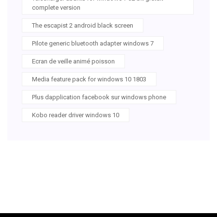
complete version
The escapist 2 android black screen
Pilote generic bluetooth adapter windows 7
Ecran de veille animé poisson
Media feature pack for windows 10 1803
Plus dapplication facebook sur windows phone
Kobo reader driver windows 10