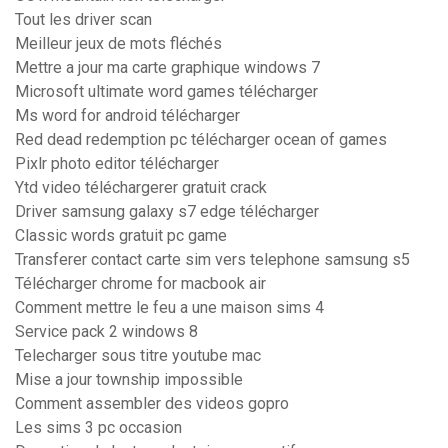
Tout les driver scan
Meilleur jeux de mots fléchés
Mettre a jour ma carte graphique windows 7
Microsoft ultimate word games télécharger
Ms word for android télécharger
Red dead redemption pc télécharger ocean of games
Pixlr photo editor télécharger
Ytd video téléchargerer gratuit crack
Driver samsung galaxy s7 edge télécharger
Classic words gratuit pc game
Transferer contact carte sim vers telephone samsung s5
Télécharger chrome for macbook air
Comment mettre le feu a une maison sims 4
Service pack 2 windows 8
Telecharger sous titre youtube mac
Mise a jour township impossible
Comment assembler des videos gopro
Les sims 3 pc occasion