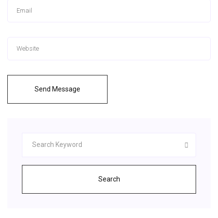
Send Message
Search