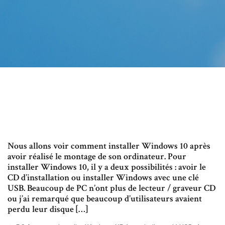
Nous allons voir comment installer Windows 10 après
avoir réalisé le montage de son ordinateur. Pour
installer Windows 10, il y a deux possibilités : avoir le
CD d’installation ou installer Windows avec une clé
USB. Beaucoup de PC n’ont plus de lecteur / graveur CD
ou j’ai remarqué que beaucoup d’utilisateurs avaient
perdu leur disque […]