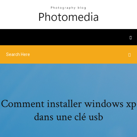
Comment installer windows xp
dans une clé usb