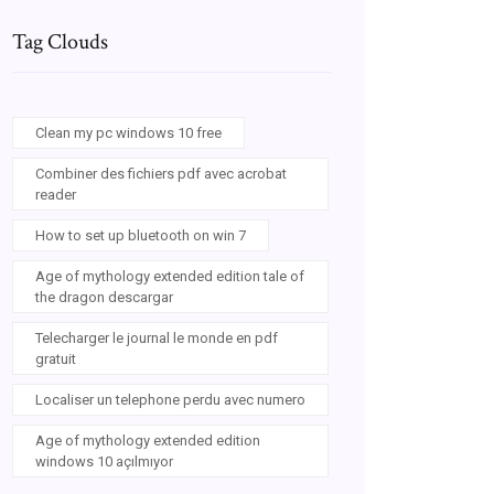
Tag Clouds
Clean my pc windows 10 free
Combiner des fichiers pdf avec acrobat
reader
How to set up bluetooth on win 7
Age of mythology extended edition tale of
the dragon descargar
Telecharger le journal le monde en pdf
gratuit
Localiser un telephone perdu avec numero
Age of mythology extended edition
windows 10 açılmıyor