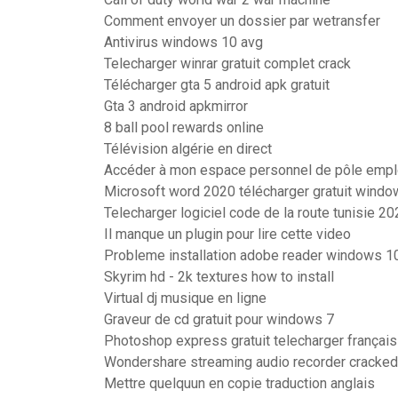
Comment envoyer un dossier par wetransfer
Antivirus windows 10 avg
Telecharger winrar gratuit complet crack
Télécharger gta 5 android apk gratuit
Gta 3 android apkmirror
8 ball pool rewards online
Télévision algérie en direct
Accéder à mon espace personnel de pôle empl
Microsoft word 2020 télécharger gratuit wind
Telecharger logiciel code de la route tunisie 20
Il manque un plugin pour lire cette video
Probleme installation adobe reader windows 1
Skyrim hd - 2k textures how to install
Virtual dj musique en ligne
Graveur de cd gratuit pour windows 7
Photoshop express gratuit telecharger français
Wondershare streaming audio recorder cracked
Mettre quelquun en copie traduction anglais