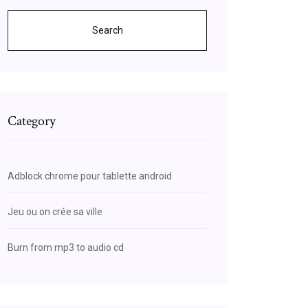
Search
Category
Adblock chrome pour tablette android
Jeu ou on crée sa ville
Burn from mp3 to audio cd