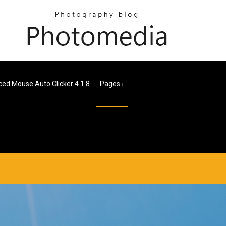
ed Mouse Auto Clicker 4.1.8
Pages