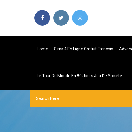
Home
Sims 4 En Ligne Gratuit Francais
Advanc
Le Tour Du Monde En 80 Jours Jeu De Société