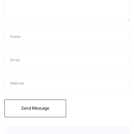
Send Message