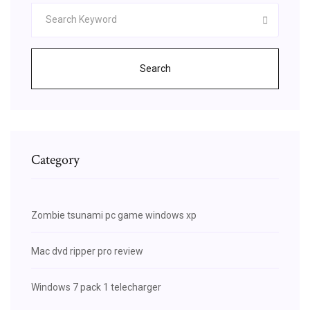
Search
Category
Zombie tsunami pc game windows xp
Mac dvd ripper pro review
Windows 7 pack 1 telecharger