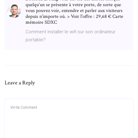
quelqu’un se présente à votre porte, de sorte que
vous pouvez voir, entendre et parler aux visiteurs
depuis n’importe où. > Voir l'offre : 29,68 € Carte
mémoire SDXC
Comment installer le wifi sur son ordinateur
portable?
Leave a Reply