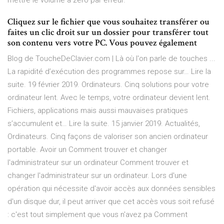
mettre le volume à zéro par erreur.
Cliquez sur le fichier que vous souhaitez transférer ou
faites un clic droit sur un dossier pour transférer tout
son contenu vers votre PC. Vous pouvez également
Blog de ToucheDeClavier.com | Là où l'on parle de touches ...
La rapidité d’exécution des programmes repose sur… Lire la
suite. 19 février 2019. Ordinateurs. Cinq solutions pour votre
ordinateur lent. Avec le temps, votre ordinateur devient lent.
Fichiers, applications mais aussi mauvaises pratiques
s’accumulent et… Lire la suite. 15 janvier 2019. Actualités,
Ordinateurs. Cinq façons de valoriser son ancien ordinateur
portable. Avoir un Comment trouver et changer
l'administrateur sur un ordinateur Comment trouver et
changer l'administrateur sur un ordinateur. Lors d'une
opération qui nécessite d'avoir accès aux données sensibles
d'un disque dur, il peut arriver que cet accès vous soit refusé
: c'est tout simplement que vous n'avez pa Comment