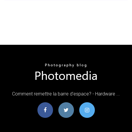
Comment remettre la barre d'espace? - Hardware ...