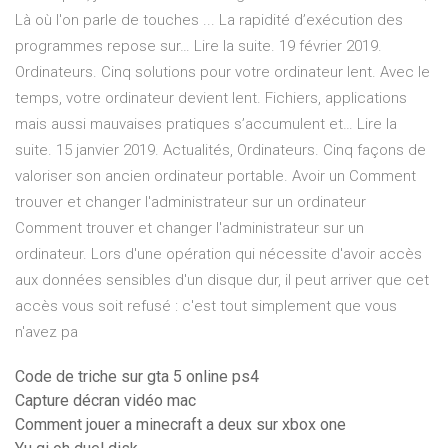
Là où l'on parle de touches ... La rapidité d’exécution des
programmes repose sur… Lire la suite. 19 février 2019.
Ordinateurs. Cinq solutions pour votre ordinateur lent. Avec le
temps, votre ordinateur devient lent. Fichiers, applications
mais aussi mauvaises pratiques s’accumulent et… Lire la
suite. 15 janvier 2019. Actualités, Ordinateurs. Cinq façons de
valoriser son ancien ordinateur portable. Avoir un Comment
trouver et changer l'administrateur sur un ordinateur
Comment trouver et changer l'administrateur sur un
ordinateur. Lors d'une opération qui nécessite d'avoir accès
aux données sensibles d'un disque dur, il peut arriver que cet
accès vous soit refusé : c'est tout simplement que vous
n'avez pa
Code de triche sur gta 5 online ps4
Capture décran vidéo mac
Comment jouer a minecraft a deux sur xbox one