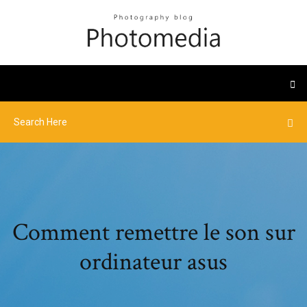
Comment remettre le son sur
ordinateur asus