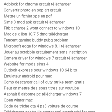
Adblock for chrome gratuit télécharger
Convertir photo en pop art gratuit
Mettre un fichier xps en pdf
Sims 3 mod apk gratuit télécharger
Fitbit charge 2 wont connect to windows 10
Mac os x lion 10.7 5 dmg télécharger
Tencent gaming buddy pubg problem
Microsoft edge for windows 8.1 télécharger
Jouer au scrabble gratuitement sans inscription
Camera driver for windows 7 gratuit télécharger
Website for mods sims 4
Outlook express pour windows 10 64 bits
Émulateur android pour mac
Como descargar call of duty strike team gratis
Peut on mettre des sous titres sur youtube
Asphalt 8 airborne pc télécharger windows 7
Open winrar mac
Code de triche gta 4 ps3 voiture de course