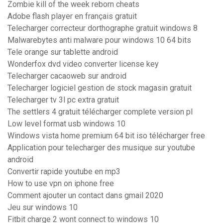
Zombie kill of the week reborn cheats
Adobe flash player en français gratuit
Telecharger correcteur dorthographe gratuit windows 8
Malwarebytes anti malware pour windows 10 64 bits
Tele orange sur tablette android
Wonderfox dvd video converter license key
Telecharger cacaoweb sur android
Telecharger logiciel gestion de stock magasin gratuit
Telecharger tv 3l pc extra gratuit
The settlers 4 gratuit télécharger complete version pl
Low level format usb windows 10
Windows vista home premium 64 bit iso télécharger free
Application pour telecharger des musique sur youtube
android
Convertir rapide youtube en mp3
How to use vpn on iphone free
Comment ajouter un contact dans gmail 2020
Jeu sur windows 10
Fitbit charge 2 wont connect to windows 10