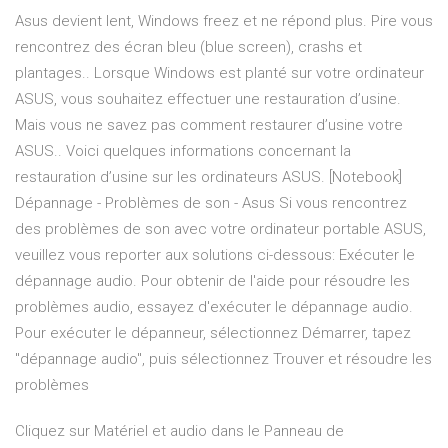
Asus devient lent, Windows freez et ne répond plus. Pire vous
rencontrez des écran bleu (blue screen), crashs et
plantages.. Lorsque Windows est planté sur votre ordinateur
ASUS, vous souhaitez effectuer une restauration d’usine.
Mais vous ne savez pas comment restaurer d’usine votre
ASUS.. Voici quelques informations concernant la
restauration d’usine sur les ordinateurs ASUS. [Notebook]
Dépannage - Problèmes de son - Asus Si vous rencontrez
des problèmes de son avec votre ordinateur portable ASUS,
veuillez vous reporter aux solutions ci-dessous: Exécuter le
dépannage audio. Pour obtenir de l'aide pour résoudre les
problèmes audio, essayez d'exécuter le dépannage audio.
Pour exécuter le dépanneur, sélectionnez Démarrer, tapez
"dépannage audio", puis sélectionnez Trouver et résoudre les
problèmes
Cliquez sur Matériel et audio dans le Panneau de