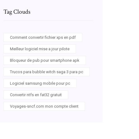
Tag Clouds
Comment convertir fichier xps en pdf
Meilleur logiciel mise a jour pilote
Bloqueur de pub pour smartphone apk
Trucos para bubble witch saga 3 para pc
Logiciel samsung mobile pour pc
Convertir ntfs en fat32 gratuit
Voyages-sncf.com mon compte client