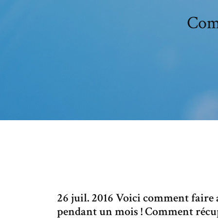
Comm
26 juil. 2016 Voici comment faire 
pendant un mois ! Comment récupé