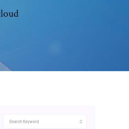
cloud