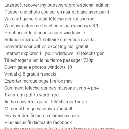
Lazesoft recover my password professional edition
Passer une photo couleur en noir et blanc avec paint
Warcraft game gratuit télécharger for android
Windows store ne fonctionne pas windows 8.1
Partitionner le disque c sous windows 7
Solution microsoft solitaire collection events
Convertisseur pdf en excel logiciel gratuit
Internet explorer 11 pour windows 10 telecharger
Télécharger alien le huitième passager 720p
Ouvrir galerie photos windows 10
Virtual dj 8 gratuit francais
Exporter marque page firefox mac
Comment telecharger des maisons sims 4 ps4
Transform pdf to word free
Audio converter gratuit télécharger for pc
Microsoft edge windows 7 install
Envoyer des fichiers volumineux mac
Plus aucun fil dactualité facebook