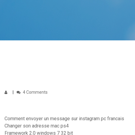
4 Comments
Comment envoyer un message sur instagram pc francais
Changer son adresse mac ps4
Framework 2.0 windows 7 32 bit