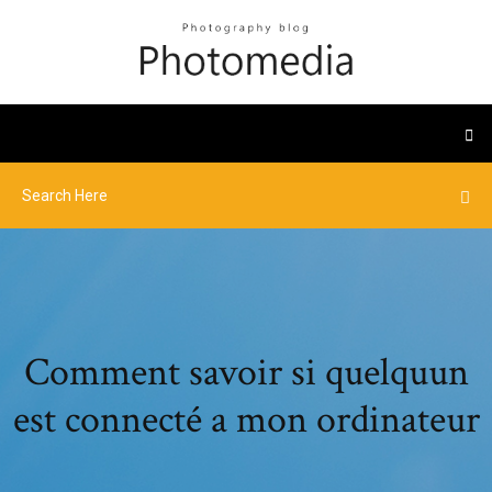
Comment savoir si quelquun
est connecté a mon ordinateur