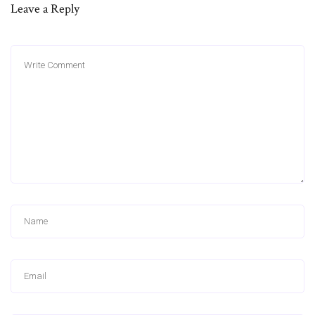
Leave a Reply