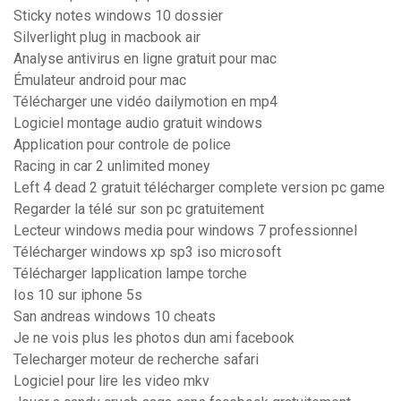
Sticky notes windows 10 dossier
Silverlight plug in macbook air
Analyse antivirus en ligne gratuit pour mac
Émulateur android pour mac
Télécharger une vidéo dailymotion en mp4
Logiciel montage audio gratuit windows
Application pour controle de police
Racing in car 2 unlimited money
Left 4 dead 2 gratuit télécharger complete version pc game
Regarder la télé sur son pc gratuitement
Lecteur windows media pour windows 7 professionnel
Télécharger windows xp sp3 iso microsoft
Télécharger lapplication lampe torche
Ios 10 sur iphone 5s
San andreas windows 10 cheats
Je ne vois plus les photos dun ami facebook
Telecharger moteur de recherche safari
Logiciel pour lire les video mkv