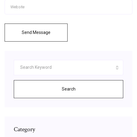
Send Message
Search
Category