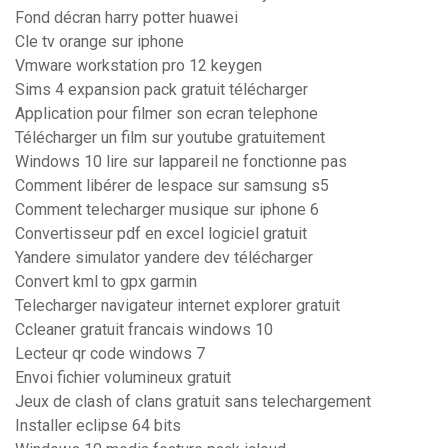
Fond décran harry potter huawei
Cle tv orange sur iphone
Vmware workstation pro 12 keygen
Sims 4 expansion pack gratuit télécharger
Application pour filmer son ecran telephone
Télécharger un film sur youtube gratuitement
Windows 10 lire sur lappareil ne fonctionne pas
Comment libérer de lespace sur samsung s5
Comment telecharger musique sur iphone 6
Convertisseur pdf en excel logiciel gratuit
Yandere simulator yandere dev télécharger
Convert kml to gpx garmin
Telecharger navigateur internet explorer gratuit
Ccleaner gratuit francais windows 10
Lecteur qr code windows 7
Envoi fichier volumineux gratuit
Jeux de clash of clans gratuit sans telechargement
Installer eclipse 64 bits