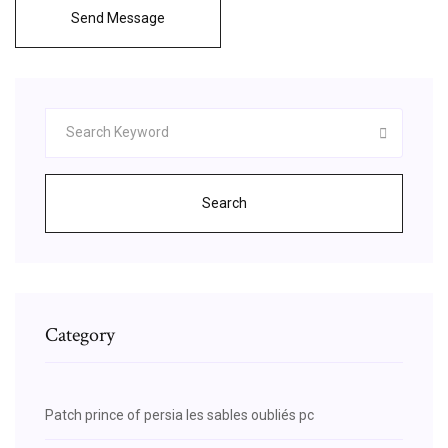
Send Message
Search
Category
Patch prince of persia les sables oubliés pc