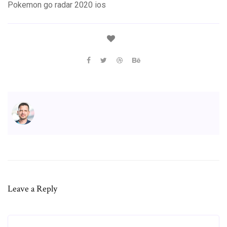
Pokemon go radar 2020 ios
Leave a Reply