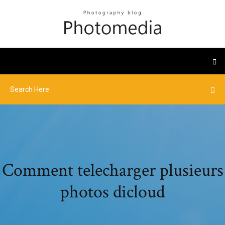
Comment telecharger plusieurs
photos dicloud