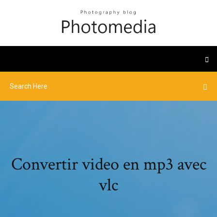
Convertir video en mp3 avec
vlc