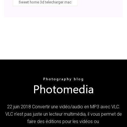
Sweet home 3d telecharger mac
22 juin 2018 Convertir une vidéo/audio en MP3 avec VLC.
VLC n'est pas juste un lecteur multimédia, il vous permet de
faire des éditions pour les vidéos ou