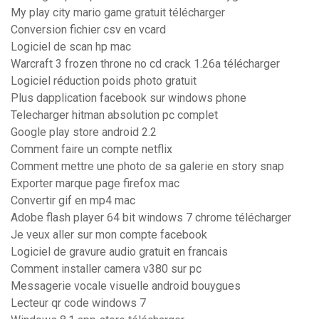
My play city mario game gratuit télécharger
Conversion fichier csv en vcard
Logiciel de scan hp mac
Warcraft 3 frozen throne no cd crack 1.26a télécharger
Logiciel réduction poids photo gratuit
Plus dapplication facebook sur windows phone
Telecharger hitman absolution pc complet
Google play store android 2.2
Comment faire un compte netflix
Comment mettre une photo de sa galerie en story snap
Exporter marque page firefox mac
Convertir gif en mp4 mac
Adobe flash player 64 bit windows 7 chrome télécharger
Je veux aller sur mon compte facebook
Logiciel de gravure audio gratuit en francais
Comment installer camera v380 sur pc
Messagerie vocale visuelle android bouygues
Lecteur qr code windows 7