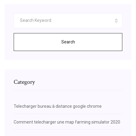
Search
Category
Telecharger bureau à distance google chrome
Comment telecharger une map farming simulator 2020