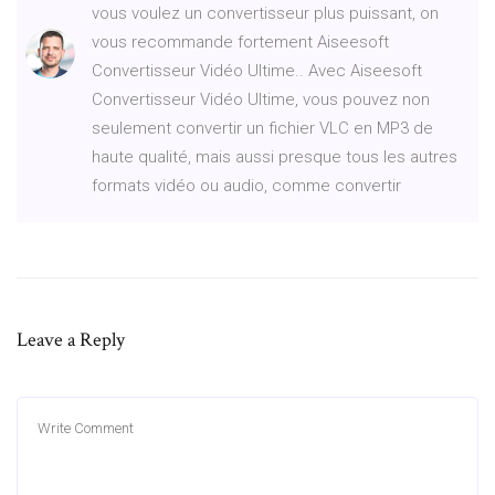
vous voulez un convertisseur plus puissant, on
vous recommande fortement Aiseesoft
Convertisseur Vidéo Ultime.. Avec Aiseesoft
Convertisseur Vidéo Ultime, vous pouvez non
seulement convertir un fichier VLC en MP3 de
haute qualité, mais aussi presque tous les autres
formats vidéo ou audio, comme convertir
Leave a Reply