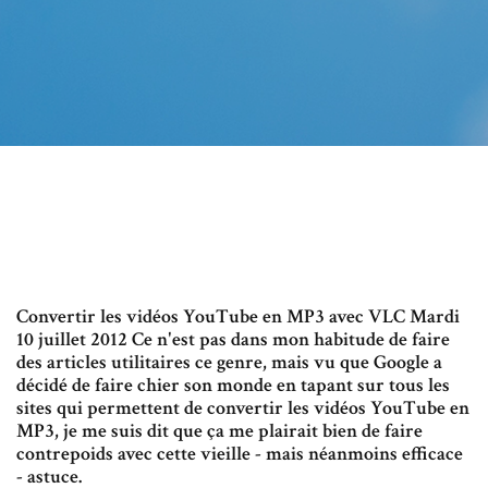
Convertir les vidéos YouTube en MP3 avec VLC Mardi
10 juillet 2012 Ce n'est pas dans mon habitude de faire
des articles utilitaires ce genre, mais vu que Google a
décidé de faire chier son monde en tapant sur tous les
sites qui permettent de convertir les vidéos YouTube en
MP3, je me suis dit que ça me plairait bien de faire
contrepoids avec cette vieille - mais néanmoins efficace
- astuce.