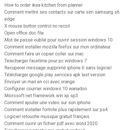
How to order ikea kitchen from planner
Comment mettre ses contacts sur carte sim samsung s6
edge
X mouse button control no recoil
Open office doc file
Mot de passe oublié pour ouvrir session windows 10
Comment installer mozilla firefox sur mon ordinateur
Comment faire un copier coller sur mac
Telecharger facetime pour pc windows 7
Recuperer message supprimé iphone 6 sans logiciel
Télécharger google play services apk last version
Envoyer un mail en cci avec orange
Configurer courrier windows 10 wanadoo
Microsoft net framework win xp sp3
Comment ajouter une video sur son iphone
Comment installer fortnite plus rapidement sur ps4
Logiciel retouche musique gratuit français
Comment ouvrir un fichier pdf avec word 2020