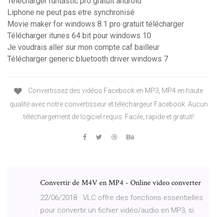
Telecharger runtastic pro gratuit android
Liphone ne peut pas etre synchronisé
Movie maker for windows 8.1 pro gratuit télécharger
Télécharger itunes 64 bit pour windows 10
Je voudrais aller sur mon compte caf bailleur
Télécharger generic bluetooth driver windows 7
Convertissez des vidéos Facebook en MP3, MP4 en haute
qualité avec notre convertisseur et téléchargeur Facebook. Aucun
téléchargement de logiciel requis. Facile, rapide et gratuit!
Convertir de M4V en MP4 - Online video converter
22/06/2018 · VLC offre des fonctions essentielles
pour convertir un fichier vidéo/audio en MP3, si