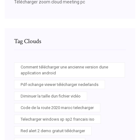
Télécharger zoom cloud meeting pc
Tag Clouds
Comment télécharger une ancienne version dune
application android
Pdf-xchange viewer télécharger nederlands
Diminuer la taille dun fichier vidéo
Code de la route 2020 maroc telecharger
Telecharger windows xp sp2 francais iso
Red alert 2 demo gratuit télécharger