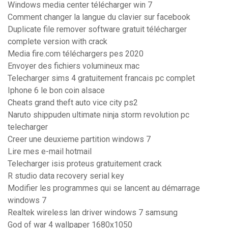
Windows media center télécharger win 7
Comment changer la langue du clavier sur facebook
Duplicate file remover software gratuit télécharger
complete version with crack
Media fire.com téléchargers pes 2020
Envoyer des fichiers volumineux mac
Telecharger sims 4 gratuitement francais pc complet
Iphone 6 le bon coin alsace
Cheats grand theft auto vice city ps2
Naruto shippuden ultimate ninja storm revolution pc
telecharger
Creer une deuxieme partition windows 7
Lire mes e-mail hotmail
Telecharger isis proteus gratuitement crack
R studio data recovery serial key
Modifier les programmes qui se lancent au démarrage
windows 7
Realtek wireless lan driver windows 7 samsung
God of war 4 wallpaper 1680x1050