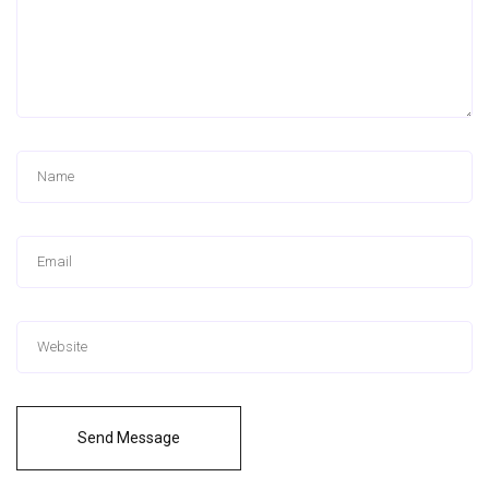
Send Message