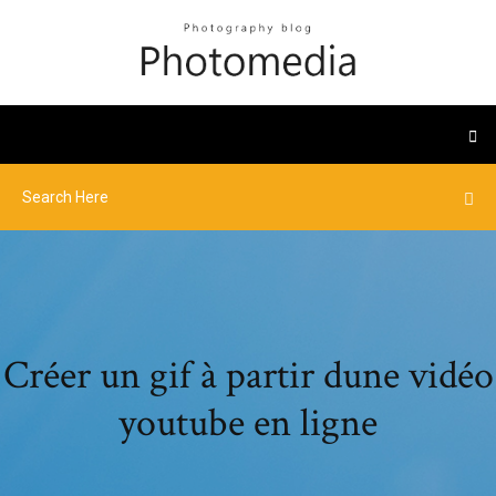
Créer un gif à partir dune vidéo
youtube en ligne