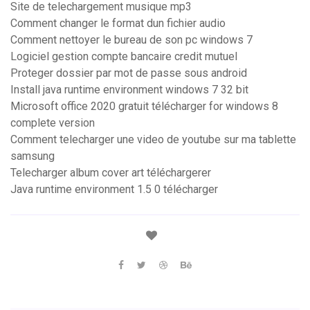
Site de telechargement musique mp3
Comment changer le format dun fichier audio
Comment nettoyer le bureau de son pc windows 7
Logiciel gestion compte bancaire credit mutuel
Proteger dossier par mot de passe sous android
Install java runtime environment windows 7 32 bit
Microsoft office 2020 gratuit télécharger for windows 8
complete version
Comment telecharger une video de youtube sur ma tablette
samsung
Telecharger album cover art téléchargerer
Java runtime environment 1.5 0 télécharger