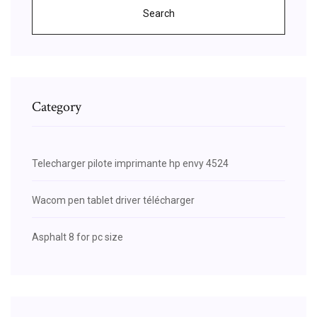
Search
Category
Telecharger pilote imprimante hp envy 4524
Wacom pen tablet driver télécharger
Asphalt 8 for pc size