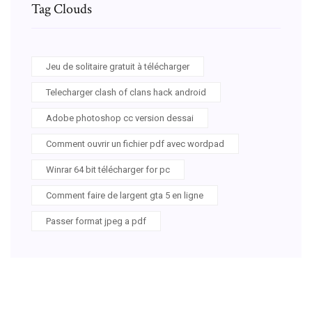
Tag Clouds
Jeu de solitaire gratuit à télécharger
Telecharger clash of clans hack android
Adobe photoshop cc version dessai
Comment ouvrir un fichier pdf avec wordpad
Winrar 64 bit télécharger for pc
Comment faire de largent gta 5 en ligne
Passer format jpeg a pdf