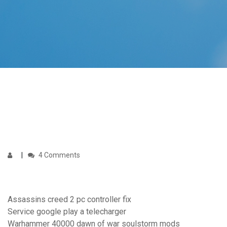
4 Comments
Assassins creed 2 pc controller fix
Service google play a telecharger
Warhammer 40000 dawn of war soulstorm mods