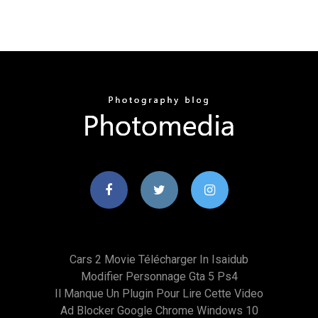
Cars 2 Movie Télécharger In Isaidub
Modifier Personnage Gta 5 Ps4
Il Manque Un Plugin Pour Lire Cette Video
Ad Blocker Google Chrome Windows 10