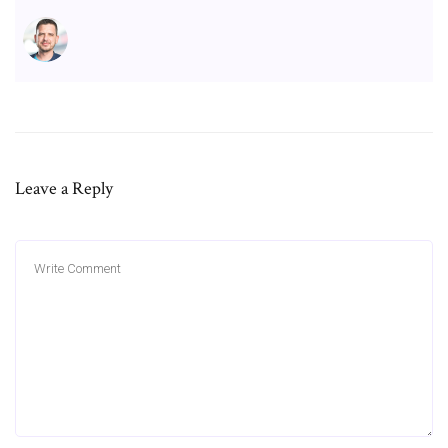
Leave a Reply