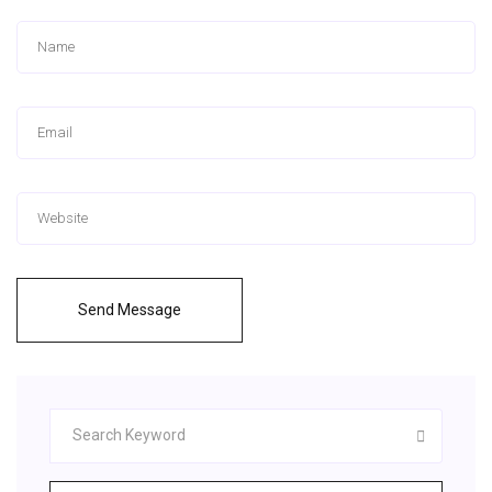
Send Message