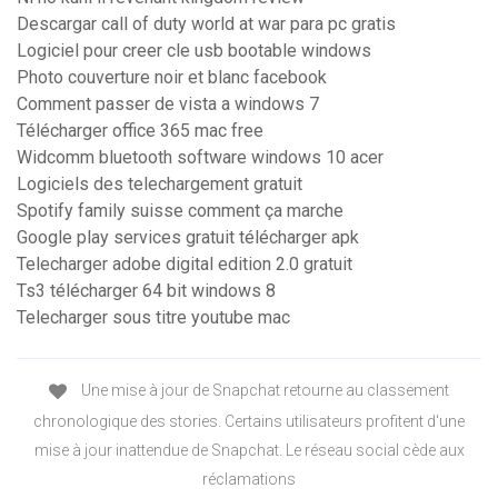
Descargar call of duty world at war para pc gratis
Logiciel pour creer cle usb bootable windows
Photo couverture noir et blanc facebook
Comment passer de vista a windows 7
Télécharger office 365 mac free
Widcomm bluetooth software windows 10 acer
Logiciels des telechargement gratuit
Spotify family suisse comment ça marche
Google play services gratuit télécharger apk
Telecharger adobe digital edition 2.0 gratuit
Ts3 télécharger 64 bit windows 8
Telecharger sous titre youtube mac
Une mise à jour de Snapchat retourne au classement
chronologique des stories. Certains utilisateurs profitent d'une
mise à jour inattendue de Snapchat. Le réseau social cède aux
réclamations