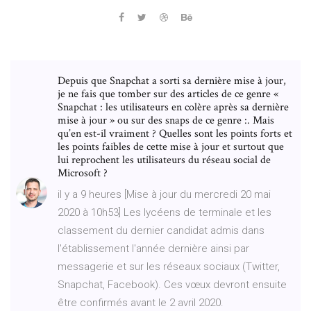
Depuis que Snapchat a sorti sa dernière mise à jour,
je ne fais que tomber sur des articles de ce genre «
Snapchat : les utilisateurs en colère après sa dernière
mise à jour » ou sur des snaps de ce genre :. Mais
qu’en est-il vraiment ? Quelles sont les points forts et
les points faibles de cette mise à jour et surtout que
lui reprochent les utilisateurs du réseau social de
Microsoft ?
il y a 9 heures [Mise à jour du mercredi 20 mai
2020 à 10h53] Les lycéens de terminale et les
classement du dernier candidat admis dans
l'établissement l'année dernière ainsi par
messagerie et sur les réseaux sociaux (Twitter,
Snapchat, Facebook). Ces vœux devront ensuite
être confirmés avant le 2 avril 2020.