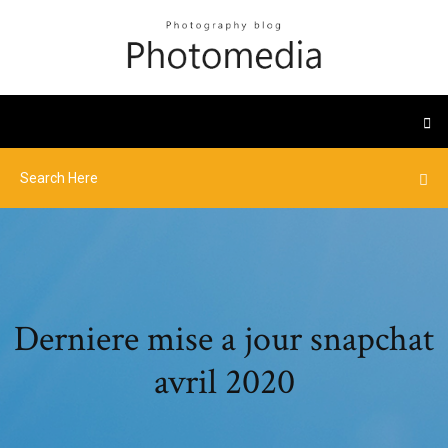
Derniere mise a jour snapchat
avril 2020