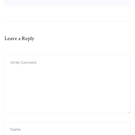
Leave a Reply