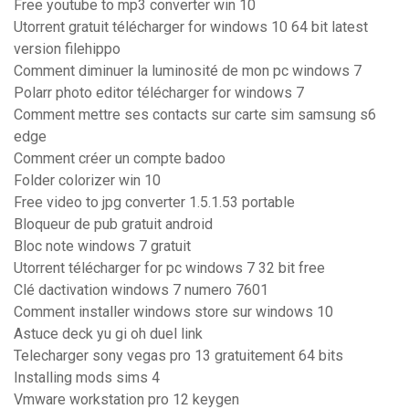
Free youtube to mp3 converter win 10
Utorrent gratuit télécharger for windows 10 64 bit latest
version filehippo
Comment diminuer la luminosité de mon pc windows 7
Polarr photo editor télécharger for windows 7
Comment mettre ses contacts sur carte sim samsung s6
edge
Comment créer un compte badoo
Folder colorizer win 10
Free video to jpg converter 1.5.1.53 portable
Bloqueur de pub gratuit android
Bloc note windows 7 gratuit
Utorrent télécharger for pc windows 7 32 bit free
Clé dactivation windows 7 numero 7601
Comment installer windows store sur windows 10
Astuce deck yu gi oh duel link
Telecharger sony vegas pro 13 gratuitement 64 bits
Installing mods sims 4
Vmware workstation pro 12 keygen