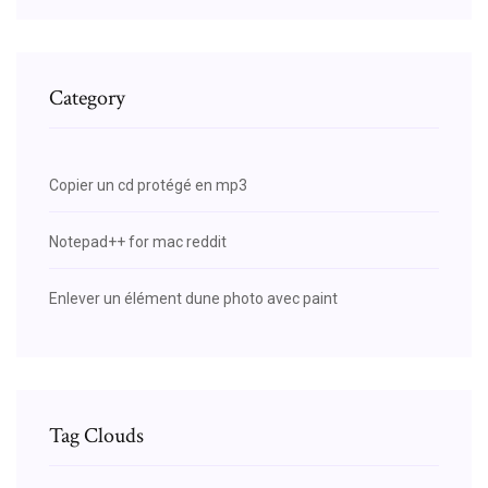
Category
Copier un cd protégé en mp3
Notepad++ for mac reddit
Enlever un élément dune photo avec paint
Tag Clouds