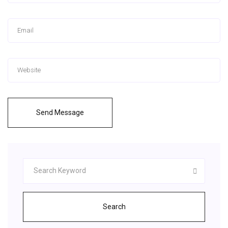
Send Message
Search