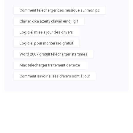
Comment telecharger des musique sur mon pc
Clavier kika azerty clavier emoji gif
Logiciel mise a jour des drivers
Logiciel pour monter iso gratuit
Word 2007 gratuit télécharger startimes
Mac telecharger traitement de texte
Comment savoir si ses drivers sont à jour