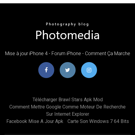
Mise à jour iPhone 4 - Forum iPhone - Comment Ça Marche
Télécharger Brawl Stars Apk Mod
Comment Mettre Google Comme Moteur De Recherche
Sur Internet Explorer
Facebook Mise A Jour Apk
Carte Son Windows 7 64 Bits