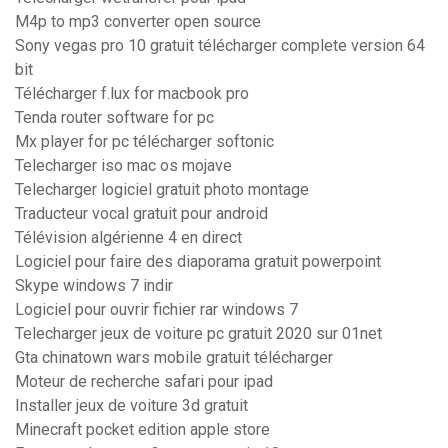
M4p to mp3 converter open source
Sony vegas pro 10 gratuit télécharger complete version 64
bit
Télécharger f.lux for macbook pro
Tenda router software for pc
Mx player for pc télécharger softonic
Telecharger iso mac os mojave
Telecharger logiciel gratuit photo montage
Traducteur vocal gratuit pour android
Télévision algérienne 4 en direct
Logiciel pour faire des diaporama gratuit powerpoint
Skype windows 7 indir
Logiciel pour ouvrir fichier rar windows 7
Telecharger jeux de voiture pc gratuit 2020 sur 01net
Gta chinatown wars mobile gratuit télécharger
Moteur de recherche safari pour ipad
Installer jeux de voiture 3d gratuit
Minecraft pocket edition apple store