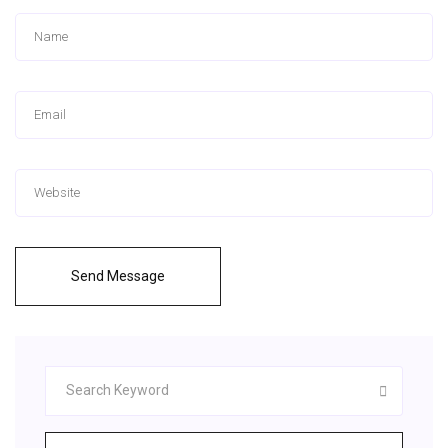
Send Message