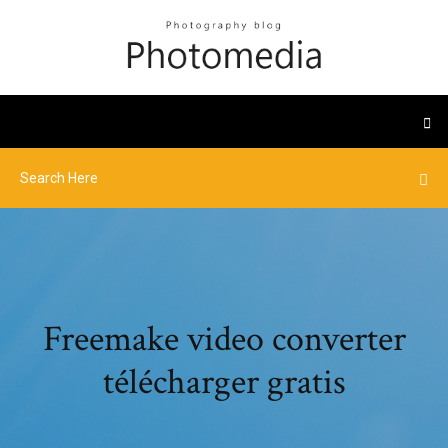
Freemake video converter
télécharger gratis