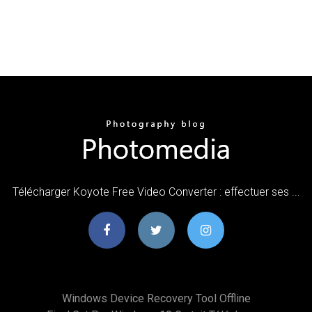
Télécharger Koyote Free Video Converter : effectuer ses ...
Windows Device Recovery Tool Offline