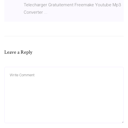
Telecharger Gratuitement Freemake Youtube Mp3
Converter ...
Leave a Reply