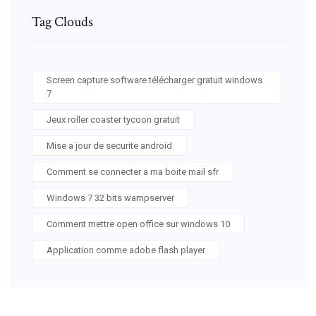
Tag Clouds
Screen capture software télécharger gratuit windows
7
Jeux roller coaster tycoon gratuit
Mise a jour de securite android
Comment se connecter a ma boite mail sfr
Windows 7 32 bits wampserver
Comment mettre open office sur windows 10
Application comme adobe flash player