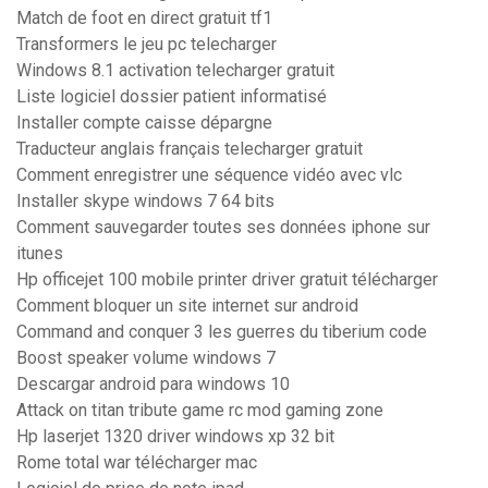
Match de foot en direct gratuit tf1
Transformers le jeu pc telecharger
Windows 8.1 activation telecharger gratuit
Liste logiciel dossier patient informatisé
Installer compte caisse dépargne
Traducteur anglais français telecharger gratuit
Comment enregistrer une séquence vidéo avec vlc
Installer skype windows 7 64 bits
Comment sauvegarder toutes ses données iphone sur
itunes
Hp officejet 100 mobile printer driver gratuit télécharger
Comment bloquer un site internet sur android
Command and conquer 3 les guerres du tiberium code
Boost speaker volume windows 7
Descargar android para windows 10
Attack on titan tribute game rc mod gaming zone
Hp laserjet 1320 driver windows xp 32 bit
Rome total war télécharger mac