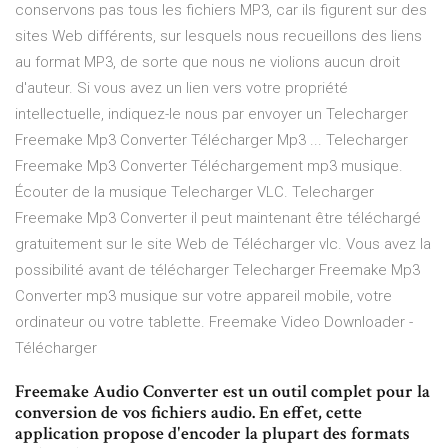
conservons pas tous les fichiers MP3, car ils figurent sur des
sites Web différents, sur lesquels nous recueillons des liens
au format MP3, de sorte que nous ne violions aucun droit
d'auteur. Si vous avez un lien vers votre propriété
intellectuelle, indiquez-le nous par envoyer un Telecharger
Freemake Mp3 Converter Télécharger Mp3 ... Telecharger
Freemake Mp3 Converter Téléchargement mp3 musique.
Écouter de la musique Telecharger VLC. Telecharger
Freemake Mp3 Converter il peut maintenant être téléchargé
gratuitement sur le site Web de Télécharger vlc. Vous avez la
possibilité avant de télécharger Telecharger Freemake Mp3
Converter mp3 musique sur votre appareil mobile, votre
ordinateur ou votre tablette. Freemake Video Downloader -
Télécharger
Freemake Audio Converter est un outil complet pour la
conversion de vos fichiers audio. En effet, cette
application propose d'encoder la plupart des formats