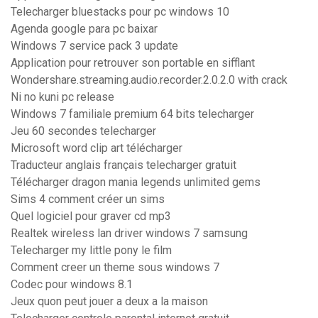
Telecharger bluestacks pour pc windows 10
Agenda google para pc baixar
Windows 7 service pack 3 update
Application pour retrouver son portable en sifflant
Wondershare.streaming.audio.recorder.2.0.2.0 with crack
Ni no kuni pc release
Windows 7 familiale premium 64 bits telecharger
Jeu 60 secondes telecharger
Microsoft word clip art télécharger
Traducteur anglais français telecharger gratuit
Télécharger dragon mania legends unlimited gems
Sims 4 comment créer un sims
Quel logiciel pour graver cd mp3
Realtek wireless lan driver windows 7 samsung
Telecharger my little pony le film
Comment creer un theme sous windows 7
Codec pour windows 8.1
Jeux quon peut jouer a deux a la maison