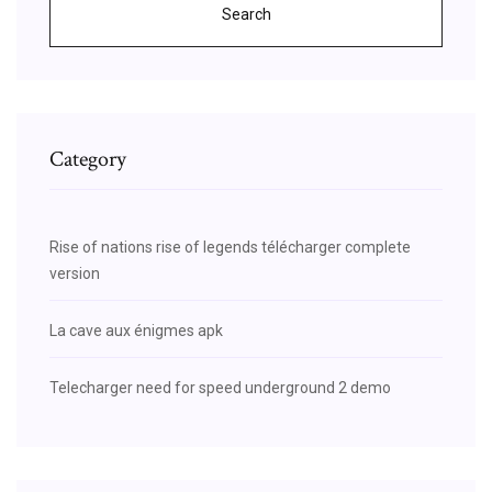
Search
Category
Rise of nations rise of legends télécharger complete
version
La cave aux énigmes apk
Telecharger need for speed underground 2 demo