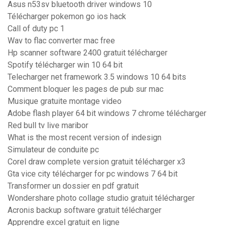
Asus n53sv bluetooth driver windows 10
Télécharger pokemon go ios hack
Call of duty pc 1
Wav to flac converter mac free
Hp scanner software 2400 gratuit télécharger
Spotify télécharger win 10 64 bit
Telecharger net framework 3.5 windows 10 64 bits
Comment bloquer les pages de pub sur mac
Musique gratuite montage video
Adobe flash player 64 bit windows 7 chrome télécharger
Red bull tv live maribor
What is the most recent version of indesign
Simulateur de conduite pc
Corel draw complete version gratuit télécharger x3
Gta vice city télécharger for pc windows 7 64 bit
Transformer un dossier en pdf gratuit
Wondershare photo collage studio gratuit télécharger
Acronis backup software gratuit télécharger
Apprendre excel gratuit en ligne