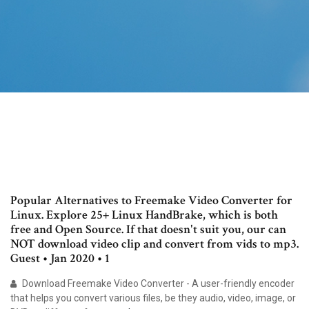
Popular Alternatives to Freemake Video Converter for
Linux. Explore 25+ Linux HandBrake, which is both
free and Open Source. If that doesn't suit you, our can
NOT download video clip and convert from vids to mp3.
Guest • Jan 2020 • 1
Download Freemake Video Converter - A user-friendly encoder
that helps you convert various files, be they audio, video, image, or