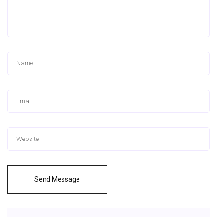
Send Message