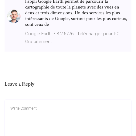
l'appli Google Earth permet de parcourir la
cartographie de toute la planète avec des vues en
deux et trois dimensions. Un des services les plus
intéressants de Google, surtout pour les plus curieux,
sont ceux de
Google Earth 7.3.2.5776 - Télécharger pour PC
Gratuitement
Leave a Reply