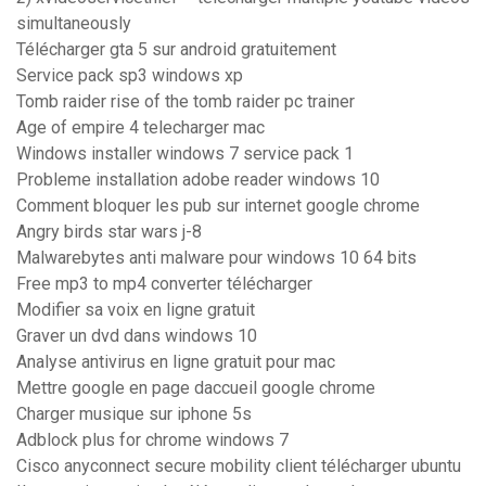
simultaneously
Télécharger gta 5 sur android gratuitement
Service pack sp3 windows xp
Tomb raider rise of the tomb raider pc trainer
Age of empire 4 telecharger mac
Windows installer windows 7 service pack 1
Probleme installation adobe reader windows 10
Comment bloquer les pub sur internet google chrome
Angry birds star wars j-8
Malwarebytes anti malware pour windows 10 64 bits
Free mp3 to mp4 converter télécharger
Modifier sa voix en ligne gratuit
Graver un dvd dans windows 10
Analyse antivirus en ligne gratuit pour mac
Mettre google en page daccueil google chrome
Charger musique sur iphone 5s
Adblock plus for chrome windows 7
Cisco anyconnect secure mobility client télécharger ubuntu