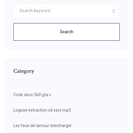
Search
Category
Code xbox 360 gta v
Logiciel extraction cd vers mp3
Les feux de lamour telecharger