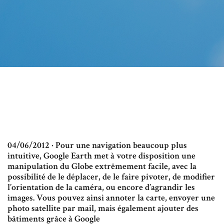
04/06/2012 · Pour une navigation beaucoup plus
intuitive, Google Earth met à votre disposition une
manipulation du Globe extrêmement facile, avec la
possibilité de le déplacer, de le faire pivoter, de modifier
l’orientation de la caméra, ou encore d’agrandir les
images. Vous pouvez ainsi annoter la carte, envoyer une
photo satellite par mail, mais également ajouter des
bâtiments grâce à Google