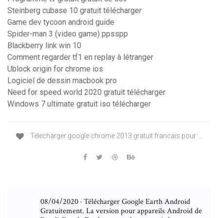
Steinberg cubase 10 gratuit télécharger
Game dev tycoon android guide
Spider-man 3 (video game) ppsspp
Blackberry link win 10
Comment regarder tf1 en replay à létranger
Ublock origin for chrome ios
Logiciel de dessin macbook pro
Need for speed world 2020 gratuit télécharger
Windows 7 ultimate gratuit iso télécharger
Telecharger google chrome 2013 gratuit francais pour ...
08/04/2020 · Télécharger Google Earth Android
Gratuitement. La version pour appareils Android de