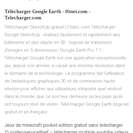
Télécharger Google Earth - 01net.com -
Telecharger.com
Télécharger SketchUp gratuit | Clubic.com Télécharger
Google SketchUp : réalisez facilement et rapidement des
bâtiments et des objets en 3D : logiciel de traitement
d'images en 3 dimensions ! Google Earth Pro 7.1 -
Télécharger Google Earth est une application exceptionnelle
qui, depuis son arrivée, a causé une énorme révolution dans
le domaine de la technologie. Le programme fait l'utilisation
de fantastiques graphiques 3D et de connexions haute-
vitesse pour afficher aux utilisateurs n'importe quel endroit
dans le monde, que ce soit leur demeure ou les pays qu'ils
ont toujours rêvé de visiter. Télécharger Google Earth (logiciel
gratuit et en français)
Jeux de minecraft pocket edition gratuit sans telecharger
2) xvideoservicethief – télécharger multiple youtube videos