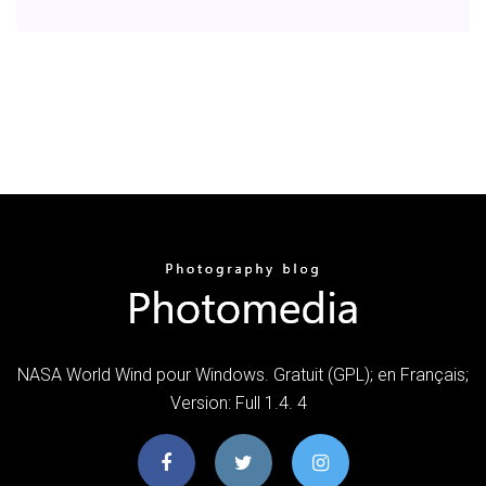
NASA World Wind pour Windows. Gratuit (GPL); en Français;
Version: Full 1.4. 4