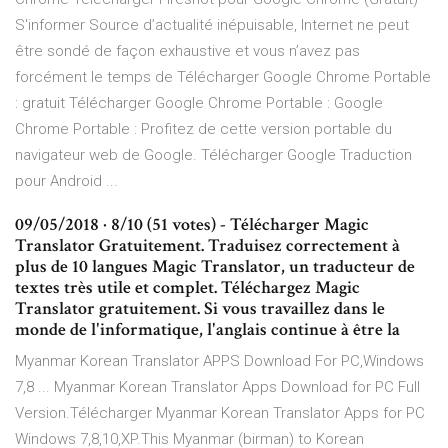
S'informer Source d’actualité inépuisable, Internet ne peut
être sondé de façon exhaustive et vous n’avez pas
forcément le temps de Télécharger Google Chrome Portable
: gratuit Télécharger Google Chrome Portable : Google
Chrome Portable : Profitez de cette version portable du
navigateur web de Google. Télécharger Google Traduction
pour Android ...
09/05/2018 · 8/10 (51 votes) - Télécharger Magic
Translator Gratuitement. Traduisez correctement à
plus de 10 langues Magic Translator, un traducteur de
textes très utile et complet. Téléchargez Magic
Translator gratuitement. Si vous travaillez dans le
monde de l'informatique, l'anglais continue à être la
Myanmar Korean Translator APPS Download For PC,Windows
7,8 ... Myanmar Korean Translator Apps Download for PC Full
Version.Télécharger Myanmar Korean Translator Apps for PC
Windows 7,8,10,XP.This Myanmar (birman) to Korean