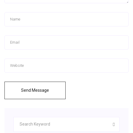
Send Message