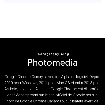
Google Chrome Canary, la version Alpha du logiciel. Depuis
2010 pour Windows, 2011 pour Mac OS et enfin 2013 pour
Android, la version Alpha de Google Chrome est disponible
en téléchargement sur le site officiel de Google sous le
nom de Google Chrome Canary.Tout utilisateur averti de