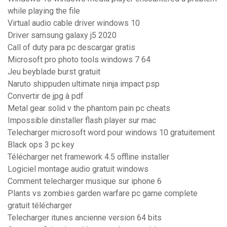
while playing the file
Virtual audio cable driver windows 10
Driver samsung galaxy j5 2020
Call of duty para pc descargar gratis
Microsoft pro photo tools windows 7 64
Jeu beyblade burst gratuit
Naruto shippuden ultimate ninja impact psp
Convertir de jpg à pdf
Metal gear solid v the phantom pain pc cheats
Impossible dinstaller flash player sur mac
Telecharger microsoft word pour windows 10 gratuitement
Black ops 3 pc key
Télécharger net framework 4.5 offline installer
Logiciel montage audio gratuit windows
Comment telecharger musique sur iphone 6
Plants vs zombies garden warfare pc game complete
gratuit télécharger
Telecharger itunes ancienne version 64 bits