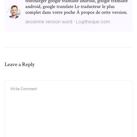
télécharger google translate android, google translate
android, google translate Le traducteur le plus
complet dans votre poche À propos de cette version.
ancienne version word - Logitheque.com
Leave a Reply