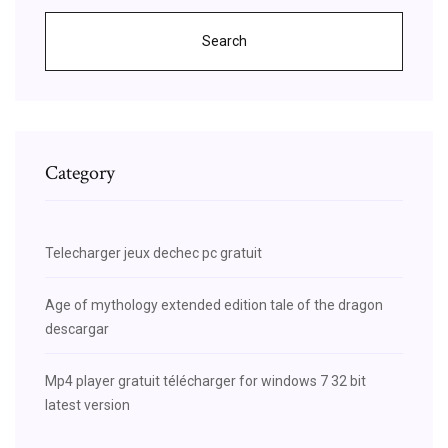
Search
Category
Telecharger jeux dechec pc gratuit
Age of mythology extended edition tale of the dragon
descargar
Mp4 player gratuit télécharger for windows 7 32 bit
latest version