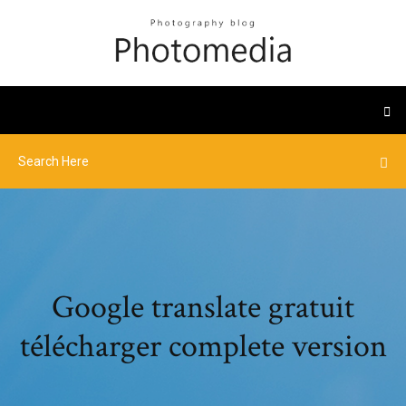
Google translate gratuit
télécharger complete version