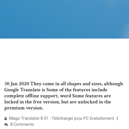
30 Jan 2020 They come in all shapes and sizes, although
Google Translate is Some of the features include
complete offline support, word Some features are
locked in the free version, but are unlocked in the
premium version.
Magic Translator 8.31 - Télécharger pour PC Gratuitement
8 Comments