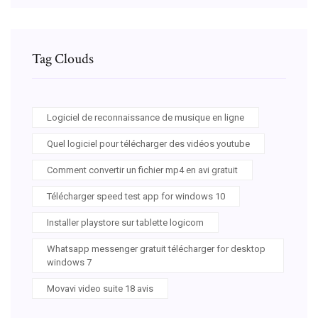
Tag Clouds
Logiciel de reconnaissance de musique en ligne
Quel logiciel pour télécharger des vidéos youtube
Comment convertir un fichier mp4 en avi gratuit
Télécharger speed test app for windows 10
Installer playstore sur tablette logicom
Whatsapp messenger gratuit télécharger for desktop
windows 7
Movavi video suite 18 avis