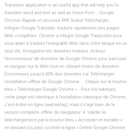
Translator application is an useful app that will help you to
translate word and text as well as Voice from … Google
Chrome: Rapide et sécurisé APK Gratuit Télécharger ...
Intégrer Google Translate: traduire rapidement des pages
Web complètes. Chrome a intégré Google Traduction pour
vous aider à traduire l'intégralité Web dans votre langue en un
seul clic. Enregistrer les données mobiles. Activez
l'économiseur de données de Google Chrome pour parcourir
et naviguer sur le Web tout en utilisant moins de données.
Économisez jusqu'à 60% des données car Télécharger
l'installation offline de Google Chrome ... Cliquer sur le bouton
bleu « Télécharger Google Chrome » . Pour les habitués,
cette page est identique à l’installation classique de Chrome,
c’est-à-dire en ligne (websetup), mais il s’agit bien de la
version complète offline du navigateur. 4. Valider le
téléchargement par le bouton bleu « Accepter et installer »
en laissant (ou pas) cochée la ligne « Définir Google Chrome