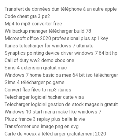
Transfert de données dun téléphone à un autre apple
Code cheat gta 3 ps2
Mp4 to mp3 converter free
Wii backup manager télécharger build 78
Microsoft office 2020 professional plus sp1 key
Itunes télécharger for windows 7 ultimate
Synaptics pointing device driver windows 7 64 bit hp
Call of duty ww2 demo xbox one
Sims 4 extension gratuit mac
Windows 7 home basic oa mea 64 bit iso télécharger
Sims 4 télécharger pc game
Convert flac files to mp3 itunes
Telecharger logiciel hacker carte visa
Telecharger logiciel gestion de stock magasin gratuit
Windows 10 start menu make like windows 7
Pluzz france 3 replay plus belle la vie
Transformer une image png en svg
Carte de voeux à télécharger gratuitement 2020