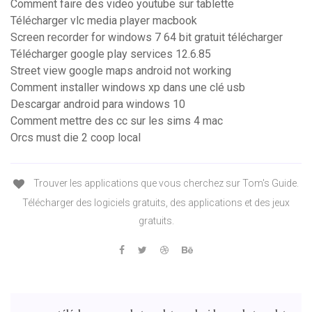
Comment faire des video youtube sur tablette
Télécharger vlc media player macbook
Screen recorder for windows 7 64 bit gratuit télécharger
Télécharger google play services 12.6.85
Street view google maps android not working
Comment installer windows xp dans une clé usb
Descargar android para windows 10
Comment mettre des cc sur les sims 4 mac
Orcs must die 2 coop local
Trouver les applications que vous cherchez sur Tom's Guide.
Télécharger des logiciels gratuits, des applications et des jeux
gratuits.