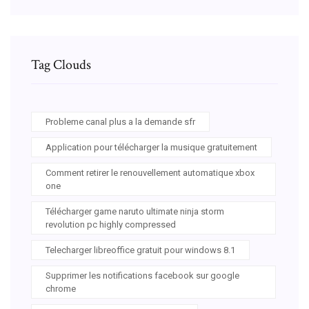
Tag Clouds
Probleme canal plus a la demande sfr
Application pour télécharger la musique gratuitement
Comment retirer le renouvellement automatique xbox
one
Télécharger game naruto ultimate ninja storm
revolution pc highly compressed
Telecharger libreoffice gratuit pour windows 8.1
Supprimer les notifications facebook sur google
chrome