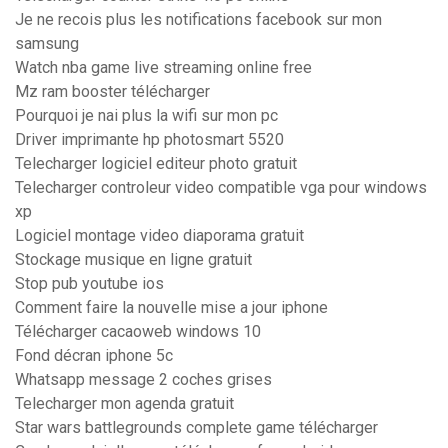
Je ne recois plus les notifications facebook sur mon
samsung
Watch nba game live streaming online free
Mz ram booster télécharger
Pourquoi je nai plus la wifi sur mon pc
Driver imprimante hp photosmart 5520
Telecharger logiciel editeur photo gratuit
Telecharger controleur video compatible vga pour windows
xp
Logiciel montage video diaporama gratuit
Stockage musique en ligne gratuit
Stop pub youtube ios
Comment faire la nouvelle mise a jour iphone
Télécharger cacaoweb windows 10
Fond décran iphone 5c
Whatsapp message 2 coches grises
Telecharger mon agenda gratuit
Star wars battlegrounds complete game télécharger