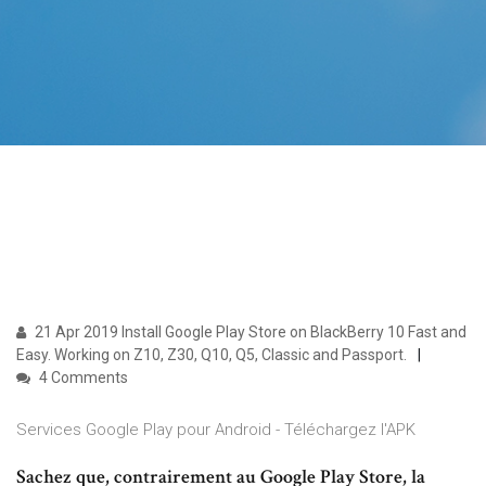
21 Apr 2019 Install Google Play Store on BlackBerry 10 Fast and
Easy. Working on Z10, Z30, Q10, Q5, Classic and Passport.
4 Comments
Services Google Play pour Android - Téléchargez l'APK
Sachez que, contrairement au Google Play Store, la