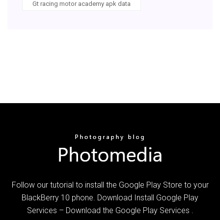
Gt racing motor academy apk data
Follow our tutorial to install the Google Play Store to your
BlackBerry 10 phone. Download Install Google Play
Services – Download the Google Play Services .