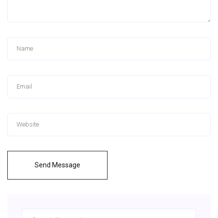
Send Message