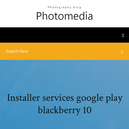
Installer services google play
blackberry 10