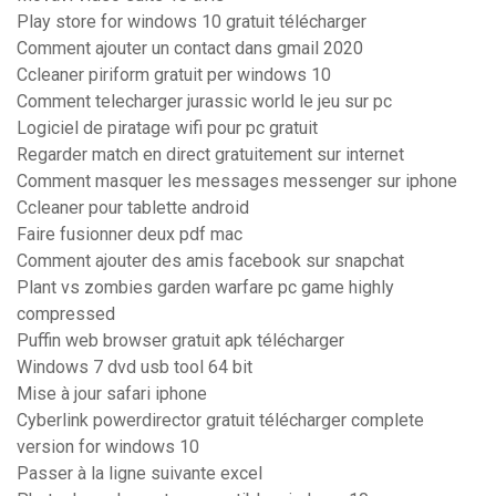
Play store for windows 10 gratuit télécharger
Comment ajouter un contact dans gmail 2020
Ccleaner piriform gratuit per windows 10
Comment telecharger jurassic world le jeu sur pc
Logiciel de piratage wifi pour pc gratuit
Regarder match en direct gratuitement sur internet
Comment masquer les messages messenger sur iphone
Ccleaner pour tablette android
Faire fusionner deux pdf mac
Comment ajouter des amis facebook sur snapchat
Plant vs zombies garden warfare pc game highly
compressed
Puffin web browser gratuit apk télécharger
Windows 7 dvd usb tool 64 bit
Mise à jour safari iphone
Cyberlink powerdirector gratuit télécharger complete
version for windows 10
Passer à la ligne suivante excel