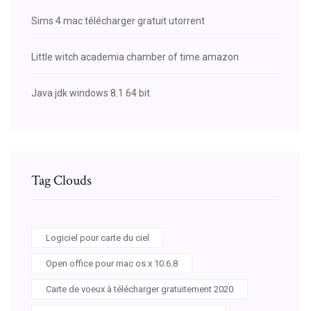
Sims 4 mac télécharger gratuit utorrent
Little witch academia chamber of time amazon
Java jdk windows 8.1 64 bit
Tag Clouds
Logiciel pour carte du ciel
Open office pour mac os x 10.6.8
Carte de voeux à télécharger gratuitement 2020