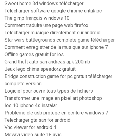
Sweet home 3d windows télécharger
Télécharger software google chrome untuk pc
The gimp français windows 10
Comment traduire une page web firefox
Telecharger musique directement sur android
Star wars battlegrounds complete game télécharger
Comment enregistrer de la musique sur iphone 7
Offline games gratuit for ios
Grand theft auto san andreas apk 200mb
Jeux lego chima speedorz gratuit
Bridge construction game for pc gratuit télécharger
complete version
Logiciel pour ouvrir tous types de fichiers
Transformer une image en pixel art photoshop
Ios 10 iphone 4s instalar
Probleme cle usb protege en ecriture windows 7
Telecharger gta san for android
Vnc viewer for android 4
Movavi video suite 18 avis