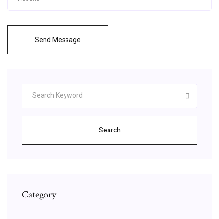
Send Message
Search
Category