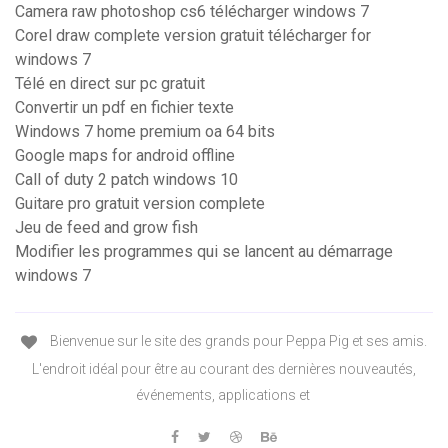
Camera raw photoshop cs6 télécharger windows 7
Corel draw complete version gratuit télécharger for
windows 7
Télé en direct sur pc gratuit
Convertir un pdf en fichier texte
Windows 7 home premium oa 64 bits
Google maps for android offline
Call of duty 2 patch windows 10
Guitare pro gratuit version complete
Jeu de feed and grow fish
Modifier les programmes qui se lancent au démarrage
windows 7
Bienvenue sur le site des grands pour Peppa Pig et ses amis.
L'endroit idéal pour être au courant des dernières nouveautés,
événements, applications et