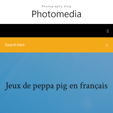
Jeux de peppa pig en français