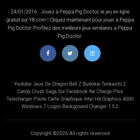
24/01/2016 · Jouez à Peppa Pig Doctor, le jeu en ligne
gratuit sur Y8.com ! Cliquez maintenant pour jouer à Peppa
Pig Doctor. Profitez des meilleurs jeux similaires à Peppa
Pig Doctor.
Youtube Jeux De Dragon Ball Z Budokai Tenkaichi 2
Candy Crush Saga Sur Facebook Ne Charge Plus
Telecharger Pilote Carte Graphique Intel Hd Graphics 4000
Windows 7 Logon Background Changer 1.5.2
Copyright ©
2026 All rights reserved