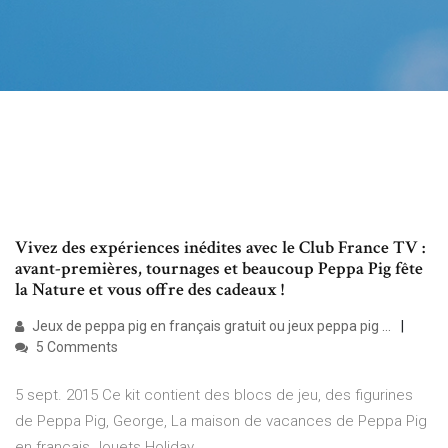
Vivez des expériences inédites avec le Club France TV :
avant-premières, tournages et beaucoup Peppa Pig fête
la Nature et vous offre des cadeaux !
Jeux de peppa pig en français gratuit ou jeux peppa pig ...
5 Comments
5 sept. 2015 Ce kit contient des blocs de jeu, des figurines
de Peppa Pig, George, La maison de vacances de Peppa Pig
en français Jouets Holiday