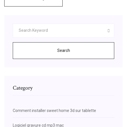
Search
Category
Comment installer sweet home 3d sur tablette
Logiciel gravure cd mp3 mac