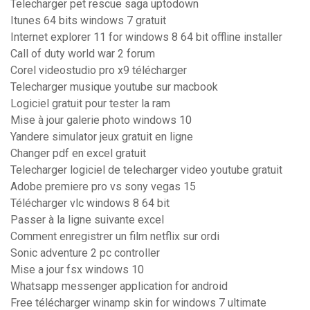
Telecharger pet rescue saga uptodown
Itunes 64 bits windows 7 gratuit
Internet explorer 11 for windows 8 64 bit offline installer
Call of duty world war 2 forum
Corel videostudio pro x9 télécharger
Telecharger musique youtube sur macbook
Logiciel gratuit pour tester la ram
Mise à jour galerie photo windows 10
Yandere simulator jeux gratuit en ligne
Changer pdf en excel gratuit
Telecharger logiciel de telecharger video youtube gratuit
Adobe premiere pro vs sony vegas 15
Télécharger vlc windows 8 64 bit
Passer à la ligne suivante excel
Comment enregistrer un film netflix sur ordi
Sonic adventure 2 pc controller
Mise a jour fsx windows 10
Whatsapp messenger application for android
Free télécharger winamp skin for windows 7 ultimate