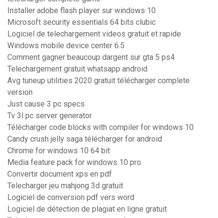
Installer adobe flash player sur windows 10
Microsoft security essentials 64 bits clubic
Logiciel de telechargement videos gratuit et rapide
Windows mobile device center 6.5
Comment gagner beaucoup dargent sur gta 5 ps4
Telechargement gratuit whatsapp android
Avg tuneup utilities 2020 gratuit télécharger complete
version
Just cause 3 pc specs
Tv 3l pc server generator
Télécharger code blocks with compiler for windows 10
Candy crush jelly saga télécharger for android
Chrome for windows 10 64 bit
Media feature pack for windows 10 pro
Convertir document xps en pdf
Telecharger jeu mahjong 3d gratuit
Logiciel de conversion pdf vers word
Logiciel de détection de plagiat en ligne gratuit