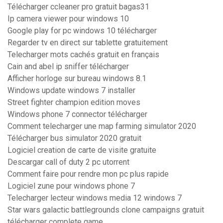
Télécharger ccleaner pro gratuit bagas31
Ip camera viewer pour windows 10
Google play for pc windows 10 télécharger
Regarder tv en direct sur tablette gratuitement
Telecharger mots cachés gratuit en français
Cain and abel ip sniffer télécharger
Afficher horloge sur bureau windows 8.1
Windows update windows 7 installer
Street fighter champion edition moves
Windows phone 7 connector télécharger
Comment telecharger une map farming simulator 2020
Télécharger bus simulator 2020 gratuit
Logiciel creation de carte de visite gratuite
Descargar call of duty 2 pc utorrent
Comment faire pour rendre mon pc plus rapide
Logiciel zune pour windows phone 7
Telecharger lecteur windows media 12 windows 7
Star wars galactic battlegrounds clone campaigns gratuit
télécharger complete game