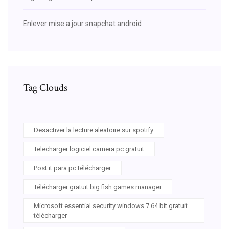
Enlever mise a jour snapchat android
Tag Clouds
Desactiver la lecture aleatoire sur spotify
Telecharger logiciel camera pc gratuit
Post it para pc télécharger
Télécharger gratuit big fish games manager
Microsoft essential security windows 7 64 bit gratuit
télécharger