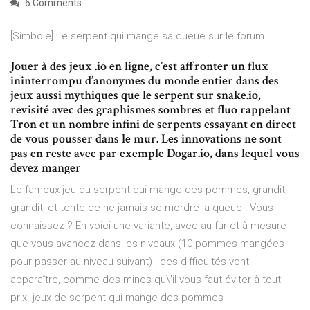
6 Comments
[Simbole] Le serpent qui mange sa queue sur le forum ...
Jouer à des jeux .io en ligne, c’est affronter un flux
ininterrompu d’anonymes du monde entier dans des
jeux aussi mythiques que le serpent sur snake.io,
revisité avec des graphismes sombres et fluo rappelant
Tron et un nombre infini de serpents essayant en direct
de vous pousser dans le mur. Les innovations ne sont
pas en reste avec par exemple Dogar.io, dans lequel vous
devez manger
Le fameux jeu du serpent qui mange des pommes, grandit,
grandit, et tente de ne jamais se mordre la queue ! Vous
connaissez ? En voici une variante, avec au fur et à mesure
que vous avancez dans les niveaux (10 pommes mangées
pour passer au niveau suivant) , des difficultés vont
apparaître, comme des mines qu\'il vous faut éviter à tout
prix. jeux de serpent qui mange des pommes -