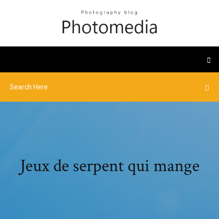
Jeux de serpent qui mange