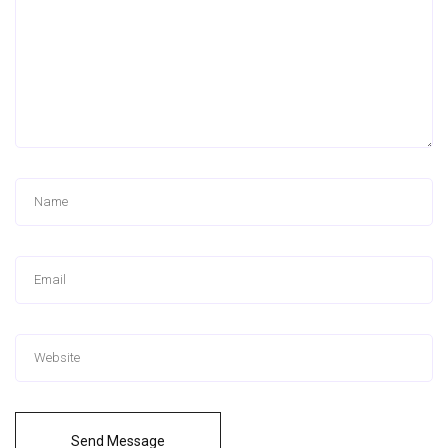
Send Message