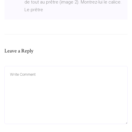
de tout au prêtre (image 2). Montrez-lui le calice.
Le prêtre
Leave a Reply