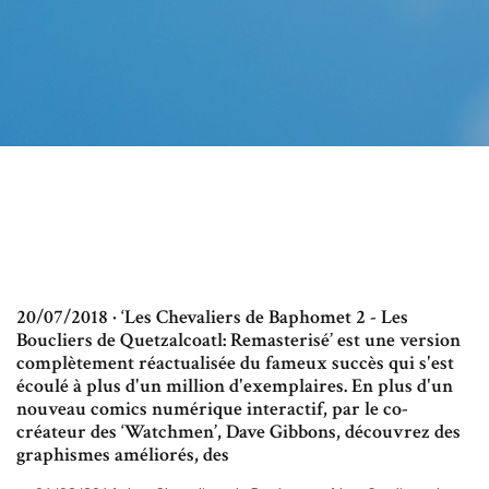
20/07/2018 · ‘Les Chevaliers de Baphomet 2 - Les
Boucliers de Quetzalcoatl: Remasterisé’ est une version
complètement réactualisée du fameux succès qui s'est
écoulé à plus d'un million d'exemplaires. En plus d'un
nouveau comics numérique interactif, par le co-
créateur des ‘Watchmen’, Dave Gibbons, découvrez des
graphismes améliorés, des