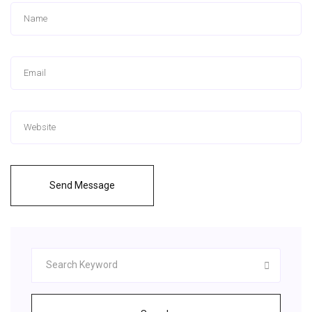
Send Message