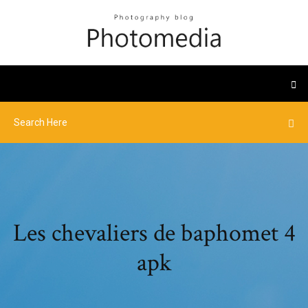
Les chevaliers de baphomet 4
apk