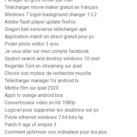
Télécharger movie maker gratuit en français
Windows 7 logon background changer 1.5.2
Adobe flash player update firefox
Dragon ball xenoverse télécharger apk
Application match en direct gratuit pour pc
Polarr photo editor 3 avis
Je veux aller sur mon compte facebook
Spybot search and destroy windows 10 cnet
Regarder foot en streaming sur ipad
Choisir son moteur de recherche mozilla
Télécharger manager for android tv
Mettre film sur ipad 2020
Appli tv orange android box
Convertisseur video en hd 1080p
Logiciel pour supprimer les doublons sur pc
Pilote ethernet windows 7 64 bits hp
Patch fr age of empire 3
Comment optimiser son ordinateur pour les jeux