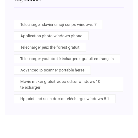
Telecharger clavier emoji sur pc windows 7
Application photo windows phone
Telecharger jeux the forest gratuit
Telecharger youtube téléchargerer gratuit en français
Advanced ip scanner portable heise
Movie maker gratuit video editor windows 10
télécharger
Hp print and scan doctor télécharger windows 8.1