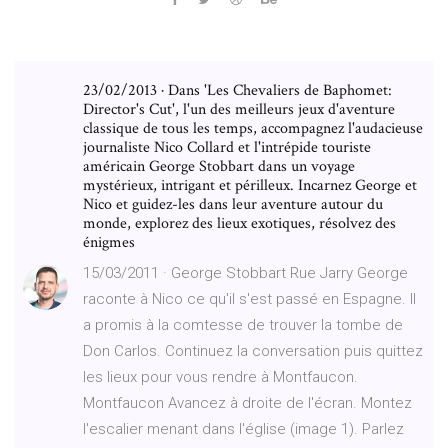
23/02/2013 · Dans 'Les Chevaliers de Baphomet:
Director's Cut', l'un des meilleurs jeux d'aventure
classique de tous les temps, accompagnez l'audacieuse
journaliste Nico Collard et l'intrépide touriste
américain George Stobbart dans un voyage
mystérieux, intrigant et périlleux. Incarnez George et
Nico et guidez-les dans leur aventure autour du
monde, explorez des lieux exotiques, résolvez des
énigmes
15/03/2011 · George Stobbart Rue Jarry George
raconte à Nico ce qu'il s'est passé en Espagne. Il
a promis à la comtesse de trouver la tombe de
Don Carlos. Continuez la conversation puis quittez
les lieux pour vous rendre à Montfaucon.
Montfaucon Avancez à droite de l'écran. Montez
l'escalier menant dans l'église (image 1). Parlez