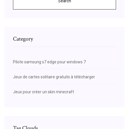
Search
Category
Pilote samsung s7 edge pour windows 7
Jeux de cartes solitaire gratuits à télécharger
Jeux pour créer un skin minecraft
Tag Clouds