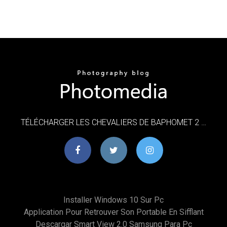
TÉLÉCHARGER LES CHEVALIERS DE BAPHOMET 2 …
Installer Windows 10 Sur Pc
Application Pour Retrouver Son Portable En Sifflant
Descargar Smart View 2.0 Samsung Para Pc