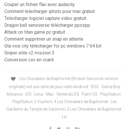
Couper un fichier flac avec audacity
Comment telecharger iphoto pour mac gratuit
Telecharger logiciel capture video gratuit
Dragon ball xenoverse télécharger ppsspp
Attack on titan game pc gratuit
Comment supprimer un snap en attente
Gta vice city télécharger for pc windows 7 64 bit
Sniper elite v2 mission 3
Conversion csv en vcard
Les Chevaliers de Baphomet (Broken Sword en version
originale) est une série de jeux vidéo Android · DOS · Game Boy
Advance · iOS · Linux · Mac · Nintendo DS · Palm OS · PlayStation ·
PlayStation 2 Voynich; 4 Les Chevaliers de Baphomet : Les
Gardiens du Temple de Salomon; 5 Les Chevaliers de Baphomet :
La