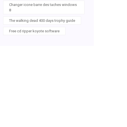
Changer icone barre des taches windows
8
The walking dead 400 days trophy guide
Free cd ripper koyote software