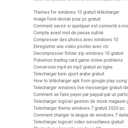
Themes for windows 10 gratuit télécharger
Image fond decran pour pc gratuit
Comment savoir si quelquun est connecté a mo
Compte avast mot de passe oublié
Compresser des photos avec windows 10
Enregistrer une video pivoter avec vlc
Decompresser fichier zip windows 10 gratuit
Pokemon trading card game online problems
Conversion mp4 en mp3 gratuit en ligne
Telecharger bein sport arabe gratuit
How to télécharger apk from google play using
Telecharger windows live messenger gratuit de
Comment se faire payer par paypal par un partic
Telecharger logiciel gestion de stock magasin g
Telecharger theme windows 7 gratuit 2020 pc
Comment changer la langue de windows 7 italie
Telecharger logiciel video surveillance gratuit