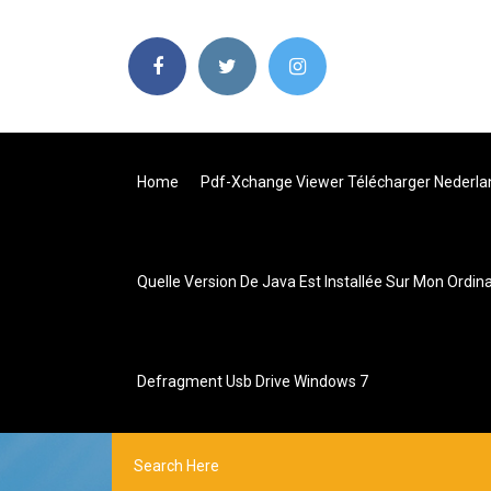
Home
Pdf-Xchange Viewer Télécharger Nederla
Quelle Version De Java Est Installée Sur Mon Ordin
Defragment Usb Drive Windows 7