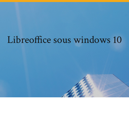
Libreoffice sous windows 10