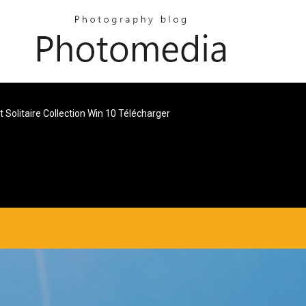
t Solitaire Collection Win 10 Télécharger