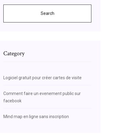
Search
Category
Logiciel gratuit pour créer cartes de visite
Comment faire un evenement public sur
facebook
Mind map en ligne sans inscription