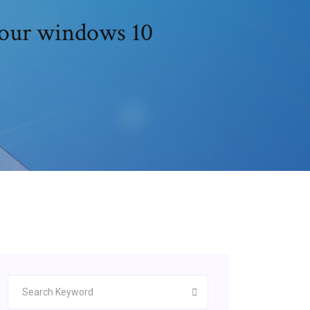
 pour windows 10