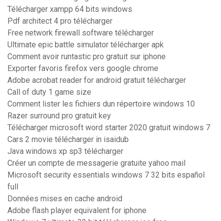
Télécharger xampp 64 bits windows
Pdf architect 4 pro télécharger
Free network firewall software télécharger
Ultimate epic battle simulator télécharger apk
Comment avoir runtastic pro gratuit sur iphone
Exporter favoris firefox vers google chrome
Adobe acrobat reader for android gratuit télécharger
Call of duty 1 game size
Comment lister les fichiers dun répertoire windows 10
Razer surround pro gratuit key
Télécharger microsoft word starter 2020 gratuit windows 7
Cars 2 movie télécharger in isaidub
Java windows xp sp3 télécharger
Créer un compte de messagerie gratuite yahoo mail
Microsoft security essentials windows 7 32 bits español
full
Données mises en cache android
Adobe flash player equivalent for iphone