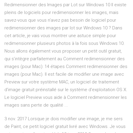
Redimensionner des Images par Lot sur Windows 10 Il existe
pleins de logiciels pour redimensionner les images, mais
savez-vous que vous n’avez pas besoin de logiciel pour
redimensionner des images par lot sur Windows 10 ? Dans
cet article, je vais vous montrer une astuce simple pour
redimensionner plusieurs photos à la fois sous Windows 10.
Nous allons également vous proposer un petit outil gratuit,
qui s’intègre parfaitement au Comment redimensionner des
images (pour Mac): 14 étapes Comment redimensionner des
images (pour Mac). Il est facile de modifier une image avec
Preview sur votre système MAC, un logiciel de traitement
d'image gratuit préinstallé sur le système d'exploitation OS X.
Le logiciel Preview vous aide à Comment redimensionner les
images sans perte de qualité ...
3 nov. 2017 Lorsque je dois modifier une image, je me sers
de Paint, ce petit logiciel gratuit livré avec Windows. Je vous