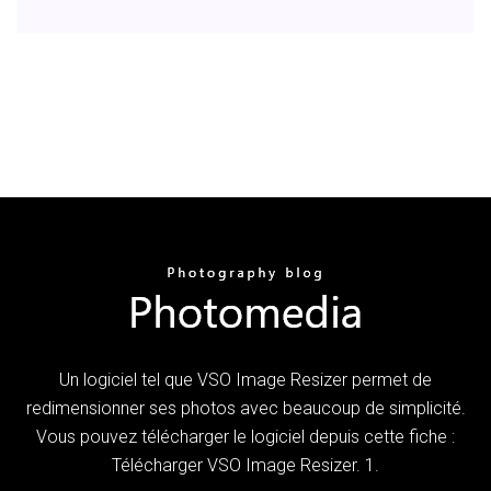
Un logiciel tel que VSO Image Resizer permet de
redimensionner ses photos avec beaucoup de simplicité.
Vous pouvez télécharger le logiciel depuis cette fiche :
Télécharger VSO Image Resizer. 1.