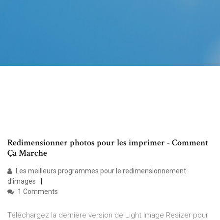
Redimensionner photos pour les imprimer - Comment
Ça Marche
Les meilleurs programmes pour le redimensionnement
d'images
1 Comments
Téléchargez la dernière version de Light Image Resizer pour