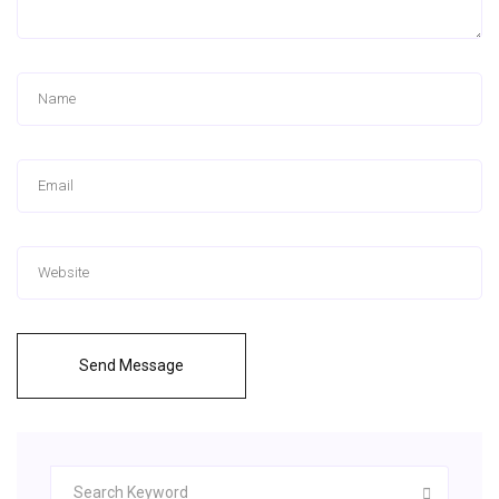
Send Message