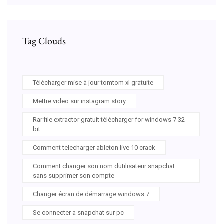
Tag Clouds
Télécharger mise à jour tomtom xl gratuite
Mettre video sur instagram story
Rar file extractor gratuit télécharger for windows 7 32
bit
Comment telecharger ableton live 10 crack
Comment changer son nom dutilisateur snapchat
sans supprimer son compte
Changer écran de démarrage windows 7
Se connecter a snapchat sur pc