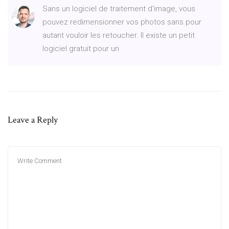
Sans un logiciel de traitement d'image, vous
pouvez redimensionner vos photos sans pour
autant vouloir les retoucher. Il existe un petit
logiciel gratuit pour un
Leave a Reply