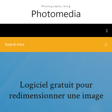
Logiciel gratuit pour
redimensionner une image