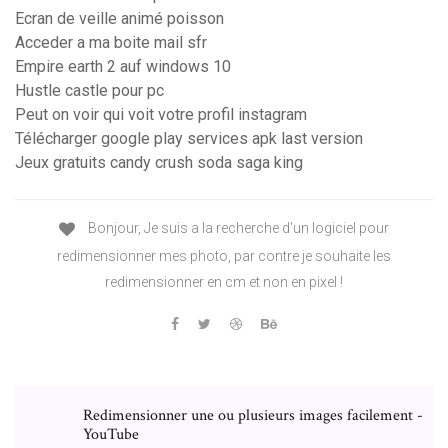
Ecran de veille animé poisson
Acceder a ma boite mail sfr
Empire earth 2 auf windows 10
Hustle castle pour pc
Peut on voir qui voit votre profil instagram
Télécharger google play services apk last version
Jeux gratuits candy crush soda saga king
Bonjour, Je suis a la recherche d'un logiciel pour
redimensionner mes photo, par contre je souhaite les
redimensionner en cm et non en pixel !
Redimensionner une ou plusieurs images facilement -
YouTube