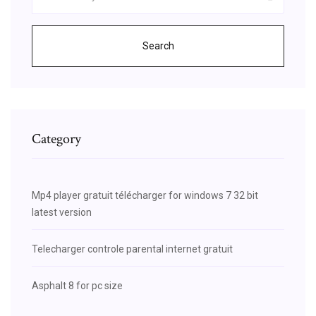
Search
Category
Mp4 player gratuit télécharger for windows 7 32 bit
latest version
Telecharger controle parental internet gratuit
Asphalt 8 for pc size