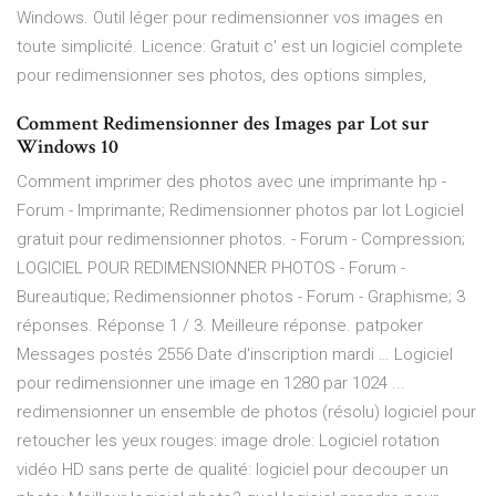
Windows. Outil léger pour redimensionner vos images en
toute simplicité. Licence: Gratuit c' est un logiciel complete
pour redimensionner ses photos, des options simples,
Comment Redimensionner des Images par Lot sur
Windows 10
Comment imprimer des photos avec une imprimante hp -
Forum - Imprimante; Redimensionner photos par lot Logiciel
gratuit pour redimensionner photos. - Forum - Compression;
LOGICIEL POUR REDIMENSIONNER PHOTOS - Forum -
Bureautique; Redimensionner photos - Forum - Graphisme; 3
réponses. Réponse 1 / 3. Meilleure réponse. patpoker
Messages postés 2556 Date d'inscription mardi … Logiciel
pour redimensionner une image en 1280 par 1024 ...
redimensionner un ensemble de photos (résolu) logiciel pour
retoucher les yeux rouges: image drole: Logiciel rotation
vidéo HD sans perte de qualité: logiciel pour decouper un