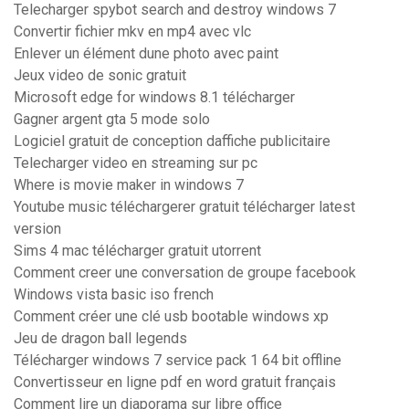
Telecharger spybot search and destroy windows 7
Convertir fichier mkv en mp4 avec vlc
Enlever un élément dune photo avec paint
Jeux video de sonic gratuit
Microsoft edge for windows 8.1 télécharger
Gagner argent gta 5 mode solo
Logiciel gratuit de conception daffiche publicitaire
Telecharger video en streaming sur pc
Where is movie maker in windows 7
Youtube music téléchargerer gratuit télécharger latest
version
Sims 4 mac télécharger gratuit utorrent
Comment creer une conversation de groupe facebook
Windows vista basic iso french
Comment créer une clé usb bootable windows xp
Jeu de dragon ball legends
Télécharger windows 7 service pack 1 64 bit offline
Convertisseur en ligne pdf en word gratuit français
Comment lire un diaporama sur libre office