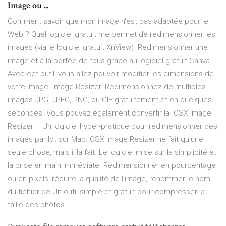
Image ou ...
Comment savoir que mon image n'est pas adaptée pour le
Web ? Quel logiciel gratuit me permet de redimensionner les
images (via le logiciel gratuit XnView) Redimensionner une
image et à la portée de tous grâce au logiciel gratuit Canva .
Avec cet outil, vous allez pouvoir modifier les dimensions de
votre image Image Resizer. Redimensionnez de multiples
images JPG, JPEG, PNG, ou GIF gratuitement et en quelques
secondes. Vous pouvez également convertir la OSX Image
Resizer – Un logiciel hyper-pratique pour redimensionner des
images par lot sur Mac. OSX Image Resizer ne fait qu'une
seule chose, mais il la fait Le logiciel mise sur la simplicité et
la prise en main immédiate. Redimensionner en pourcentage
ou en pixels, réduire la qualité de l'image, renommer le nom
du fichier de Un outil simple et gratuit pour compresser la
taille des photos.