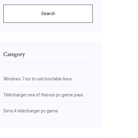
Search
Category
Windows 7 iso to usb bootable linux
Télécharger sea of thieves pc game pass
Sims 4 télécharger pc game