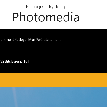
Comment Nettoyer Mon Pc Gratuitement
32 Bits Español Full