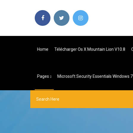
Home
Télécharger Os X Mountain Lion V10.8
Pages
Microsoft Security Essentials Windows 7 