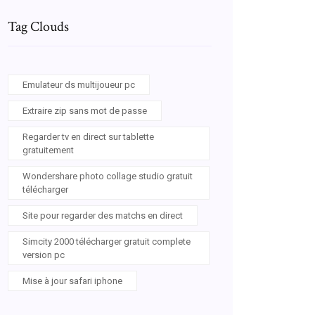
Tag Clouds
Emulateur ds multijoueur pc
Extraire zip sans mot de passe
Regarder tv en direct sur tablette
gratuitement
Wondershare photo collage studio gratuit
télécharger
Site pour regarder des matchs en direct
Simcity 2000 télécharger gratuit complete
version pc
Mise à jour safari iphone