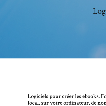
Logi
Logiciels pour créer les ebooks. 
local, sur votre ordinateur, de nom