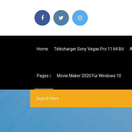
Home
Télécharger Sony Vegas Pro 11 64 Bit
A
Pages
Movie Maker 2020 Für Windows 10