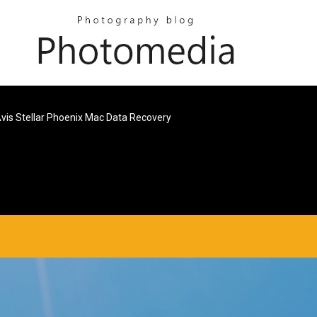
vis Stellar Phoenix Mac Data Recovery