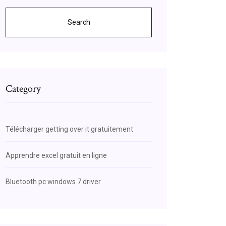
Search
Category
Télécharger getting over it gratuitement
Apprendre excel gratuit en ligne
Bluetooth pc windows 7 driver