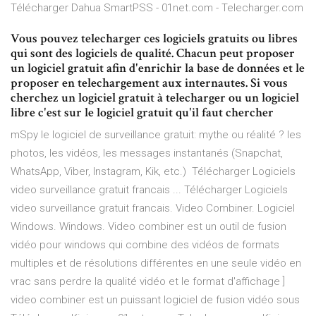
Télécharger Dahua SmartPSS - 01net.com - Telecharger.com
Vous pouvez telecharger ces logiciels gratuits ou libres
qui sont des logiciels de qualité. Chacun peut proposer
un logiciel gratuit afin d'enrichir la base de données et le
proposer en telechargement aux internautes. Si vous
cherchez un logiciel gratuit à telecharger ou un logiciel
libre c'est sur le logiciel gratuit qu'il faut chercher
mSpy le logiciel de surveillance gratuit: mythe ou réalité ? les
photos, les vidéos, les messages instantanés (Snapchat,
WhatsApp, Viber, Instagram, Kik, etc.) Télécharger Logiciels
video surveillance gratuit francais ... Télécharger Logiciels
video surveillance gratuit francais. Video Combiner. Logiciel
Windows. Windows. Video combiner est un outil de fusion
vidéo pour windows qui combine des vidéos de formats
multiples et de résolutions différentes en une seule vidéo en
vrac sans perdre la qualité vidéo et le format d'affichage ]
video combiner est un puissant logiciel de fusion vidéo sous