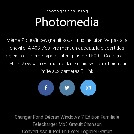
Même ZoneMinder, gratuit sous Linux, ne lui arrive pas à la
cheville. A 40$ c'est vraiment un cadeau, la plupart des
logiciels du même type coûtent plus de 1500€. Côté gratuit,
D-Link Viewcam est rudimentaire mais sympa, et bien sûr
limité aux caméras D-Link.
Changer Fond Décran Windows 7 Edition Familiale
Telecharger Mp3 Gratuit Chanson
Convertisseur Pdf En Excel Logiciel Gratuit