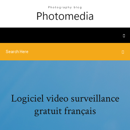
Logiciel video surveillance
gratuit français