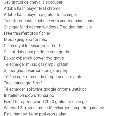
Jeu gratuit de cheval à soccuper
Adobe flash player test chrome
Adobe flash player xp gratuit télécharger
Transferer contact iphone vers android sans itunes
Changer fond décran windows 7 edition familiale
Free transfert gros fichier
Messaging app for mac
Clash royal telecharger android
Call of duty para pc descargar gratis
Baixar cyberlink power dvd gratis
Telecharger music gasy mp3 gratuit
Sniper ghost warrior 3 pc gameplay
Télécharger emploi du temps scolaire gratuit
Truc astuce gta 5 ps3
Télécharger software google chrome untuk pc
Installer windows 10 sur pc
Need for speed world 2020 gratuit télécharger
Warcraft 3 frozen throne télécharger complete game cz
Final fantasy 14 pc ps4 cross play