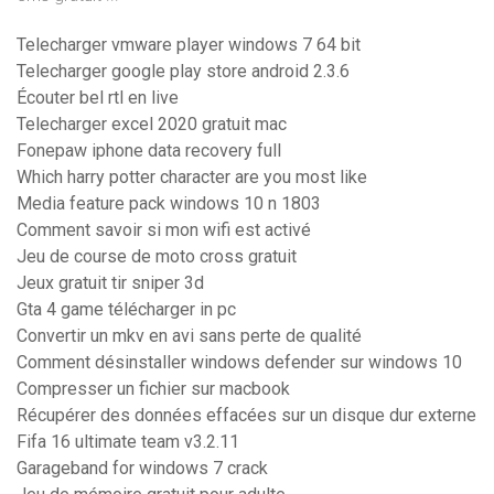
Telecharger vmware player windows 7 64 bit
Telecharger google play store android 2.3.6
Écouter bel rtl en live
Telecharger excel 2020 gratuit mac
Fonepaw iphone data recovery full
Which harry potter character are you most like
Media feature pack windows 10 n 1803
Comment savoir si mon wifi est activé
Jeu de course de moto cross gratuit
Jeux gratuit tir sniper 3d
Gta 4 game télécharger in pc
Convertir un mkv en avi sans perte de qualité
Comment désinstaller windows defender sur windows 10
Compresser un fichier sur macbook
Récupérer des données effacées sur un disque dur externe
Fifa 16 ultimate team v3.2.11
Garageband for windows 7 crack