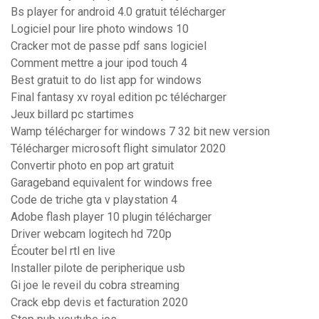
Bs player for android 4.0 gratuit télécharger
Logiciel pour lire photo windows 10
Cracker mot de passe pdf sans logiciel
Comment mettre a jour ipod touch 4
Best gratuit to do list app for windows
Final fantasy xv royal edition pc télécharger
Jeux billard pc startimes
Wamp télécharger for windows 7 32 bit new version
Télécharger microsoft flight simulator 2020
Convertir photo en pop art gratuit
Garageband equivalent for windows free
Code de triche gta v playstation 4
Adobe flash player 10 plugin télécharger
Driver webcam logitech hd 720p
Écouter bel rtl en live
Installer pilote de peripherique usb
Gi joe le reveil du cobra streaming
Crack ebp devis et facturation 2020