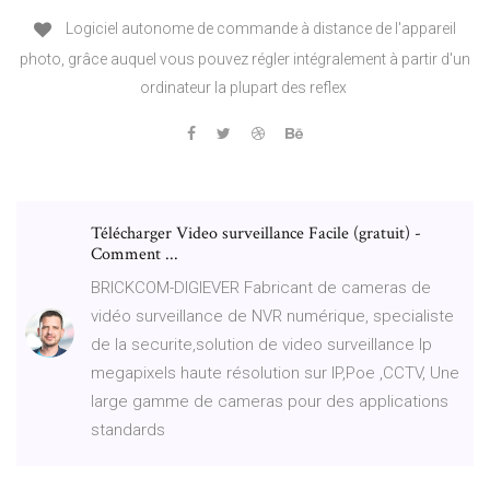
Logiciel autonome de commande à distance de l'appareil
photo, grâce auquel vous pouvez régler intégralement à partir d'un
ordinateur la plupart des reflex
Télécharger Video surveillance Facile (gratuit) -
Comment ...
BRICKCOM-DIGIEVER Fabricant de cameras de
vidéo surveillance de NVR numérique, specialiste
de la securite,solution de video surveillance Ip
megapixels haute résolution sur IP,Poe ,CCTV, Une
large gamme de cameras pour des applications
standards