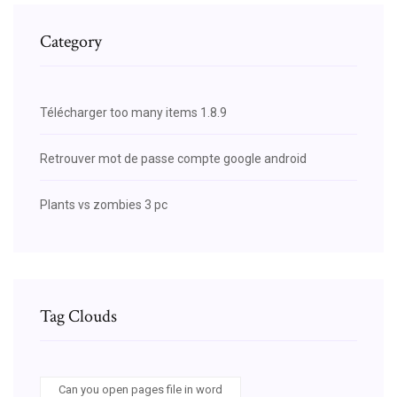
Category
Télécharger too many items 1.8.9
Retrouver mot de passe compte google android
Plants vs zombies 3 pc
Tag Clouds
Can you open pages file in word