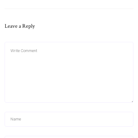
Leave a Reply