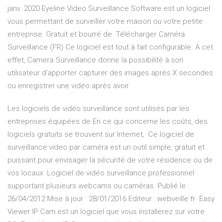
janv. 2020 Eyeline Video Surveillance Software est un logiciel
vous permettant de surveiller votre maison ou votre petite
entreprise. Gratuit et bourré de Télécharger Caméra
Surveillance (FR) Ce logiciel est tout à fait configurable. A cet
effet, Camera Surveillance donne la possibilité à son
utilisateur d'apporter capturer des images après X secondes
ou enregistrer une vidéo après avoir
Les logiciels de vidéo surveillance sont utilisés par les
entreprises équipées de En ce qui concerne les coûts, des
logiciels gratuits se trouvent sur Internet, Ce logiciel de
surveillance video par caméra est un outil simple, gratuit et
puissant pour envisager la sécurité de votre résidence ou de
vos locaux Logiciel de vidéo surveillance professionnel
supportant plusieurs webcams ou caméras. Publié le :
26/04/2012 Mise à jour : 28/01/2016 Editeur : webveille.fr Easy
Viewer IP Cam est un logiciel que vous installerez sur votre