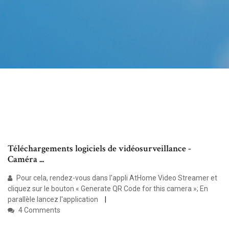
Téléchargements logiciels de vidéosurveillance -
Caméra ...
Pour cela, rendez-vous dans l'appli AtHome Video Streamer et
cliquez sur le bouton « Generate QR Code for this camera »; En
parallèle lancez l'application
4 Comments