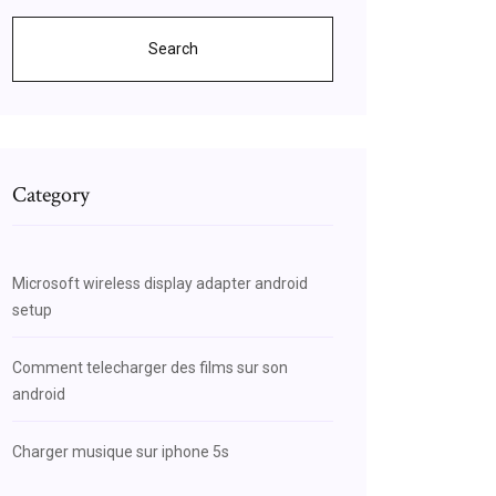
Search
Category
Microsoft wireless display adapter android
setup
Comment telecharger des films sur son
android
Charger musique sur iphone 5s