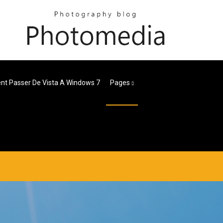
t Passer De Vista A Windows 7
Pages