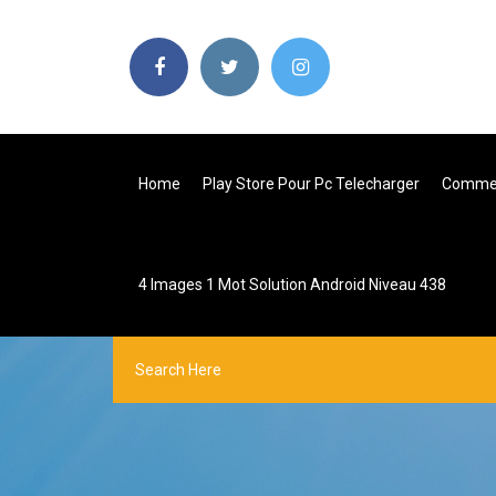
Home
Play Store Pour Pc Telecharger
Commen
4 Images 1 Mot Solution Android Niveau 438