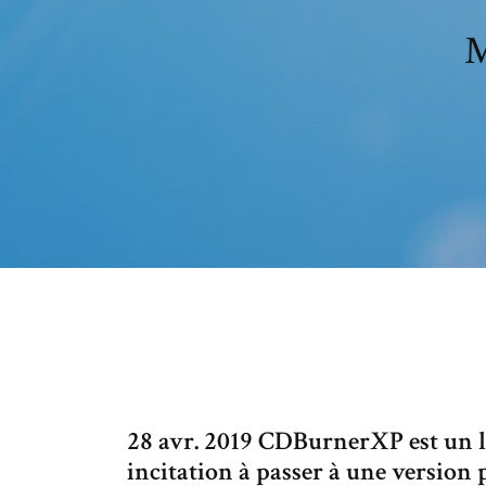
M
28 avr. 2019 CDBurnerXP est un lo
incitation à passer à une version 