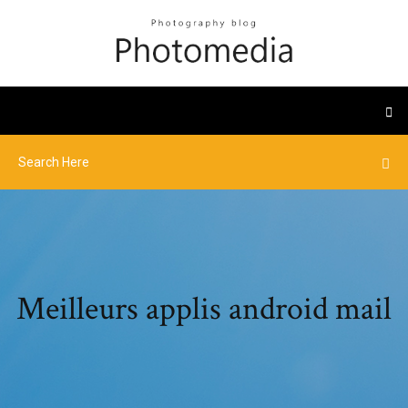
Meilleurs applis android mail