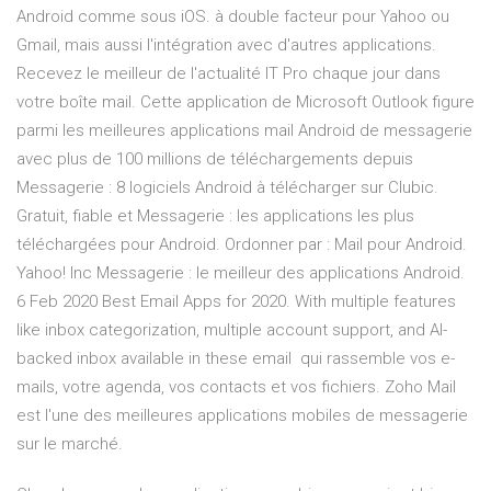
Android comme sous iOS. à double facteur pour Yahoo ou
Gmail, mais aussi l'intégration avec d'autres applications.
Recevez le meilleur de l'actualité IT Pro chaque jour dans
votre boîte mail. Cette application de Microsoft Outlook figure
parmi les meilleures applications mail Android de messagerie
avec plus de 100 millions de téléchargements depuis
Messagerie : 8 logiciels Android à télécharger sur Clubic.
Gratuit, fiable et Messagerie : les applications les plus
téléchargées pour Android. Ordonner par : Mail pour Android.
Yahoo! Inc Messagerie : le meilleur des applications Android.
6 Feb 2020 Best Email Apps for 2020. With multiple features
like inbox categorization, multiple account support, and AI-
backed inbox available in these email qui rassemble vos e-
mails, votre agenda, vos contacts et vos fichiers. Zoho Mail
est l'une des meilleures applications mobiles de messagerie
sur le marché.