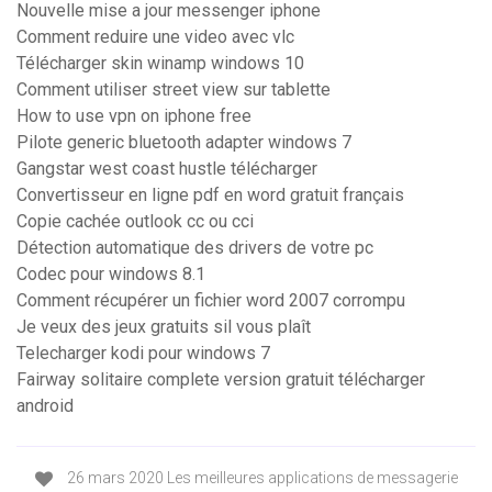
Nouvelle mise a jour messenger iphone
Comment reduire une video avec vlc
Télécharger skin winamp windows 10
Comment utiliser street view sur tablette
How to use vpn on iphone free
Pilote generic bluetooth adapter windows 7
Gangstar west coast hustle télécharger
Convertisseur en ligne pdf en word gratuit français
Copie cachée outlook cc ou cci
Détection automatique des drivers de votre pc
Codec pour windows 8.1
Comment récupérer un fichier word 2007 corrompu
Je veux des jeux gratuits sil vous plaît
Telecharger kodi pour windows 7
Fairway solitaire complete version gratuit télécharger
android
26 mars 2020 Les meilleures applications de messagerie