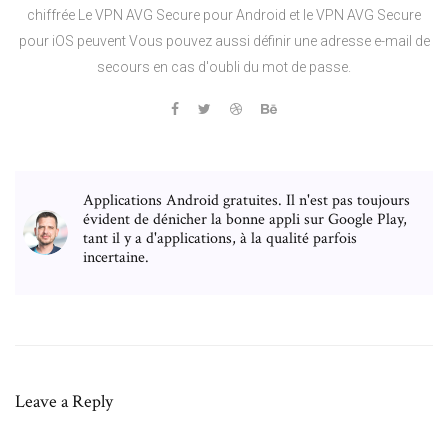
chiffrée Le VPN AVG Secure pour Android et le VPN AVG Secure
pour iOS peuvent Vous pouvez aussi définir une adresse e-mail de
secours en cas d'oubli du mot de passe.
Applications Android gratuites. Il n'est pas toujours
évident de dénicher la bonne appli sur Google Play,
tant il y a d'applications, à la qualité parfois
incertaine.
Leave a Reply