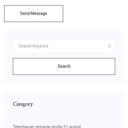
Send Message
Search
Category
Telecharger pinnacle studio 21 gratuit