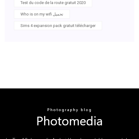
Test du code de la route gratuit 2020
Who is on my wifi تحميل
Sims 4 expansion pack gratuit télécharger