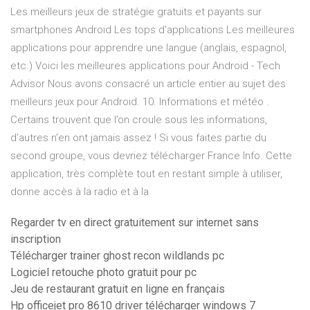
Les meilleurs jeux de stratégie gratuits et payants sur
smartphones Android Les tops d'applications Les meilleures
applications pour apprendre une langue (anglais, espagnol,
etc.) Voici les meilleures applications pour Android - Tech
Advisor Nous avons consacré un article entier au sujet des
meilleurs jeux pour Android. 10. Informations et météo .
Certains trouvent que l’on croule sous les informations,
d’autres n’en ont jamais assez ! Si vous faites partie du
second groupe, vous devriez télécharger France Info. Cette
application, très complète tout en restant simple à utiliser,
donne accès à la radio et à la
Regarder tv en direct gratuitement sur internet sans
inscription
Télécharger trainer ghost recon wildlands pc
Logiciel retouche photo gratuit pour pc
Jeu de restaurant gratuit en ligne en français
Hp officejet pro 8610 driver télécharger windows 7