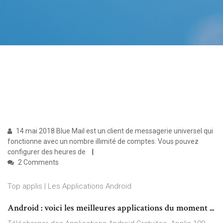
14 mai 2018 Blue Mail est un client de messagerie universel qui
fonctionne avec un nombre illimité de comptes. Vous pouvez
configurer des heures de
2 Comments
Top applis | Les Applications Android
Android : voici les meilleures applications du moment ...