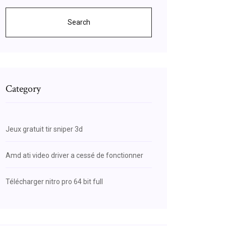
Search
Category
Jeux gratuit tir sniper 3d
Amd ati video driver a cessé de fonctionner
Télécharger nitro pro 64 bit full