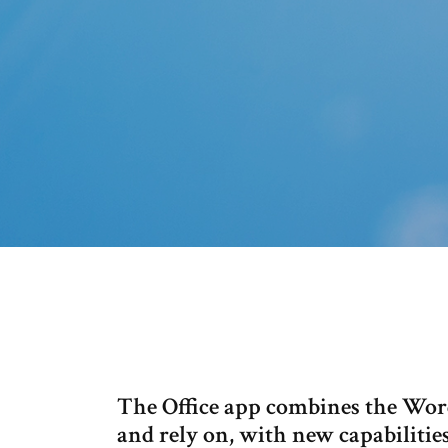
The Office app combines the Wor
and rely on, with new capabilitie