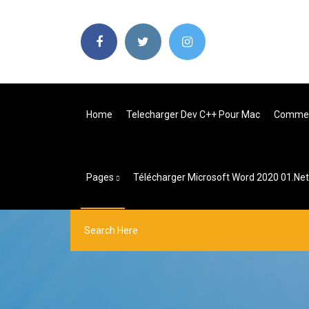
Home
Telecharger Dev C++ Pour Mac
Comment
Pages
Télécharger Microsoft Word 2020 01.net