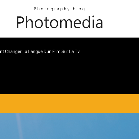
 Changer La Langue Dun Film Sur La Tv