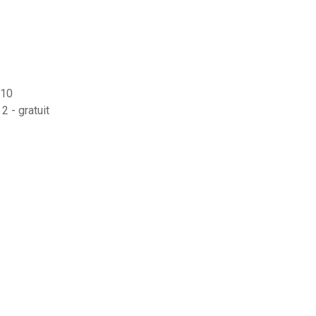
 10
2 - gratuit