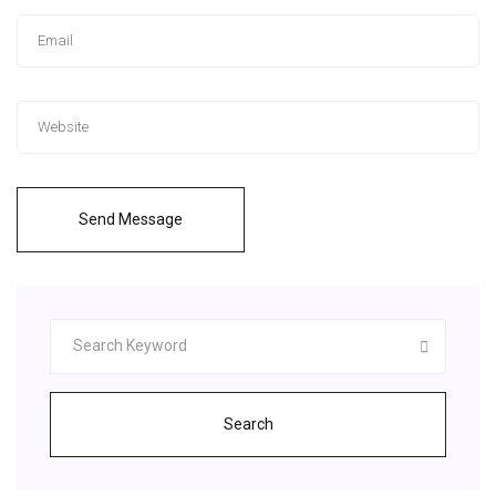
Send Message
Search