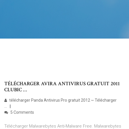
TÉLÉCHARGER AVIRA ANTIVIRUS GRATUIT 2011
CLUBIC …
télécharger Panda Antivirus Pro gratuit 2012 ~ Télécharger
...
5 Comments
Télécharger Malwarebytes Anti-Malware Free. Malwarebytes