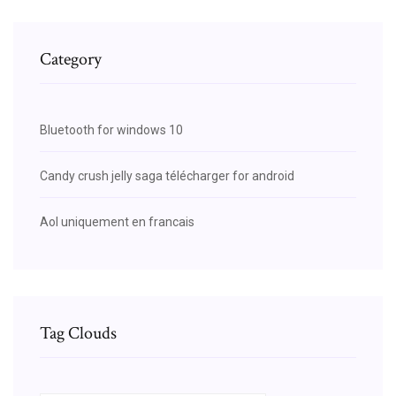
Category
Bluetooth for windows 10
Candy crush jelly saga télécharger for android
Aol uniquement en francais
Tag Clouds