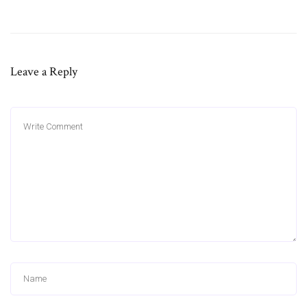
Leave a Reply