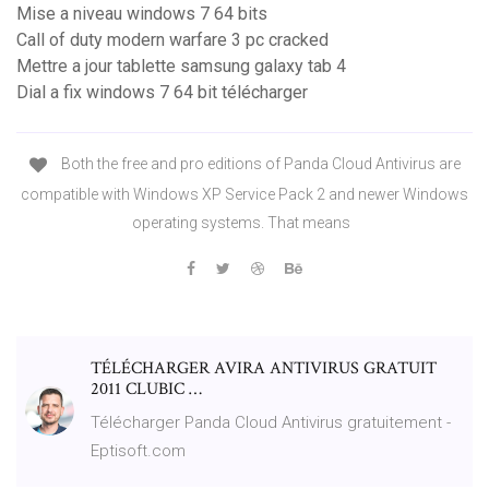
Mise a niveau windows 7 64 bits
Call of duty modern warfare 3 pc cracked
Mettre a jour tablette samsung galaxy tab 4
Dial a fix windows 7 64 bit télécharger
Both the free and pro editions of Panda Cloud Antivirus are
compatible with Windows XP Service Pack 2 and newer Windows
operating systems. That means
TÉLÉCHARGER AVIRA ANTIVIRUS GRATUIT
2011 CLUBIC …
Télécharger Panda Cloud Antivirus gratuitement -
Eptisoft.com