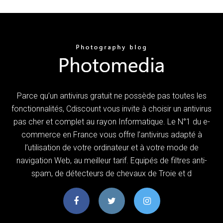
Parce qu’un antivirus gratuit ne possède pas toutes les
fonctionnalités, Cdiscount vous invite à choisir un antivirus
pas cher et complet au rayon Informatique. Le N°1 du e-
commerce en France vous offre l’antivirus adapté à
l’utilisation de votre ordinateur et à votre mode de
navigation Web, au meilleur tarif. Equipés de filtres anti-
spam, de détecteurs de chevaux de Troie et d