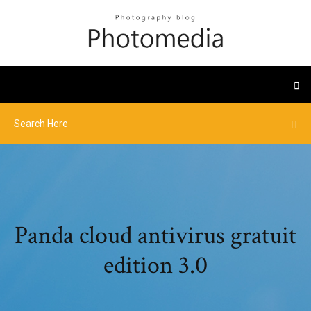
Panda cloud antivirus gratuit
edition 3.0