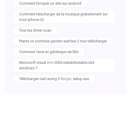
Comment bloquer un site sur android
Comment telecharger de la musique gratuitement sur
mon iphone 5c
Tout les driver scan
Plants vs zombies garden warfare 2 mac télécharger
Comment faire un générique de film
Microsoft visual c++ 2005 redistributable x64
windows 7
Télécharger real racing 3 for pc- setup.exe