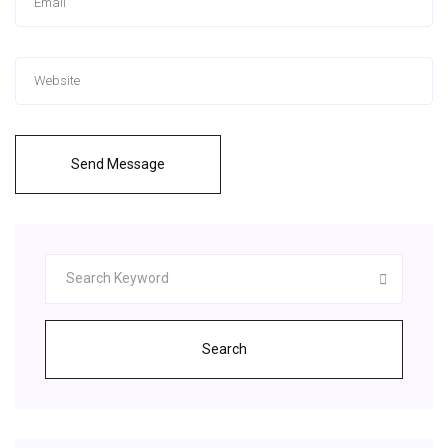
Send Message
Search