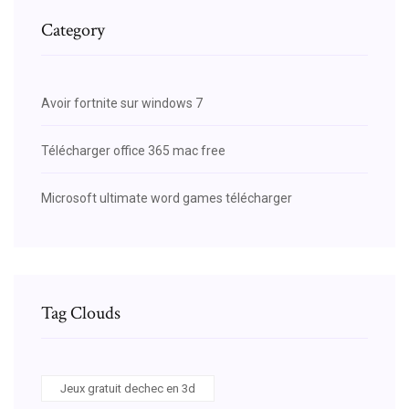
Category
Avoir fortnite sur windows 7
Télécharger office 365 mac free
Microsoft ultimate word games télécharger
Tag Clouds
Jeux gratuit dechec en 3d