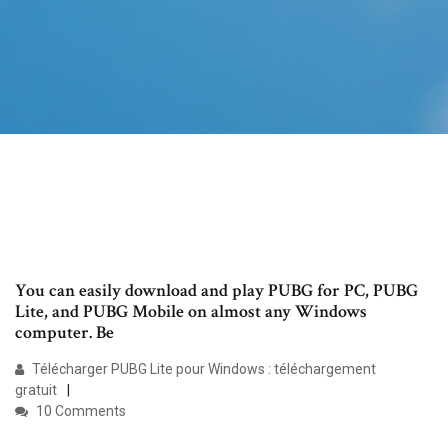
You can easily download and play PUBG for PC, PUBG
Lite, and PUBG Mobile on almost any Windows
computer. Be
Télécharger PUBG Lite pour Windows : téléchargement
gratuit
10 Comments