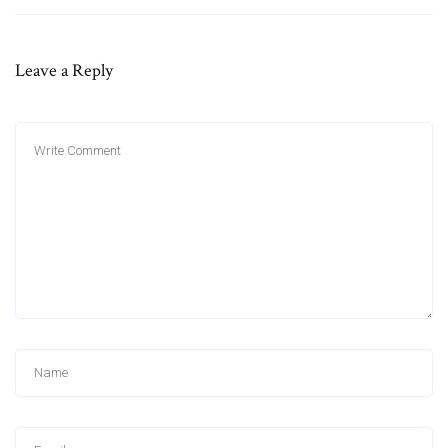
Leave a Reply