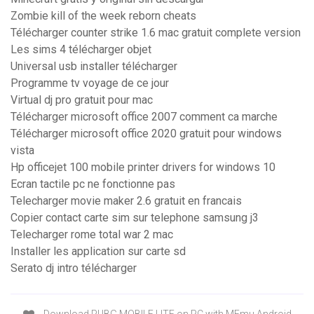
Zombie kill of the week reborn cheats
Télécharger counter strike 1.6 mac gratuit complete version
Les sims 4 télécharger objet
Universal usb installer télécharger
Programme tv voyage de ce jour
Virtual dj pro gratuit pour mac
Télécharger microsoft office 2007 comment ca marche
Télécharger microsoft office 2020 gratuit pour windows
vista
Hp officejet 100 mobile printer drivers for windows 10
Ecran tactile pc ne fonctionne pas
Telecharger movie maker 2.6 gratuit en francais
Copier contact carte sim sur telephone samsung j3
Telecharger rome total war 2 mac
Installer les application sur carte sd
Serato dj intro télécharger