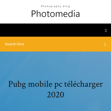
Pubg mobile pc télécharger
2020