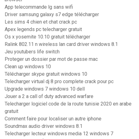
App telecommande lg sans wifi
Driver samsung galaxy s7 edge télécharger
Les sims 4 chien et chat crack pc
Apex legends pc telecharger gratuit
Os x yosemite 10.10 gratuit télécharger
Ralink 802.11 n wireless lan card driver windows 8.1
Jeu youtubers life switch
Proteger un dossier par mot de passe mac
Clean up windows 10
Télécharger skype gratuit windows 10
Telecharger virtual dj 8 pro complete crack pour pc
Upgrade windows 7 windows 10 dell
Jouer a 2 a call of duty advanced warfare
Telecharger logiciel code de la route tunisie 2020 en arabe
gratuit
Comment faire pour localiser un autre iphone
Soundmax audio driver windows 8.1
Telecharger lecteur windows media 12 windows 7