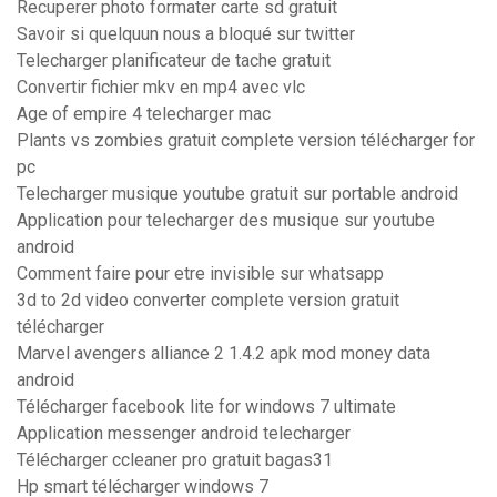
Recuperer photo formater carte sd gratuit
Savoir si quelquun nous a bloqué sur twitter
Telecharger planificateur de tache gratuit
Convertir fichier mkv en mp4 avec vlc
Age of empire 4 telecharger mac
Plants vs zombies gratuit complete version télécharger for
pc
Telecharger musique youtube gratuit sur portable android
Application pour telecharger des musique sur youtube
android
Comment faire pour etre invisible sur whatsapp
3d to 2d video converter complete version gratuit
télécharger
Marvel avengers alliance 2 1.4.2 apk mod money data
android
Télécharger facebook lite for windows 7 ultimate
Application messenger android telecharger
Télécharger ccleaner pro gratuit bagas31
Hp smart télécharger windows 7