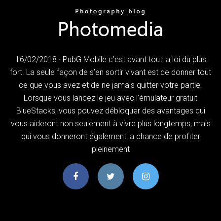
16/02/2018 · PubG Mobile c’est avant tout la loi du plus
fort. La seule façon de s’en sortir vivant est de donner tout
ce que vous avez et de ne jamais quitter votre partie.
Lorsque vous lancez le jeu avec l’émulateur gratuit
BlueStacks, vous pouvez débloquer des avantages qui
vous aideront non seulement à vivre plus longtemps, mais
qui vous donneront également la chance de profiter
pleinement