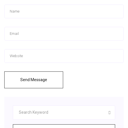
Send Message