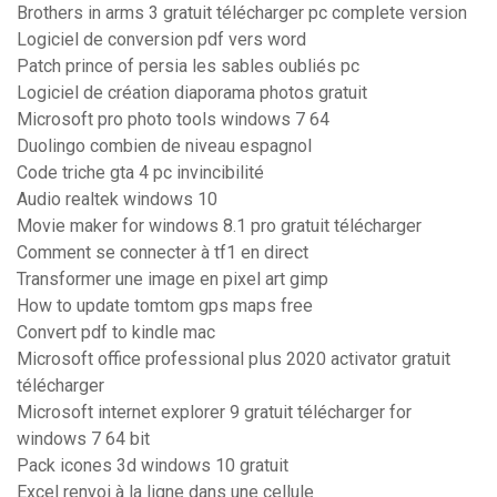
Brothers in arms 3 gratuit télécharger pc complete version
Logiciel de conversion pdf vers word
Patch prince of persia les sables oubliés pc
Logiciel de création diaporama photos gratuit
Microsoft pro photo tools windows 7 64
Duolingo combien de niveau espagnol
Code triche gta 4 pc invincibilité
Audio realtek windows 10
Movie maker for windows 8.1 pro gratuit télécharger
Comment se connecter à tf1 en direct
Transformer une image en pixel art gimp
How to update tomtom gps maps free
Convert pdf to kindle mac
Microsoft office professional plus 2020 activator gratuit
télécharger
Microsoft internet explorer 9 gratuit télécharger for
windows 7 64 bit
Pack icones 3d windows 10 gratuit
Excel renvoi à la ligne dans une cellule