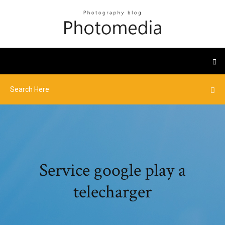
Service google play a
telecharger