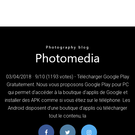
03/04/2018 · 9/10 (1193 votes) - Télécharger Google Play
Gratuitement. Nous vous proposons Google Play pour PC
qui permet d'accéder à la boutique d'applis de Google et
installer des APK comme si vous étiez sur le téléphone. Les
Android disposent d’une boutique d’applis où télécharger
tout le contenu, la