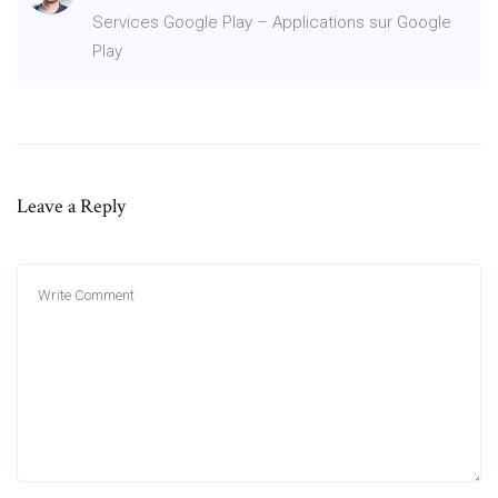
Services Google Play – Applications sur Google
Play
Leave a Reply