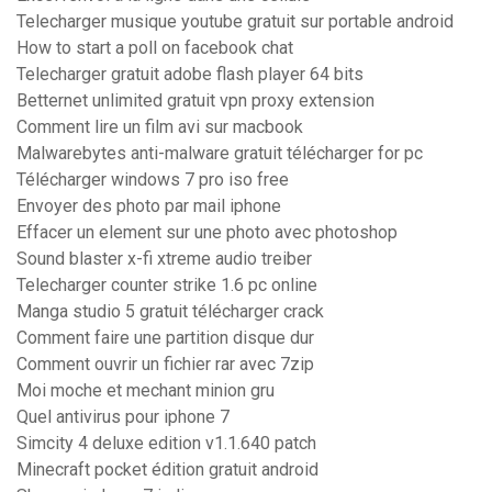
Telecharger musique youtube gratuit sur portable android
How to start a poll on facebook chat
Telecharger gratuit adobe flash player 64 bits
Betternet unlimited gratuit vpn proxy extension
Comment lire un film avi sur macbook
Malwarebytes anti-malware gratuit télécharger for pc
Télécharger windows 7 pro iso free
Envoyer des photo par mail iphone
Effacer un element sur une photo avec photoshop
Sound blaster x-fi xtreme audio treiber
Telecharger counter strike 1.6 pc online
Manga studio 5 gratuit télécharger crack
Comment faire une partition disque dur
Comment ouvrir un fichier rar avec 7zip
Moi moche et mechant minion gru
Quel antivirus pour iphone 7
Simcity 4 deluxe edition v1.1.640 patch
Minecraft pocket édition gratuit android