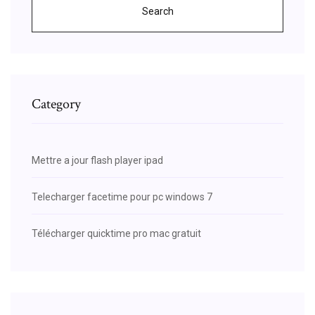
Search
Category
Mettre a jour flash player ipad
Telecharger facetime pour pc windows 7
Télécharger quicktime pro mac gratuit