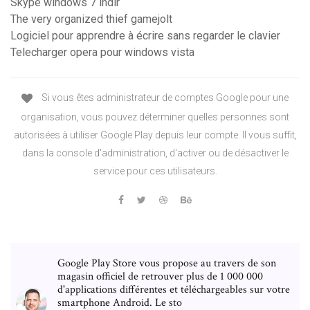
Skype windows 7 indir
The very organized thief gamejolt
Logiciel pour apprendre à écrire sans regarder le clavier
Telecharger opera pour windows vista
Si vous êtes administrateur de comptes Google pour une
organisation, vous pouvez déterminer quelles personnes sont
autorisées à utiliser Google Play depuis leur compte. Il vous suffit,
dans la console d'administration, d'activer ou de désactiver le
service pour ces utilisateurs.
Google Play Store vous propose au travers de son
magasin officiel de retrouver plus de 1 000 000
d'applications différentes et téléchargeables sur votre
smartphone Android. Le sto