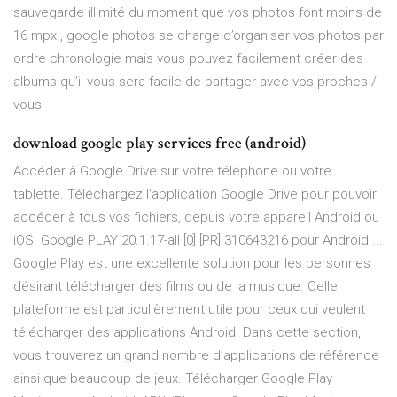
sauvegarde illimité du moment que vos photos font moins de
16 mpx , google photos se charge d’organiser vos photos par
ordre chronologie mais vous pouvez facilement créer des
albums qu’il vous sera facile de partager avec vos proches /
vous
download google play services free (android)
Accéder à Google Drive sur votre téléphone ou votre
tablette. Téléchargez l'application Google Drive pour pouvoir
accéder à tous vos fichiers, depuis votre appareil Android ou
iOS. Google PLAY 20.1.17-all [0] [PR] 310643216 pour Android ...
Google Play est une excellente solution pour les personnes
désirant télécharger des films ou de la musique. Celle
plateforme est particulièrement utile pour ceux qui veulent
télécharger des applications Android. Dans cette section,
vous trouverez un grand nombre d’applications de référence
ainsi que beaucoup de jeux. Télécharger Google Play