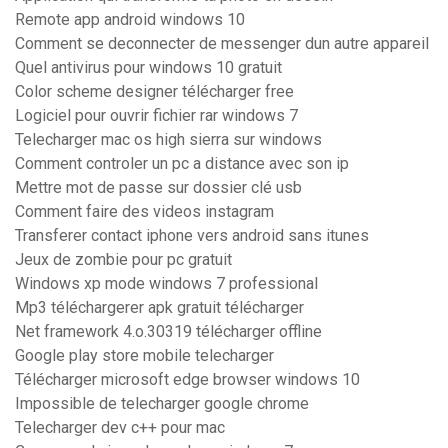
Remote app android windows 10
Comment se deconnecter de messenger dun autre appareil
Quel antivirus pour windows 10 gratuit
Color scheme designer télécharger free
Logiciel pour ouvrir fichier rar windows 7
Telecharger mac os high sierra sur windows
Comment controler un pc a distance avec son ip
Mettre mot de passe sur dossier clé usb
Comment faire des videos instagram
Transferer contact iphone vers android sans itunes
Jeux de zombie pour pc gratuit
Windows xp mode windows 7 professional
Mp3 téléchargerer apk gratuit télécharger
Net framework 4.o.30319 télécharger offline
Google play store mobile telecharger
Télécharger microsoft edge browser windows 10
Impossible de telecharger google chrome
Telecharger dev c++ pour mac