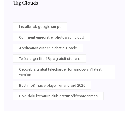
Tag Clouds
Installer ok google sur pc
Comment enregistrer photos sur icloud
Application ginger le chat qui parle
Télécharger fifa 18 pc gratuit utorrent
Geogebra gratuit télécharger for windows 7 latest
version
Best mp3 music player for android 2020
Doki doki literature club gratuit télécharger mac