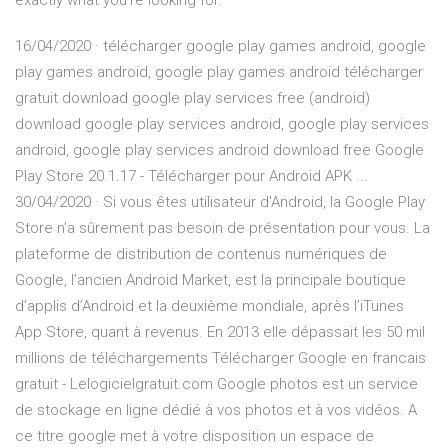
exactly what you're looking for.
16/04/2020 · télécharger google play games android, google
play games android, google play games android télécharger
gratuit download google play services free (android)
download google play services android, google play services
android, google play services android download free Google
Play Store 20.1.17 - Télécharger pour Android APK ...
30/04/2020 · Si vous êtes utilisateur d’Android, la Google Play
Store n’a sûrement pas besoin de présentation pour vous. La
plateforme de distribution de contenus numériques de
Google, l’ancien Android Market, est la principale boutique
d’applis d’Android et la deuxième mondiale, après l’iTunes
App Store, quant à revenus. En 2013 elle dépassait les 50 mil
millions de téléchargements Télécharger Google en francais
gratuit - Lelogicielgratuit.com Google photos est un service
de stockage en ligne dédié à vos photos et à vos vidéos. A
ce titre google met à votre disposition un espace de