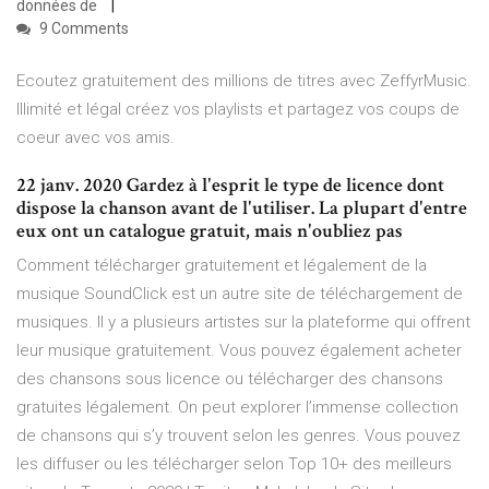
données de
9 Comments
Ecoutez gratuitement des millions de titres avec ZeffyrMusic.
Illimité et légal créez vos playlists et partagez vos coups de
coeur avec vos amis.
22 janv. 2020 Gardez à l'esprit le type de licence dont
dispose la chanson avant de l'utiliser. La plupart d'entre
eux ont un catalogue gratuit, mais n'oubliez pas
Comment télécharger gratuitement et légalement de la
musique SoundClick est un autre site de téléchargement de
musiques. Il y a plusieurs artistes sur la plateforme qui offrent
leur musique gratuitement. Vous pouvez également acheter
des chansons sous licence ou télécharger des chansons
gratuites légalement. On peut explorer l’immense collection
de chansons qui s’y trouvent selon les genres. Vous pouvez
les diffuser ou les télécharger selon Top 10+ des meilleurs