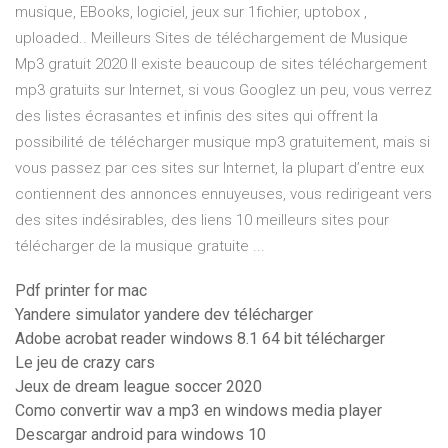
musique, EBooks, logiciel, jeux sur 1fichier, uptobox ,
uploaded.. Meilleurs Sites de téléchargement de Musique
Mp3 gratuit 2020 Il existe beaucoup de sites téléchargement
mp3 gratuits sur Internet, si vous Googlez un peu, vous verrez
des listes écrasantes et infinis des sites qui offrent la
possibilité de télécharger musique mp3 gratuitement, mais si
vous passez par ces sites sur Internet, la plupart d’entre eux
contiennent des annonces ennuyeuses, vous redirigeant vers
des sites indésirables, des liens 10 meilleurs sites pour
télécharger de la musique gratuite ...
Pdf printer for mac
Yandere simulator yandere dev télécharger
Adobe acrobat reader windows 8.1 64 bit télécharger
Le jeu de crazy cars
Jeux de dream league soccer 2020
Como convertir wav a mp3 en windows media player
Descargar android para windows 10