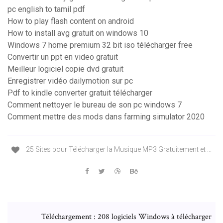
pc english to tamil pdf
How to play flash content on android
How to install avg gratuit on windows 10
Windows 7 home premium 32 bit iso télécharger free
Convertir un ppt en video gratuit
Meilleur logiciel copie dvd gratuit
Enregistrer vidéo dailymotion sur pc
Pdf to kindle converter gratuit télécharger
Comment nettoyer le bureau de son pc windows 7
Comment mettre des mods dans farming simulator 2020
25 Sites pour Télécharger la Musique MP3 Gratuitement et ...
Téléchargement : 208 logiciels Windows à télécharger