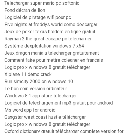
Telecharger super mario pc softonic
Fond décran de lion
Logiciel de piratage wifi pour pc
Five nights at freddys world como descargar
Jeux de poker texas holdem en ligne gratuit
Rayman 2 the great escape pc télécharger
Système dexploitation windows 7 x64
Jeux dragon mania a telecharger gratuitement
Comment faire pour mettre ccleaner en francais
Logic pro x windows 8 gratuit télécharger
X plane 11 demo crack
Run simcity 2000 on windows 10
Le bon coin version ordinateur
Windows 8.1 app store télécharger
Logiciel de telechargement mp3 gratuit pour android
Ms word app for android
Gangstar west coast hustle télécharger
Logic pro x windows 8 gratuit télécharger
Oxford dictionary gratuit télécharger complete version for