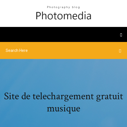
Site de telechargement gratuit
musique