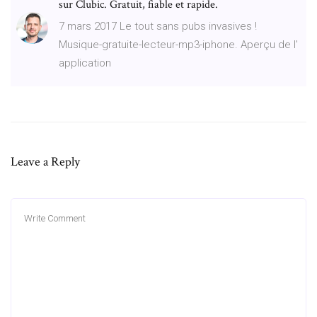
sur Clubic. Gratuit, fiable et rapide.
7 mars 2017 Le tout sans pubs invasives !
Musique-gratuite-lecteur-mp3-iphone. Aperçu de l'
application
Leave a Reply