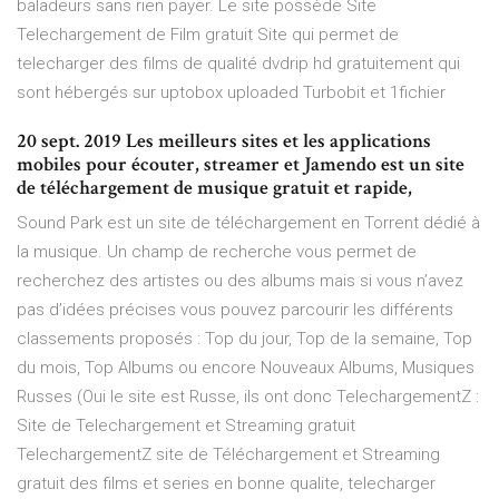
baladeurs sans rien payer. Le site possède Site
Telechargement de Film gratuit Site qui permet de
telecharger des films de qualité dvdrip hd gratuitement qui
sont hébergés sur uptobox uploaded Turbobit et 1fichier
20 sept. 2019 Les meilleurs sites et les applications
mobiles pour écouter, streamer et Jamendo est un site
de téléchargement de musique gratuit et rapide,
Sound Park est un site de téléchargement en Torrent dédié à
la musique. Un champ de recherche vous permet de
recherchez des artistes ou des albums mais si vous n’avez
pas d’idées précises vous pouvez parcourir les différents
classements proposés : Top du jour, Top de la semaine, Top
du mois, Top Albums ou encore Nouveaux Albums, Musiques
Russes (Oui le site est Russe, ils ont donc TelechargementZ :
Site de Telechargement et Streaming gratuit
TelechargementZ site de Téléchargement et Streaming
gratuit des films et series en bonne qualite, telecharger