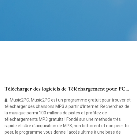
Télécharger des logiciels de Téléchargement pour PC ...
Music2PC. Music2PC est un programme gratuit pour trouver et
télécharger des chansons MP3 à partir d’Internet. Recherchez de
la musique parmi 100 millions de pistes et profitez de
téléchargements MP3 gratuits ! Fondé sur une méthode très
rapide et sûre d’acquisition de MP3, non bittorrent et non peer-to-
peer, le programme vous donne l’accès ultime à une base de