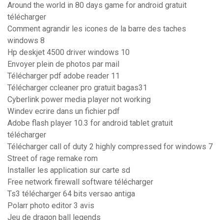
Around the world in 80 days game for android gratuit
télécharger
Comment agrandir les icones de la barre des taches
windows 8
Hp deskjet 4500 driver windows 10
Envoyer plein de photos par mail
Télécharger pdf adobe reader 11
Télécharger ccleaner pro gratuit bagas31
Cyberlink power media player not working
Windev ecrire dans un fichier pdf
Adobe flash player 10.3 for android tablet gratuit
télécharger
Télécharger call of duty 2 highly compressed for windows 7
Street of rage remake rom
Installer les application sur carte sd
Free network firewall software télécharger
Ts3 télécharger 64 bits versao antiga
Polarr photo editor 3 avis
Jeu de dragon ball legends