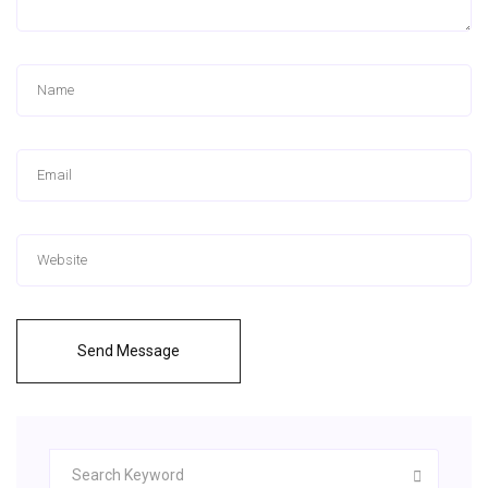
Send Message