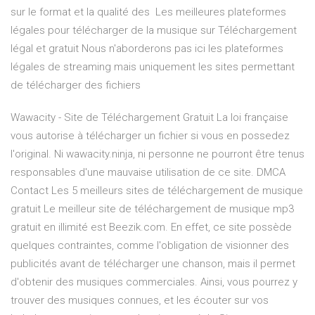
sur le format et la qualité des Les meilleures plateformes
légales pour télécharger de la musique sur Téléchargement
légal et gratuit Nous n'aborderons pas ici les plateformes
légales de streaming mais uniquement les sites permettant
de télécharger des fichiers
Wawacity - Site de Téléchargement Gratuit La loi française
vous autorise à télécharger un fichier si vous en possedez
l'original. Ni wawacity.ninja, ni personne ne pourront être tenus
responsables d'une mauvaise utilisation de ce site. DMCA
Contact Les 5 meilleurs sites de téléchargement de musique
gratuit Le meilleur site de téléchargement de musique mp3
gratuit en illimité est Beezik.com. En effet, ce site possède
quelques contraintes, comme l'obligation de visionner des
publicités avant de télécharger une chanson, mais il permet
d'obtenir des musiques commerciales. Ainsi, vous pourrez y
trouver des musiques connues, et les écouter sur vos