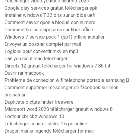
Telecharger video youtube android 2020
Google play services gratuit télécharger apk
Installer windows 7 32 bits sur un bios uefi
Comment savoir quon a bloqué son numero
Comment lire un diaporama sur libre office
Windows 7 service pack 1 (sp1) offline installer
Envoyer un dossier complet par mail
Logiciel pour convertir mkv en mp3
Can you run it mac télécharger
Directx 12 gratuit télécharger for windows 7 86 bit
Ouvrir rar macbook
Probleme de connexion wifi telephone portable samsung j3
Comment supprimer messenger de facebook sur mon
ordinateur
Duplicate picture finder freeware
Microsoft word 2020 télécharger gratuit windows 8
Lecteur cbr cbz windows 10
Telecharger counter strike 1.6 pc online
Dragon mania legends télécharger for mac