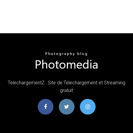
TelechargementZ : Site de Telechargement et Streaming
gratuit