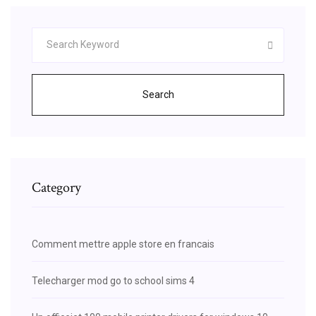
Search
Category
Comment mettre apple store en francais
Telecharger mod go to school sims 4