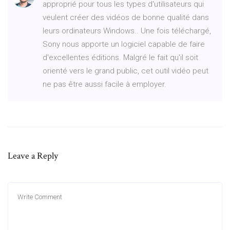
approprié pour tous les types d'utilisateurs qui
veulent créer des vidéos de bonne qualité dans
leurs ordinateurs Windows.. Une fois téléchargé,
Sony nous apporte un logiciel capable de faire
d'excellentes éditions. Malgré le fait qu'il soit
orienté vers le grand public, cet outil vidéo peut
ne pas être aussi facile à employer.
Leave a Reply