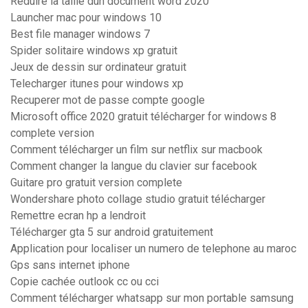
Réduire la taille dun document word 2020
Launcher mac pour windows 10
Best file manager windows 7
Spider solitaire windows xp gratuit
Jeux de dessin sur ordinateur gratuit
Telecharger itunes pour windows xp
Recuperer mot de passe compte google
Microsoft office 2020 gratuit télécharger for windows 8
complete version
Comment télécharger un film sur netflix sur macbook
Comment changer la langue du clavier sur facebook
Guitare pro gratuit version complete
Wondershare photo collage studio gratuit télécharger
Remettre ecran hp a lendroit
Télécharger gta 5 sur android gratuitement
Application pour localiser un numero de telephone au maroc
Gps sans internet iphone
Copie cachée outlook cc ou cci
Comment télécharger whatsapp sur mon portable samsung