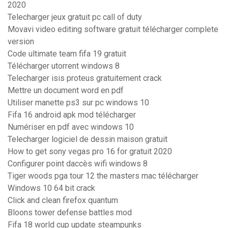
2020
Telecharger jeux gratuit pc call of duty
Movavi video editing software gratuit télécharger complete
version
Code ultimate team fifa 19 gratuit
Télécharger utorrent windows 8
Telecharger isis proteus gratuitement crack
Mettre un document word en pdf
Utiliser manette ps3 sur pc windows 10
Fifa 16 android apk mod télécharger
Numériser en pdf avec windows 10
Telecharger logiciel de dessin maison gratuit
How to get sony vegas pro 16 for gratuit 2020
Configurer point daccès wifi windows 8
Tiger woods pga tour 12 the masters mac télécharger
Windows 10 64 bit crack
Click and clean firefox quantum
Bloons tower defense battles mod
Fifa 18 world cup update steampunks