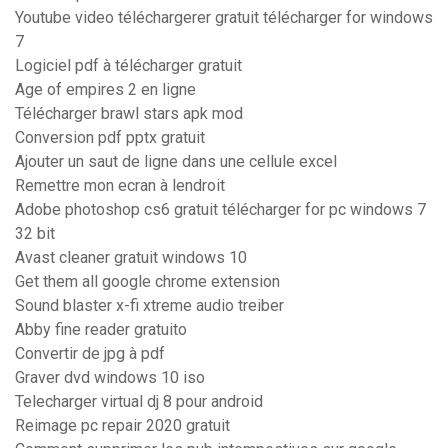
Youtube video téléchargerer gratuit télécharger for windows
7
Logiciel pdf à télécharger gratuit
Age of empires 2 en ligne
Télécharger brawl stars apk mod
Conversion pdf pptx gratuit
Ajouter un saut de ligne dans une cellule excel
Remettre mon ecran à lendroit
Adobe photoshop cs6 gratuit télécharger for pc windows 7
32 bit
Avast cleaner gratuit windows 10
Get them all google chrome extension
Sound blaster x-fi xtreme audio treiber
Abby fine reader gratuito
Convertir de jpg à pdf
Graver dvd windows 10 iso
Telecharger virtual dj 8 pour android
Reimage pc repair 2020 gratuit