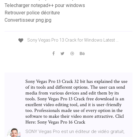
Telecharger notepad++ pour windows
Retrouver police décriture
Convertisseur png jpg
Sony Vegas Pro 13 Crack for Windows Latest …
Sony Vegas Pro 13 Crack 32 bit has explained the use
of its tools and different options. The user can send
media from various devices and edit them by its
tools. Sony Vegas Pro 13 Crack free download is an
excellent video editing tool, and it is user-friendly
too. Professionals made use of every option in the
software to make their video more attractive. Clicl
Here: Sony Vegas Pro 16 Crack
SONY Vegas Pro est un éditeur de vidéo gratuit,