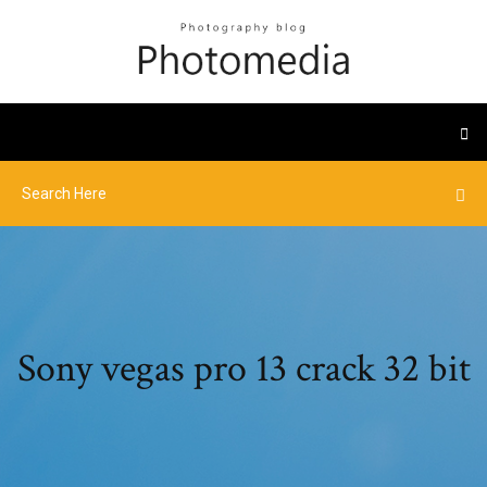
Sony vegas pro 13 crack 32 bit