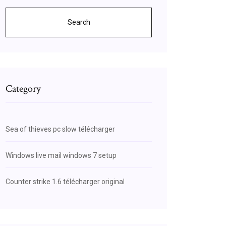
Search
Category
Sea of thieves pc slow télécharger
Windows live mail windows 7 setup
Counter strike 1.6 télécharger original