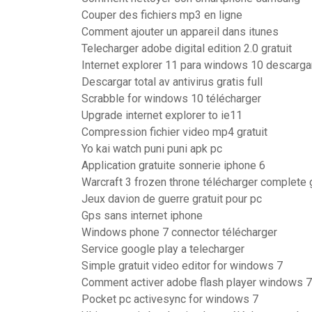
Couper des fichiers mp3 en ligne
Comment ajouter un appareil dans itunes
Telecharger adobe digital edition 2.0 gratuit
Internet explorer 11 para windows 10 descarga
Descargar total av antivirus gratis full
Scrabble for windows 10 télécharger
Upgrade internet explorer to ie11
Compression fichier video mp4 gratuit
Yo kai watch puni puni apk pc
Application gratuite sonnerie iphone 6
Warcraft 3 frozen throne télécharger complete
Jeux davion de guerre gratuit pour pc
Gps sans internet iphone
Windows phone 7 connector télécharger
Service google play a telecharger
Simple gratuit video editor for windows 7
Comment activer adobe flash player windows 7
Pocket pc activesync for windows 7