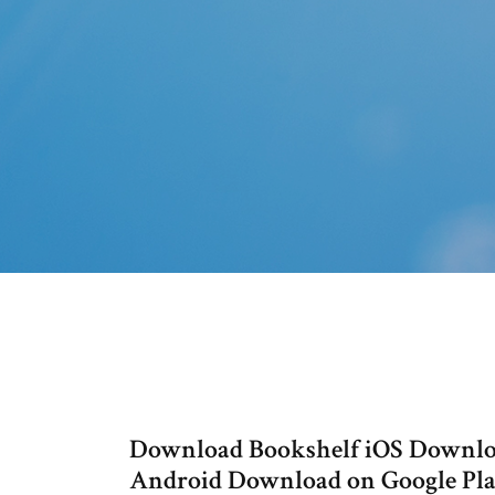
Download Bookshelf iOS Downlo
Android Download on Google Pla