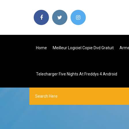
Home
Meilleur Logiciel Copie Dvd Gratuit
Arme
Telecharger Five Nights At Freddys 4 Android