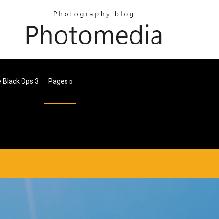
 Black Ops 3
Pages