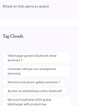
Attack on titan game pc gratuit
Tag Clouds
Télécharger generic bluetooth driver
windows 7
Comment nettoyer son smartphone
samsung
Windows live photo gallery windows 7
Ajouter un périphérique audio bluetooth
Microsoft publisher 2020 gratuit
télécharger with product key