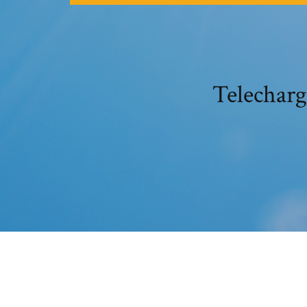
Telecharg