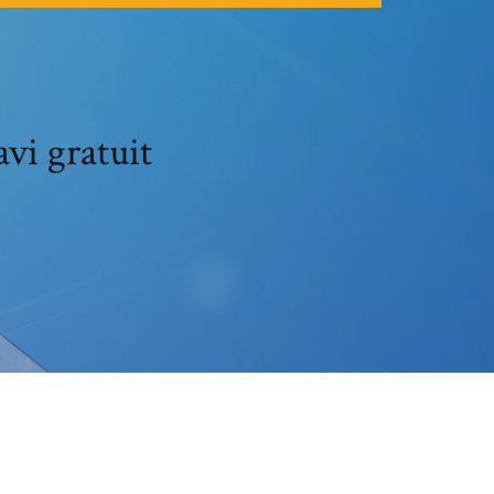
vi gratuit