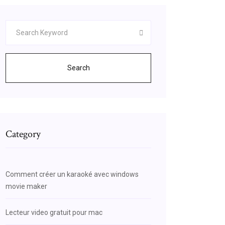
Search
Category
Comment créer un karaoké avec windows
movie maker
Lecteur video gratuit pour mac