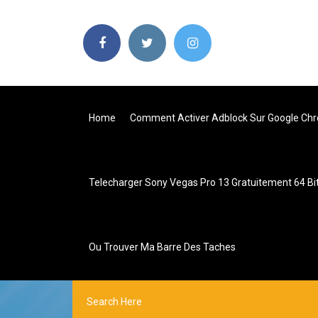
Home
Comment Activer Adblock Sur Google Ch
Telecharger Sony Vegas Pro 13 Gratuitement 64 Bi
Ou Trouver Ma Barre Des Taches