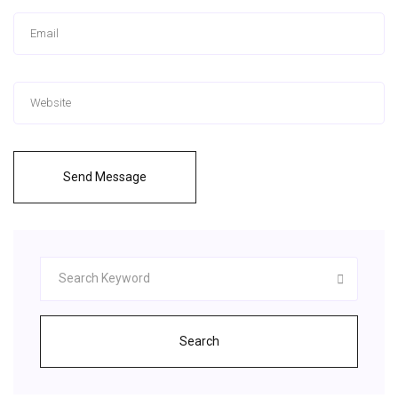
Send Message
Search