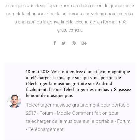
musique vous devez taper le nom du chanteur ou du groupe ou le
nom de la chanson et par la suite vous aurez deux choix : écouter
la chanson ou la convertir et la télécharger en format mp3
gratuitement.
18 mai 2018 Vous obtiendrez d'une façon magnifique
à télécharger la musique sur qui vous permet de
télécharger la musique gratuite sur Android
facilement. l'icône Télécharger des médias > Saisissez
le nom de musique puis
Telecharger musique gratuitement pour portable
2017 - Forum - Mobile Comment fait on pour
telecharger de la musique sur le portable - Forum
- Téléchargement