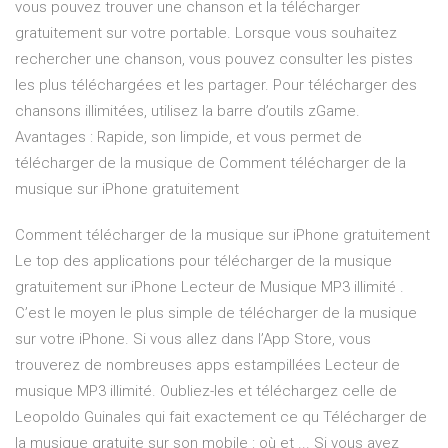
vous pouvez trouver une chanson et la télécharger
gratuitement sur votre portable. Lorsque vous souhaitez
rechercher une chanson, vous pouvez consulter les pistes
les plus téléchargées et les partager. Pour télécharger des
chansons illimitées, utilisez la barre d’outils zGame.
Avantages : Rapide, son limpide, et vous permet de
télécharger de la musique de Comment télécharger de la
musique sur iPhone gratuitement
Comment télécharger de la musique sur iPhone gratuitement
Le top des applications pour télécharger de la musique
gratuitement sur iPhone Lecteur de Musique MP3 illimité .
C’est le moyen le plus simple de télécharger de la musique
sur votre iPhone. Si vous allez dans l’App Store, vous
trouverez de nombreuses apps estampillées Lecteur de
musique MP3 illimité. Oubliez-les et téléchargez celle de
Leopoldo Guinales qui fait exactement ce qu Télécharger de
la musique gratuite sur son mobile : où et ... Si vous avez