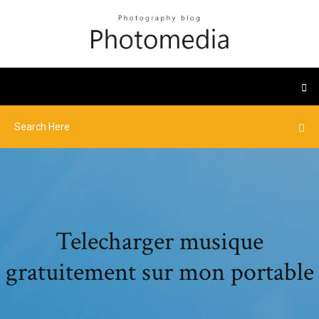
Telecharger musique
gratuitement sur mon portable