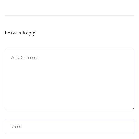
Leave a Reply