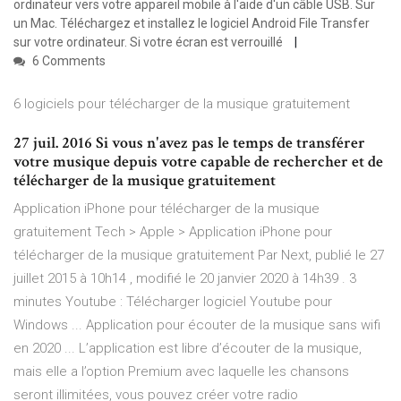
ordinateur vers votre appareil mobile à l'aide d'un câble USB. Sur
un Mac. Téléchargez et installez le logiciel Android File Transfer
sur votre ordinateur. Si votre écran est verrouillé
6 Comments
6 logiciels pour télécharger de la musique gratuitement
27 juil. 2016 Si vous n'avez pas le temps de transférer
votre musique depuis votre capable de rechercher et de
télécharger de la musique gratuitement
Application iPhone pour télécharger de la musique
gratuitement Tech > Apple > Application iPhone pour
télécharger de la musique gratuitement Par Next, publié le 27
juillet 2015 à 10h14 , modifié le 20 janvier 2020 à 14h39 . 3
minutes Youtube : Télécharger logiciel Youtube pour
Windows ... Application pour écouter de la musique sans wifi
en 2020 ... L’application est libre d’écouter de la musique,
mais elle a l’option Premium avec laquelle les chansons
seront illimitées, vous pouvez créer votre radio