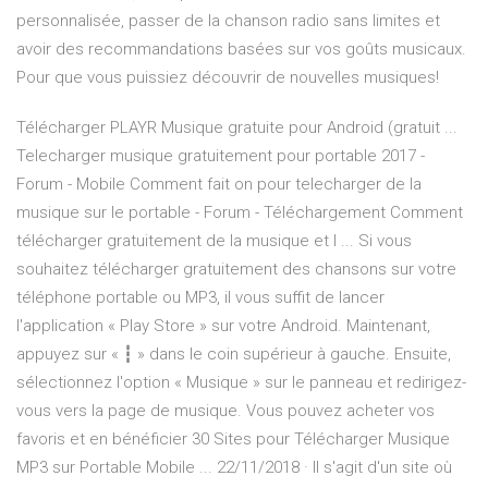
personnalisée, passer de la chanson radio sans limites et
avoir des recommandations basées sur vos goûts musicaux.
Pour que vous puissiez découvrir de nouvelles musiques!
Télécharger PLAYR Musique gratuite pour Android (gratuit ...
Telecharger musique gratuitement pour portable 2017 -
Forum - Mobile Comment fait on pour telecharger de la
musique sur le portable - Forum - Téléchargement Comment
télécharger gratuitement de la musique et l ... Si vous
souhaitez télécharger gratuitement des chansons sur votre
téléphone portable ou MP3, il vous suffit de lancer
l'application « Play Store » sur votre Android. Maintenant,
appuyez sur « ┇ » dans le coin supérieur à gauche. Ensuite,
sélectionnez l'option « Musique » sur le panneau et redirigez-
vous vers la page de musique. Vous pouvez acheter vos
favoris et en bénéficier 30 Sites pour Télécharger Musique
MP3 sur Portable Mobile ... 22/11/2018 · Il s'agit d'un site où