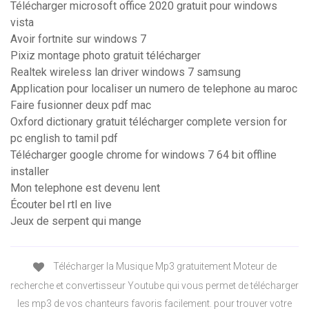
Télécharger microsoft office 2020 gratuit pour windows
vista
Avoir fortnite sur windows 7
Pixiz montage photo gratuit télécharger
Realtek wireless lan driver windows 7 samsung
Application pour localiser un numero de telephone au maroc
Faire fusionner deux pdf mac
Oxford dictionary gratuit télécharger complete version for
pc english to tamil pdf
Télécharger google chrome for windows 7 64 bit offline
installer
Mon telephone est devenu lent
Écouter bel rtl en live
Jeux de serpent qui mange
Télécharger la Musique Mp3 gratuitement Moteur de
recherche et convertisseur Youtube qui vous permet de télécharger
les mp3 de vos chanteurs favoris facilement. pour trouver votre