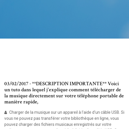
03/02/2017 · **DESCRIPTION IMPORTANTE** Voici
un tuto dans lequel j'explique comment télécharger de
la musique directement sur votre téléphone portable de
manière rapide,
Charger de la musique sur un appareil à l'aide d'un câble USB. Si
vous ne pouvez pas transférer votre bibliothèque en ligne, vous
pouvez charger des fichiers musicaux enregistrés sur votre