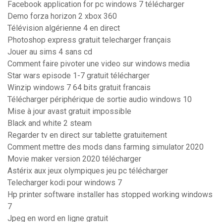
Facebook application for pc windows 7 télécharger
Demo forza horizon 2 xbox 360
Télévision algérienne 4 en direct
Photoshop express gratuit telecharger français
Jouer au sims 4 sans cd
Comment faire pivoter une video sur windows media
Star wars episode 1-7 gratuit télécharger
Winzip windows 7 64 bits gratuit francais
Télécharger périphérique de sortie audio windows 10
Mise à jour avast gratuit impossible
Black and white 2 steam
Regarder tv en direct sur tablette gratuitement
Comment mettre des mods dans farming simulator 2020
Movie maker version 2020 télécharger
Astérix aux jeux olympiques jeu pc télécharger
Telecharger kodi pour windows 7
Hp printer software installer has stopped working windows
7
Jpeg en word en ligne gratuit