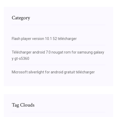
Category
Flash player version 10.1 52 télécharger
Télécharger android 7.0 nougat rom for samsung galaxy
y gt-s5360
Microsoft silverlight for android gratuit télécharger
Tag Clouds