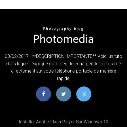
03/02/2017 · **DESCRIPTION IMPORTANTE** Voici un tuto
dans lequel j'explique comment télécharger de la musique
directement sur votre téléphone portable de manière
rapide,
Installer Adobe Flash Player Sur Windows 10