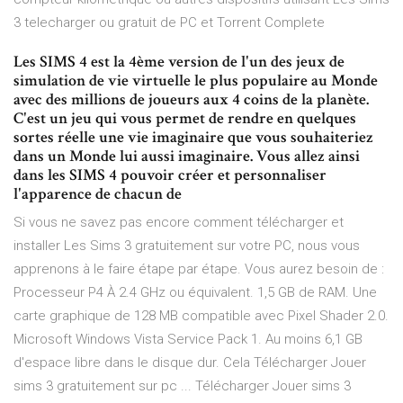
3 telecharger ou gratuit de PC et Torrent Complete
Les SIMS 4 est la 4ème version de l'un des jeux de
simulation de vie virtuelle le plus populaire au Monde
avec des millions de joueurs aux 4 coins de la planète.
C'est un jeu qui vous permet de rendre en quelques
sortes réelle une vie imaginaire que vous souhaiteriez
dans un Monde lui aussi imaginaire. Vous allez ainsi
dans les SIMS 4 pouvoir créer et personnaliser
l'apparence de chacun de
Si vous ne savez pas encore comment télécharger et
installer Les Sims 3 gratuitement sur votre PC, nous vous
apprenons à le faire étape par étape. Vous aurez besoin de :
Processeur P4 À 2.4 GHz ou équivalent. 1,5 GB de RAM. Une
carte graphique de 128 MB compatible avec Pixel Shader 2.0.
Microsoft Windows Vista Service Pack 1. Au moins 6,1 GB
d'espace libre dans le disque dur. Cela Télécharger Jouer
sims 3 gratuitement sur pc ... Télécharger Jouer sims 3