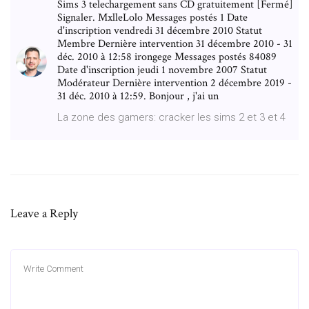
Sims 3 telechargement sans CD gratuitement [Fermé]
Signaler. MxlleLolo Messages postés 1 Date
d'inscription vendredi 31 décembre 2010 Statut
Membre Dernière intervention 31 décembre 2010 - 31
déc. 2010 à 12:58 irongege Messages postés 84089
Date d'inscription jeudi 1 novembre 2007 Statut
Modérateur Dernière intervention 2 décembre 2019 -
31 déc. 2010 à 12:59. Bonjour , j'ai un
La zone des gamers: cracker les sims 2 et 3 et 4
Leave a Reply