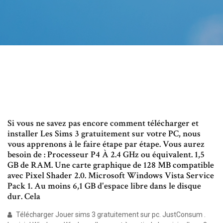
Si vous ne savez pas encore comment télécharger et
installer Les Sims 3 gratuitement sur votre PC, nous
vous apprenons à le faire étape par étape. Vous aurez
besoin de : Processeur P4 À 2.4 GHz ou équivalent. 1,5
GB de RAM. Une carte graphique de 128 MB compatible
avec Pixel Shader 2.0. Microsoft Windows Vista Service
Pack 1. Au moins 6,1 GB d'espace libre dans le disque
dur. Cela
Télécharger Jouer sims 3 gratuitement sur pc. JustConsum .