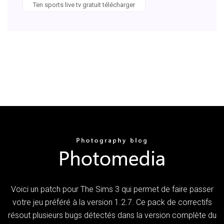
Ten sports live tv gratuit télécharger
Voici un patch pour The Sims 3 qui permet de faire passer
votre jeu préféré à la version 1.2.7. Ce pack de correctifs
résout plusieurs bugs détectés dans la version complète du