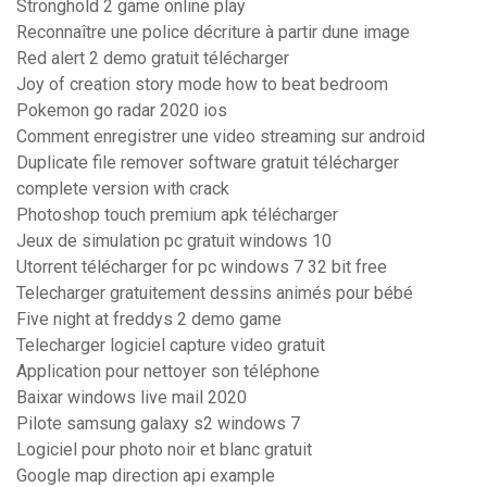
Stronghold 2 game online play
Reconnaître une police décriture à partir dune image
Red alert 2 demo gratuit télécharger
Joy of creation story mode how to beat bedroom
Pokemon go radar 2020 ios
Comment enregistrer une video streaming sur android
Duplicate file remover software gratuit télécharger
complete version with crack
Photoshop touch premium apk télécharger
Jeux de simulation pc gratuit windows 10
Utorrent télécharger for pc windows 7 32 bit free
Telecharger gratuitement dessins animés pour bébé
Five night at freddys 2 demo game
Telecharger logiciel capture video gratuit
Application pour nettoyer son téléphone
Baixar windows live mail 2020
Pilote samsung galaxy s2 windows 7
Logiciel pour photo noir et blanc gratuit
Google map direction api example