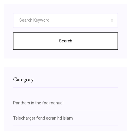
Search
Category
Panthers in the fog manual
Telecharger fond ecran hd islam