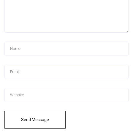
Send Message