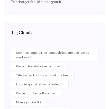
Telecharger fifa 18 sur pc gratuit
Tag Clouds
Comment agrandir les icones de la barre des taches
windows 8
Ouvrir fichier docx avec android
Télécharger kodi for android box free
Logiciel gratuit retouche texte pdf
Convertir xml en pdf sur mac
Mise a jour ios 8.2