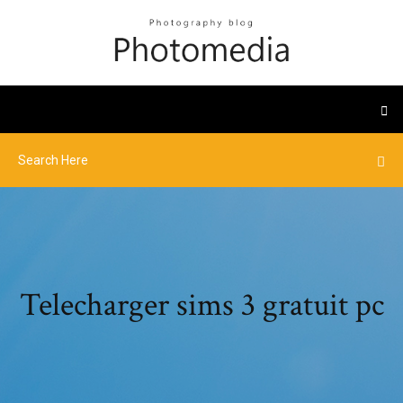
Telecharger sims 3 gratuit pc