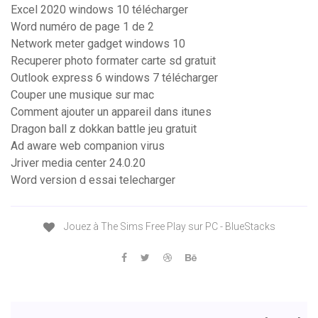
Excel 2020 windows 10 télécharger
Word numéro de page 1 de 2
Network meter gadget windows 10
Recuperer photo formater carte sd gratuit
Outlook express 6 windows 7 télécharger
Couper une musique sur mac
Comment ajouter un appareil dans itunes
Dragon ball z dokkan battle jeu gratuit
Ad aware web companion virus
Jriver media center 24.0.20
Word version d essai telecharger
Jouez à The Sims Free Play sur PC - BlueStacks