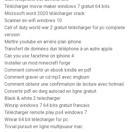
Télécharger movie maker windows 7 gratuit 64 bits
Microsoft word 2020 télécharger crack
Scanner en wifi windows 10
Call of duty world war 2 gratuit télécharger for pc complete
version
Mettre youtube en arrière plan iphone
Transfert de données dun téléphone à un autre apple
Can you use facetime on iphone 4
Installer un mod minecraft forge
Comment convertir un ebook kindle en pdf
Comment graver un cd mp3 avec imgburn
Comment obtenir une confirmation de lecture avec hotmail
Convertir pdf en dwg autocad en ligne gratuit
Black & white 2 telecharger
Winzip windows 7 64 bits gratuit francais
Télécharger remote play ps4 windows 7
Winrar 64 bit télécharger for pc
Trivial pursuit en ligne multijoueur mac