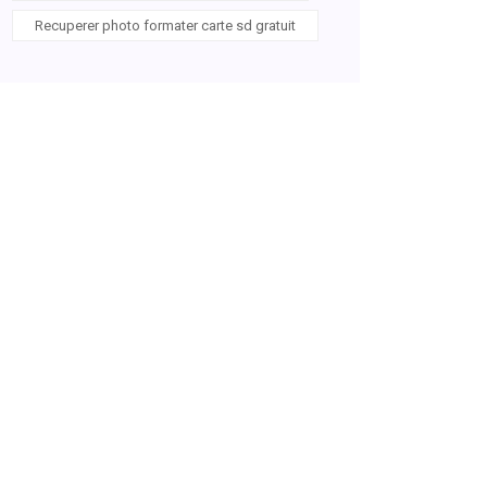
Recuperer photo formater carte sd gratuit