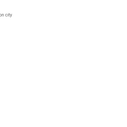
n city