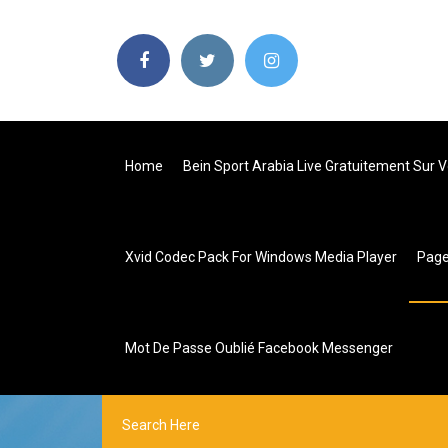
Home
Bein Sport Arabia Live Gratuitement Sur V
Xvid Codec Pack For Windows Media Player
Pag
Mot De Passe Oublié Facebook Messenger