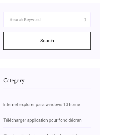
Search
Category
Internet explorer para windows 10 home
Télécharger application pour fond décran