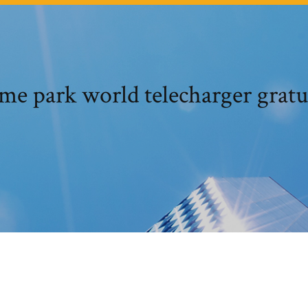
e park world telecharger gratu