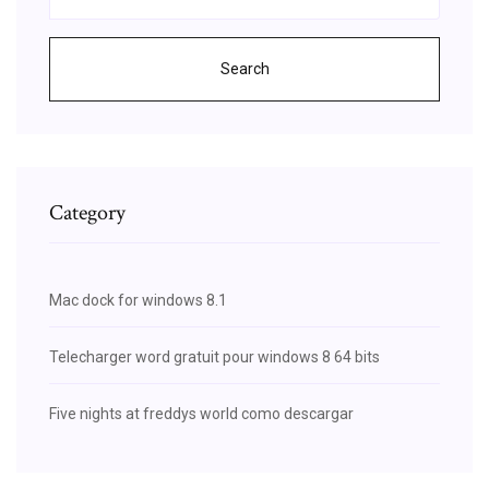
Search
Category
Mac dock for windows 8.1
Telecharger word gratuit pour windows 8 64 bits
Five nights at freddys world como descargar