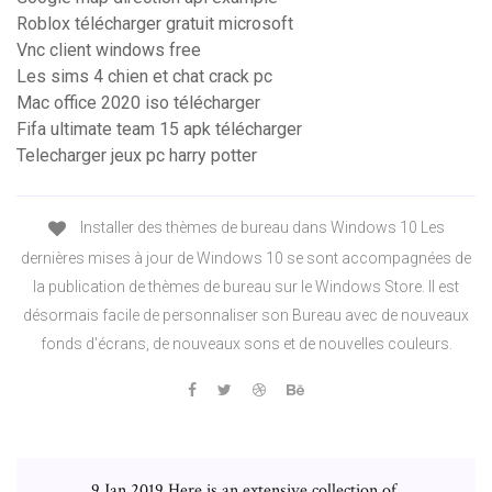
Roblox télécharger gratuit microsoft
Vnc client windows free
Les sims 4 chien et chat crack pc
Mac office 2020 iso télécharger
Fifa ultimate team 15 apk télécharger
Telecharger jeux pc harry potter
Installer des thèmes de bureau dans Windows 10 Les
dernières mises à jour de Windows 10 se sont accompagnées de
la publication de thèmes de bureau sur le Windows Store. Il est
désormais facile de personnaliser son Bureau avec de nouveaux
fonds d'écrans, de nouveaux sons et de nouvelles couleurs.
9 Jan 2019 Here is an extensive collection of