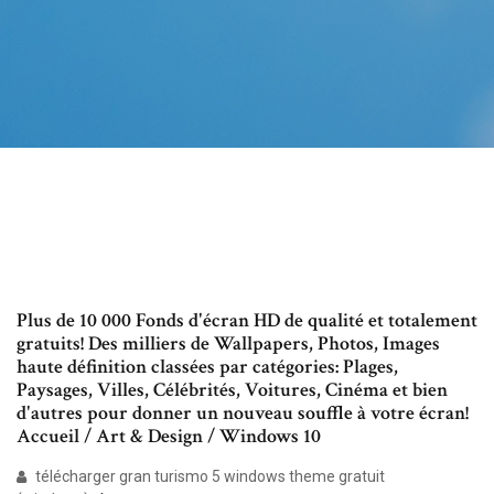
Plus de 10 000 Fonds d'écran HD de qualité et totalement
gratuits! Des milliers de Wallpapers, Photos, Images
haute définition classées par catégories: Plages,
Paysages, Villes, Célébrités, Voitures, Cinéma et bien
d'autres pour donner un nouveau souffle à votre écran!
Accueil / Art & Design / Windows 10
télécharger gran turismo 5 windows theme gratuit