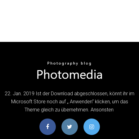
22. Jan. 2019 Ist der Download abgeschlossen, könnt ihr im
Microsoft Store noch auf „ Anwenden“ klicken, um das
Theme gleich zu übernehmen. Ansonsten