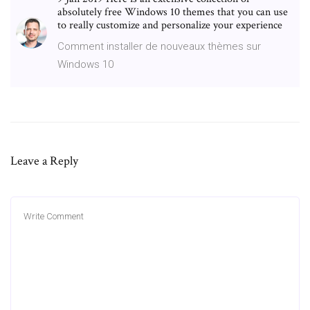
absolutely free Windows 10 themes that you can use
to really customize and personalize your experience
Comment installer de nouveaux thèmes sur
Windows 10
Leave a Reply