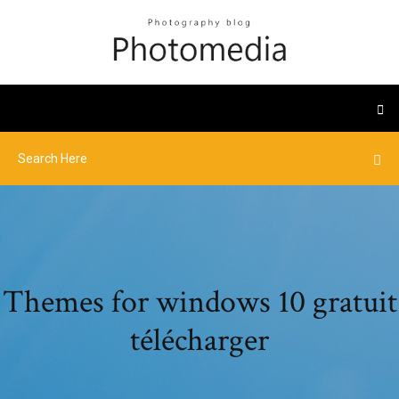
Themes for windows 10 gratuit
télécharger