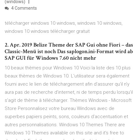
(windows)
4 Comments
télécharger windows 10 windows, windows 10 windows,
windows 10 windows télécharger gratuit
2. Apr. 2019 Belize Theme der SAP Gui ohne Fiori – das
Classic-Menü ist noch Das saplogon.ini-Format wird ab
SAP GUI für Windows 7.60 nicht mehr
10 beaux thèmes pour Windows 10 Voici la liste des 10 plus
beaux thèmes de Windows 10. L’utilisateur sera également
fourni avec le lien de téléchargement afin d’assurer qu’il n’y
aura pas de recherche d’internet, ni de temps perdu lorsqu’il
s’agit de thème à télécharger. Thèmes Windows - Microsoft
Store Personnalisez votre bureau Windows avec de
superbes papiers peints, sons, couleurs d’accentuation et
autres personnalisations. Windows 10 Themes There are
Windows 10 Themes available on this site and it's free to