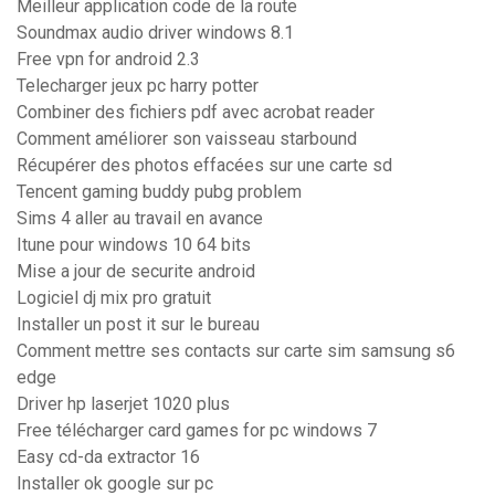
Meilleur application code de la route
Soundmax audio driver windows 8.1
Free vpn for android 2.3
Telecharger jeux pc harry potter
Combiner des fichiers pdf avec acrobat reader
Comment améliorer son vaisseau starbound
Récupérer des photos effacées sur une carte sd
Tencent gaming buddy pubg problem
Sims 4 aller au travail en avance
Itune pour windows 10 64 bits
Mise a jour de securite android
Logiciel dj mix pro gratuit
Installer un post it sur le bureau
Comment mettre ses contacts sur carte sim samsung s6
edge
Driver hp laserjet 1020 plus
Free télécharger card games for pc windows 7
Easy cd-da extractor 16
Installer ok google sur pc