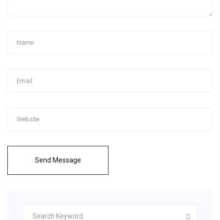
Send Message