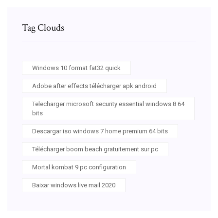
Tag Clouds
Windows 10 format fat32 quick
Adobe after effects télécharger apk android
Telecharger microsoft security essential windows 8 64
bits
Descargar iso windows 7 home premium 64 bits
Télécharger boom beach gratuitement sur pc
Mortal kombat 9 pc configuration
Baixar windows live mail 2020