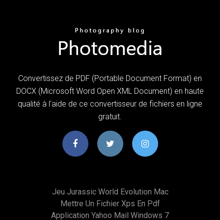
Convertissez de PDF (Portable Document Format) en
DOCX (Microsoft Word Open XML Document) en haute
qualité à l'aide de ce convertisseur de fichiers en ligne
gratuit.
Jeu Jurassic World Evolution Mac
Mettre Un Fichier Xps En Pdf
Application Yahoo Mail Windows 7