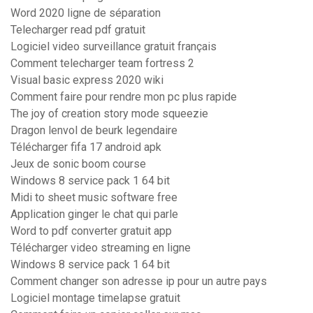
Word 2020 ligne de séparation
Telecharger read pdf gratuit
Logiciel video surveillance gratuit français
Comment telecharger team fortress 2
Visual basic express 2020 wiki
Comment faire pour rendre mon pc plus rapide
The joy of creation story mode squeezie
Dragon lenvol de beurk legendaire
Télécharger fifa 17 android apk
Jeux de sonic boom course
Windows 8 service pack 1 64 bit
Midi to sheet music software free
Application ginger le chat qui parle
Word to pdf converter gratuit app
Télécharger video streaming en ligne
Windows 8 service pack 1 64 bit
Comment changer son adresse ip pour un autre pays
Logiciel montage timelapse gratuit