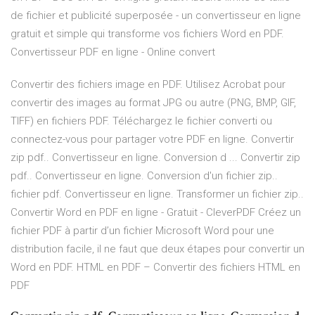
de fichier et publicité superposée - un convertisseur en ligne
gratuit et simple qui transforme vos fichiers Word en PDF.
Convertisseur PDF en ligne - Online convert
Convertir des fichiers image en PDF. Utilisez Acrobat pour
convertir des images au format JPG ou autre (PNG, BMP, GIF,
TIFF) en fichiers PDF. Téléchargez le fichier converti ou
connectez-vous pour partager votre PDF en ligne. Convertir
zip pdf.. Convertisseur en ligne. Conversion d ... Convertir zip
pdf.. Convertisseur en ligne. Conversion d'un fichier zip..
fichier pdf. Convertisseur en ligne. Transformer un fichier zip..
Convertir Word en PDF en ligne - Gratuit - CleverPDF Créez un
fichier PDF à partir d’un fichier Microsoft Word pour une
distribution facile, il ne faut que deux étapes pour convertir un
Word en PDF. HTML en PDF – Convertir des fichiers HTML en
PDF