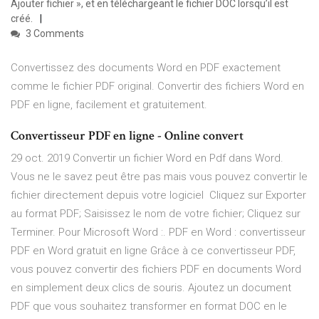
Ajouter fichier », et en téléchargeant le fichier DOC lorsqu’il est
créé.
3 Comments
Convertissez des documents Word en PDF exactement
comme le fichier PDF original. Convertir des fichiers Word en
PDF en ligne, facilement et gratuitement.
Convertisseur PDF en ligne - Online convert
29 oct. 2019 Convertir un fichier Word en Pdf dans Word.
Vous ne le savez peut être pas mais vous pouvez convertir le
fichier directement depuis votre logiciel Cliquez sur Exporter
au format PDF; Saisissez le nom de votre fichier; Cliquez sur
Terminer. Pour Microsoft Word :. PDF en Word : convertisseur
PDF en Word gratuit en ligne Grâce à ce convertisseur PDF,
vous pouvez convertir des fichiers PDF en documents Word
en simplement deux clics de souris. Ajoutez un document
PDF que vous souhaitez transformer en format DOC en le