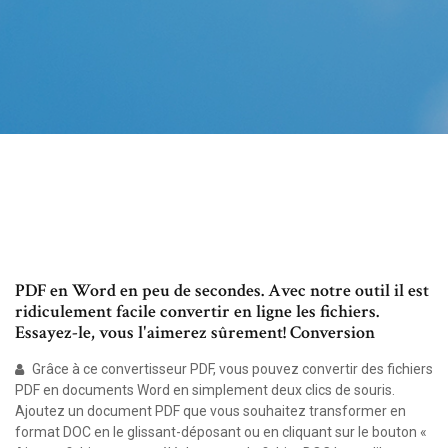
PDF en Word en peu de secondes. Avec notre outil il est
ridiculement facile convertir en ligne les fichiers.
Essayez-le, vous l'aimerez sûrement! Conversion
Grâce à ce convertisseur PDF, vous pouvez convertir des fichiers
PDF en documents Word en simplement deux clics de souris.
Ajoutez un document PDF que vous souhaitez transformer en
format DOC en le glissant-déposant ou en cliquant sur le bouton «