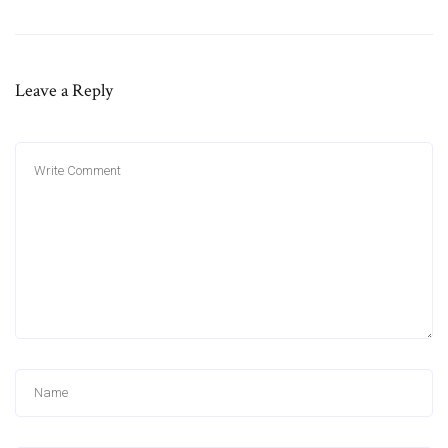
Leave a Reply