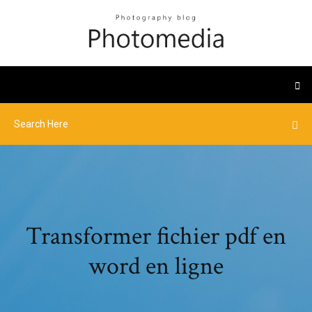
Transformer fichier pdf en
word en ligne