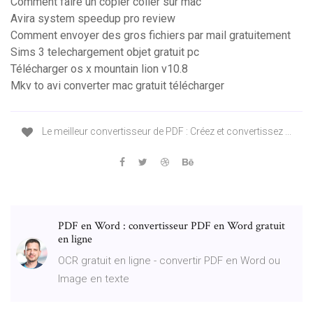
Comment faire un copier coller sur mac
Avira system speedup pro review
Comment envoyer des gros fichiers par mail gratuitement
Sims 3 telechargement objet gratuit pc
Télécharger os x mountain lion v10.8
Mkv to avi converter mac gratuit télécharger
Le meilleur convertisseur de PDF : Créez et convertissez ...
PDF en Word : convertisseur PDF en Word gratuit
en ligne
OCR gratuit en ligne - convertir PDF en Word ou
Image en texte