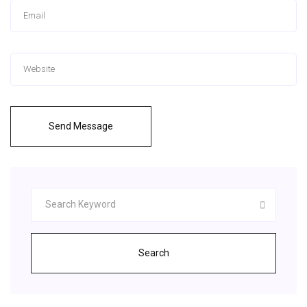
Send Message
Search