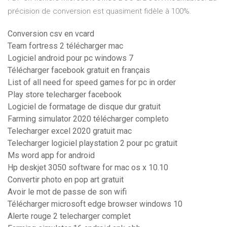
précision de conversion est quasiment fidèle à 100%.
Conversion csv en vcard
Team fortress 2 télécharger mac
Logiciel android pour pc windows 7
Télécharger facebook gratuit en français
List of all need for speed games for pc in order
Play store telecharger facebook
Logiciel de formatage de disque dur gratuit
Farming simulator 2020 télécharger completo
Telecharger excel 2020 gratuit mac
Telecharger logiciel playstation 2 pour pc gratuit
Ms word app for android
Hp deskjet 3050 software for mac os x 10.10
Convertir photo en pop art gratuit
Avoir le mot de passe de son wifi
Télécharger microsoft edge browser windows 10
Alerte rouge 2 telecharger complet