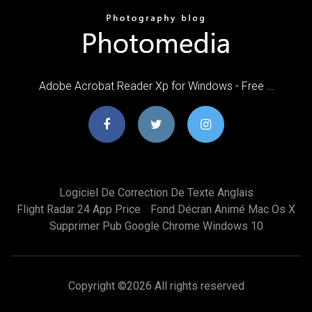
Adobe Acrobat Reader Xp for Windows - Free …
Logiciel De Correction De Texte Anglais
Flight Radar 24 App Price
Fond Décran Animé Mac Os X
Supprimer Pub Google Chrome Windows 10
Copyright ©
2026 All rights reserved