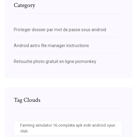
Category
Proteger dossier par mot de passe sous android
Android astro file manager instructions
Retouche photo gratuit en ligne picmonkey
Tag Clouds
Farming simulator 16 complete apk indir android oyun
club