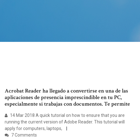
Acrobat Reader ha llegado a convertirse en una de las
aplicaciones de presencia imprescindible en tu PC,
especialmente si trabajas con documentos. Te permite
14 Mar 2018 A quick tutorial on how to ensure that you are
running the current version of Adobe Reader. This tutorial will
apply for computers, laptops,
7 Comments