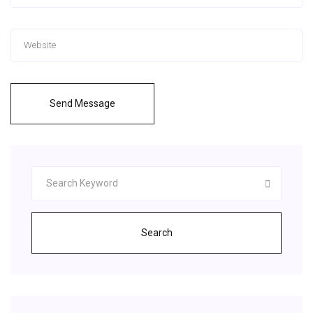
Send Message
Search