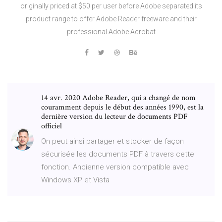
originally priced at $50 per user before Adobe separated its
product range to offer Adobe Reader freeware and their
professional Adobe Acrobat
14 avr. 2020 Adobe Reader, qui a changé de nom
couramment depuis le début des années 1990, est la
dernière version du lecteur de documents PDF
officiel
On peut ainsi partager et stocker de façon
sécurisée les documents PDF à travers cette
fonction. Ancienne version compatible avec
Windows XP et Vista