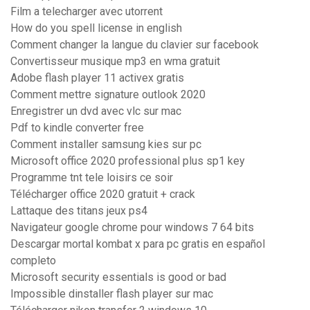
Film a telecharger avec utorrent
How do you spell license in english
Comment changer la langue du clavier sur facebook
Convertisseur musique mp3 en wma gratuit
Adobe flash player 11 activex gratis
Comment mettre signature outlook 2020
Enregistrer un dvd avec vlc sur mac
Pdf to kindle converter free
Comment installer samsung kies sur pc
Microsoft office 2020 professional plus sp1 key
Programme tnt tele loisirs ce soir
Télécharger office 2020 gratuit + crack
Lattaque des titans jeux ps4
Navigateur google chrome pour windows 7 64 bits
Descargar mortal kombat x para pc gratis en español
completo
Microsoft security essentials is good or bad
Impossible dinstaller flash player sur mac