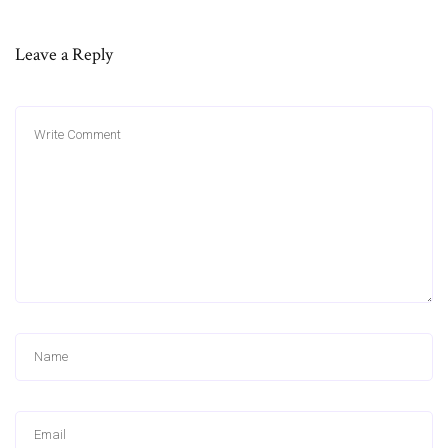
Leave a Reply