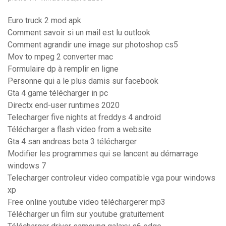
Euro truck 2 mod apk
Comment savoir si un mail est lu outlook
Comment agrandir une image sur photoshop cs5
Mov to mpeg 2 converter mac
Formulaire dp à remplir en ligne
Personne qui a le plus damis sur facebook
Gta 4 game télécharger in pc
Directx end-user runtimes 2020
Telecharger five nights at freddys 4 android
Télécharger a flash video from a website
Gta 4 san andreas beta 3 télécharger
Modifier les programmes qui se lancent au démarrage
windows 7
Telecharger controleur video compatible vga pour windows
xp
Free online youtube video téléchargerer mp3
Télécharger un film sur youtube gratuitement