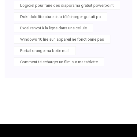
Logiciel pour faire des diaporama gratuit powerpoint
Doki doki literature club télécharger gratuit pc
Excel renvoi à la ligne dans une cellule
Windows 10 lire sur lappareil ne fonctionne pas
Portail orange ma boite mail
Comment telecharger un film sur ma tablette