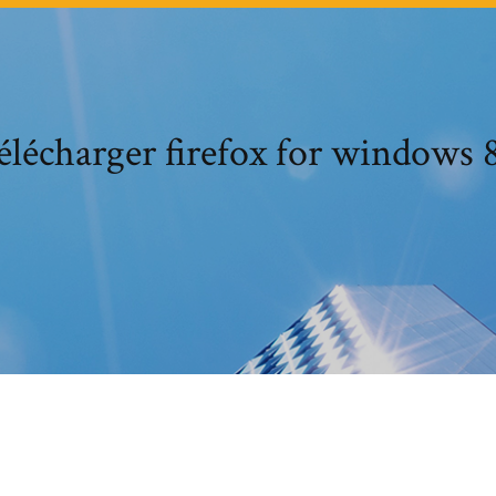
élécharger firefox for windows 8