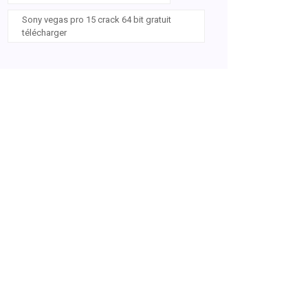
Sony vegas pro 15 crack 64 bit gratuit
télécharger