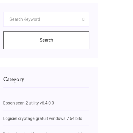
Search
Category
Epson scan 2 utility v6.4.0.0
Logiciel cryptage gratuit windows 7 64 bits