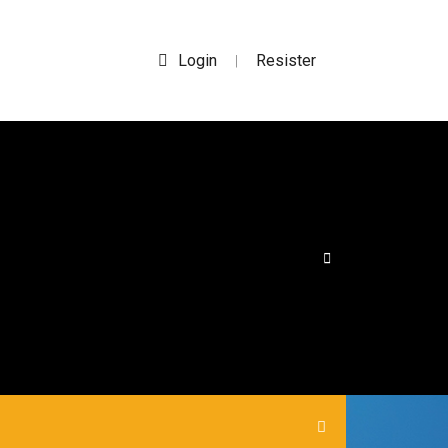
Login
Resister
|