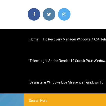
Home
Hp Recovery Manager Windows 7 X64 Tél
Telecharger Adobe Reader 10 Gratuit Pour Window
Desinstalar Windows Live Messenger Windows 10