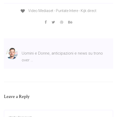
Video Mediaset - Puntate Intere - Kijk direct
Uomini e Donne, anticipazioni e news su trono
over …
Leave a Reply