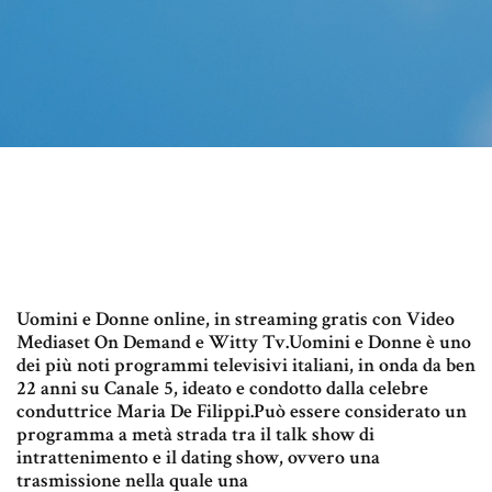
Uomini e Donne online, in streaming gratis con Video
Mediaset On Demand e Witty Tv.Uomini e Donne è uno
dei più noti programmi televisivi italiani, in onda da ben
22 anni su Canale 5, ideato e condotto dalla celebre
conduttrice Maria De Filippi.Può essere considerato un
programma a metà strada tra il talk show di
intrattenimento e il dating show, ovvero una
trasmissione nella quale una