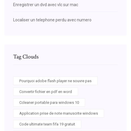
Enregistrer un dvd avec vlc sur mac
Localiser un telephone perdu avec numero
Tag Clouds
Pourquoi adobe flash player ne souvre pas
Convertir fichier en pdf en word
Ccleaner portable para windows 10
Application prise de note manuscrite windows
Code ultimate team fifa 19 gratuit