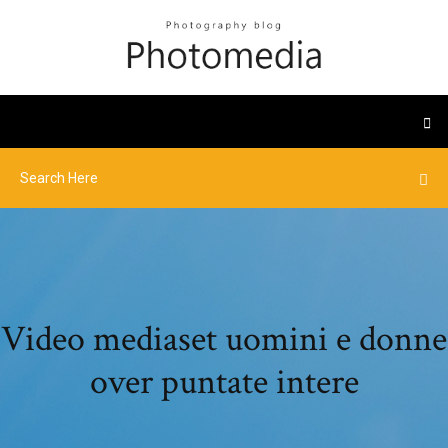
Video mediaset uomini e donne
over puntate intere