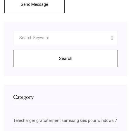
Send Message
Search
Category
Telecharger gratuitement samsung kies pour windows 7