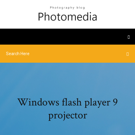
Windows flash player 9
projector