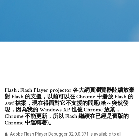
Flash : Flash Player projector 各大網頁瀏覽器陸續放棄
對 Flash 的支援，以前可以在 Chrome 中播放 Flash 的
.swf 檔案，現在得面對它不支援的問題(哈～突然發
現，因為我的 Windows XP 也被 Chrome 放棄，
Chrome 不能更新，所以 Flash 繼續在已經是舊版的
Chrome 中運轉著)。
Adobe Flash Player Debugger 32.0.0.371 is available to all