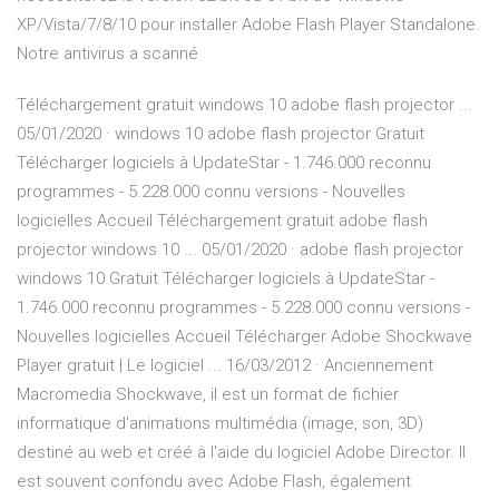
XP/Vista/7/8/10 pour installer Adobe Flash Player Standalone.
Notre antivirus a scanné
Téléchargement gratuit windows 10 adobe flash projector ...
05/01/2020 · windows 10 adobe flash projector Gratuit
Télécharger logiciels à UpdateStar - 1.746.000 reconnu
programmes - 5.228.000 connu versions - Nouvelles
logicielles Accueil Téléchargement gratuit adobe flash
projector windows 10 ... 05/01/2020 · adobe flash projector
windows 10 Gratuit Télécharger logiciels à UpdateStar -
1.746.000 reconnu programmes - 5.228.000 connu versions -
Nouvelles logicielles Accueil Télécharger Adobe Shockwave
Player gratuit | Le logiciel ... 16/03/2012 · Anciennement
Macromedia Shockwave, il est un format de fichier
informatique d'animations multimédia (image, son, 3D)
destiné au web et créé à l'aide du logiciel Adobe Director. Il
est souvent confondu avec Adobe Flash, également