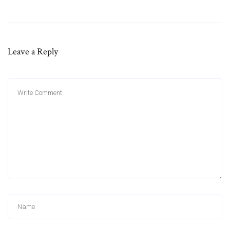
Leave a Reply