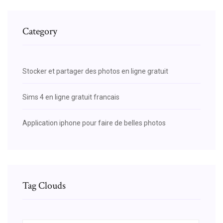
Category
Stocker et partager des photos en ligne gratuit
Sims 4 en ligne gratuit francais
Application iphone pour faire de belles photos
Tag Clouds