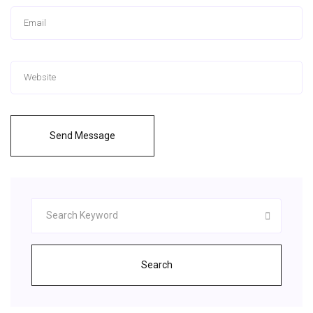
Send Message
Search