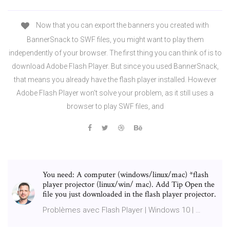
Now that you can export the banners you created with
BannerSnack to SWF files, you might want to play them
independently of your browser. The first thing you can think of is to
download Adobe Flash Player. But since you used BannerSnack,
that means you already have the flash player installed. However
Adobe Flash Player won't solve your problem, as it still uses a
browser to play SWF files, and
You need: A computer (windows/linux/mac) *flash
player projector (linux/win/ mac). Add Tip Open the
file you just downloaded in the flash player projector.
Problèmes avec Flash Player | Windows 10 | …