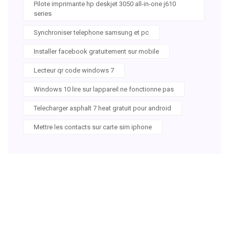
Pilote imprimante hp deskjet 3050 all-in-one j610
series
Synchroniser telephone samsung et pc
Installer facebook gratuitement sur mobile
Lecteur qr code windows 7
Windows 10 lire sur lappareil ne fonctionne pas
Telecharger asphalt 7 heat gratuit pour android
Mettre les contacts sur carte sim iphone