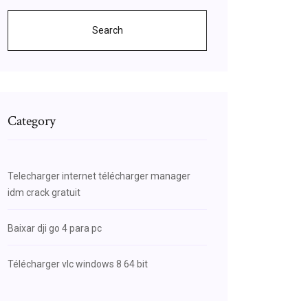
Search
Category
Telecharger internet télécharger manager
idm crack gratuit
Baixar dji go 4 para pc
Télécharger vlc windows 8 64 bit