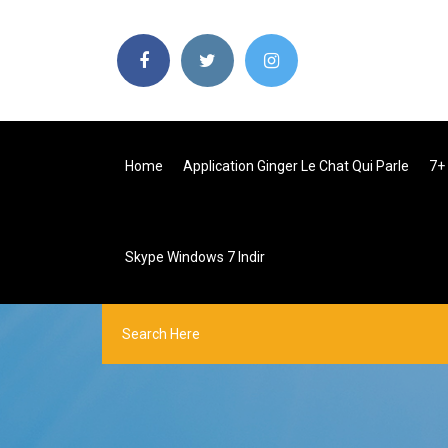
Home
Application Ginger Le Chat Qui Parle
7+
Skype Windows 7 Indir