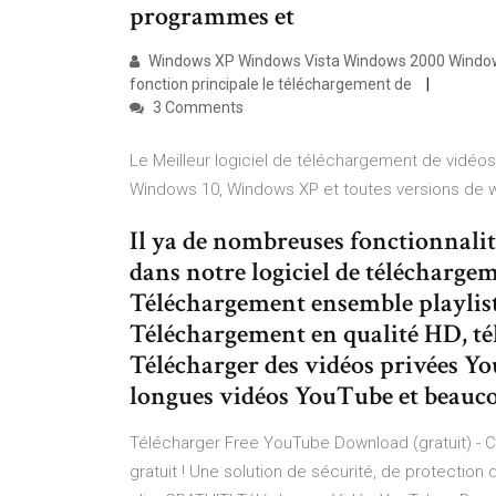
programmes et
Windows XP Windows Vista Windows 2000 Windows
fonction principale le téléchargement de
3 Comments
Le Meilleur logiciel de téléchargement de vidé
Windows 10, Windows XP et toutes versions de 
Il ya de nombreuses fonctionnali
dans notre logiciel de téléchar
Téléchargement ensemble playlist
Téléchargement en qualité HD, té
Télécharger des vidéos privées Yo
longues vidéos YouTube et beauco
Télécharger Free YouTube Download (gratuit) - Cl
gratuit ! Une solution de sécurité, de protection