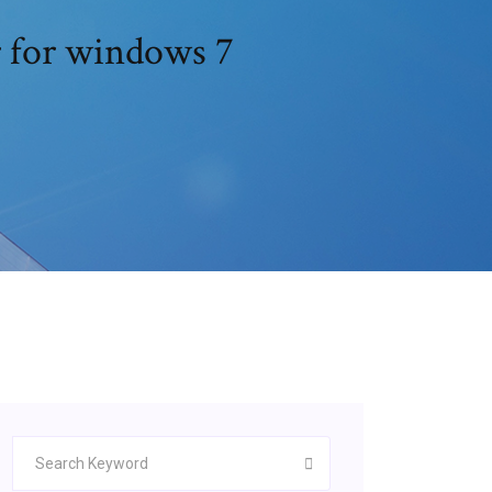
r for windows 7