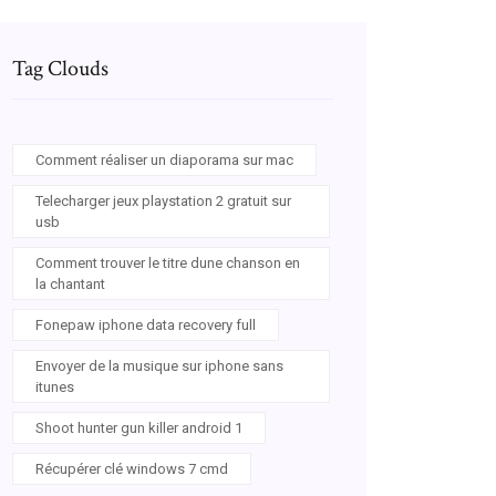
Tag Clouds
Comment réaliser un diaporama sur mac
Telecharger jeux playstation 2 gratuit sur
usb
Comment trouver le titre dune chanson en
la chantant
Fonepaw iphone data recovery full
Envoyer de la musique sur iphone sans
itunes
Shoot hunter gun killer android 1
Récupérer clé windows 7 cmd