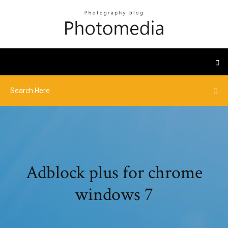
Adblock plus for chrome
windows 7