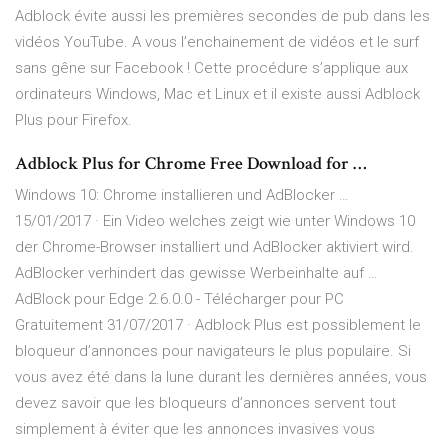
Adblock évite aussi les premières secondes de pub dans les
vidéos YouTube. A vous l’enchainement de vidéos et le surf
sans gêne sur Facebook ! Cette procédure s’applique aux
ordinateurs Windows, Mac et Linux et il existe aussi Adblock
Plus pour Firefox.
Adblock Plus for Chrome Free Download for …
Windows 10: Chrome installieren und AdBlocker …
15/01/2017 · Ein Video welches zeigt wie unter Windows 10
der Chrome-Browser installiert und AdBlocker aktiviert wird.
AdBlocker verhindert das gewisse Werbeinhalte auf …
AdBlock pour Edge 2.6.0.0 - Télécharger pour PC
Gratuitement 31/07/2017 · Adblock Plus est possiblement le
bloqueur d’annonces pour navigateurs le plus populaire. Si
vous avez été dans la lune durant les dernières années, vous
devez savoir que les bloqueurs d’annonces servent tout
simplement à éviter que les annonces invasives vous