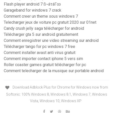
Flash player android 7 ß¬áτáΓ∞
Garageband for windows 7 crack
Comment creer un theme sous windows 7
Telecharger jeux de voiture pc gratuit 2020 sur 01net
Candy crush jelly saga télécharger for android
Télécharger gta 5 sur android gratuitement
Comment enregistrer une video streaming sur android
Télécharger tango for pc windows 7 free
Comment installer avast anti virus gratuit
Comment importer contact iphone 5 vers sim
Roller coaster games gratuit télécharger for pc
Comment telecharger de la musique sur portable android
Download Adblock Plus for Chrome for Windows now from
Softonic: 100% Windows 8, Windows 8.1, Windows 7, Windows
Vista, Windows 10, Windows XP