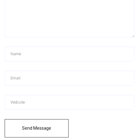
Send Message