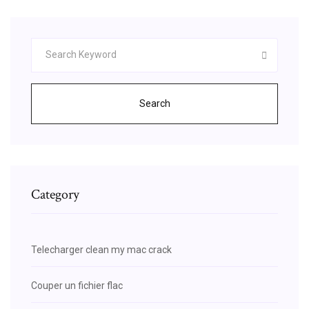
Search
Category
Telecharger clean my mac crack
Couper un fichier flac