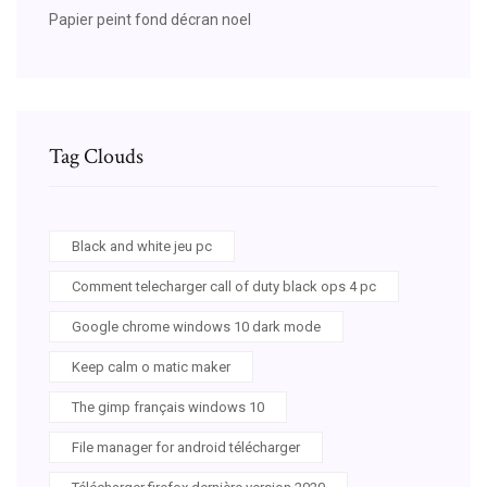
Papier peint fond décran noel
Tag Clouds
Black and white jeu pc
Comment telecharger call of duty black ops 4 pc
Google chrome windows 10 dark mode
Keep calm o matic maker
The gimp français windows 10
File manager for android télécharger