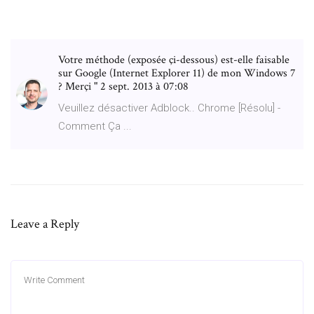
Votre méthode (exposée çi-dessous) est-elle faisable
sur Google (Internet Explorer 11) de mon Windows 7
? Merçi " 2 sept. 2013 à 07:08
Veuillez désactiver Adblock.. Chrome [Résolu] -
Comment Ça ...
Leave a Reply