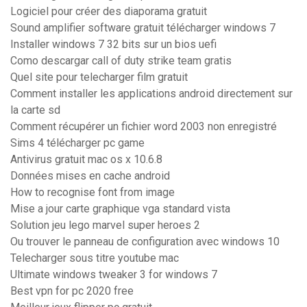
Logiciel pour créer des diaporama gratuit
Sound amplifier software gratuit télécharger windows 7
Installer windows 7 32 bits sur un bios uefi
Como descargar call of duty strike team gratis
Quel site pour telecharger film gratuit
Comment installer les applications android directement sur
la carte sd
Comment récupérer un fichier word 2003 non enregistré
Sims 4 télécharger pc game
Antivirus gratuit mac os x 10.6.8
Données mises en cache android
How to recognise font from image
Mise a jour carte graphique vga standard vista
Solution jeu lego marvel super heroes 2
Ou trouver le panneau de configuration avec windows 10
Telecharger sous titre youtube mac
Ultimate windows tweaker 3 for windows 7
Best vpn for pc 2020 free