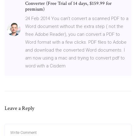
Converter (Free Trial of 14 days, $159.99 for
premium)
24 Feb 2014 You can't convert a scanned PDF to a
Word document without the extra step ( not the
free Adobe Reader), you can convert a PDF to
Word format with a few clicks. PDF files to Adobe
and download the converted Word documents. I
am now using a mac and trying to convert pdf to
word with a Cisdem
Leave a Reply