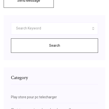
Send Message
Search
Category
Play store pour pc telecharger