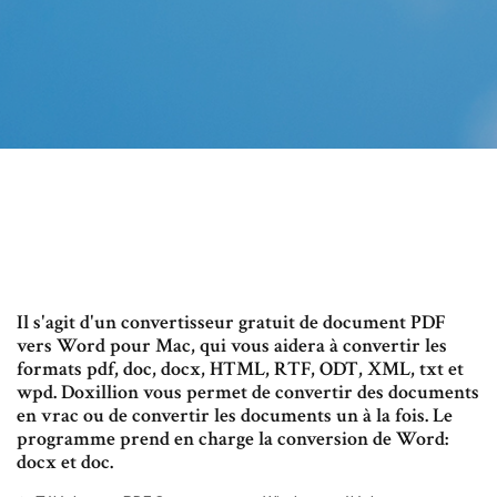
Il s'agit d'un convertisseur gratuit de document PDF
vers Word pour Mac, qui vous aidera à convertir les
formats pdf, doc, docx, HTML, RTF, ODT, XML, txt et
wpd. Doxillion vous permet de convertir des documents
en vrac ou de convertir les documents un à la fois. Le
programme prend en charge la conversion de Word:
docx et doc.