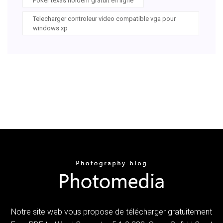
Poker texas holdem gratuit en ligne
Telecharger controleur video compatible vga pour
windows xp
Notre site web vous propose de télécharger gratuitement