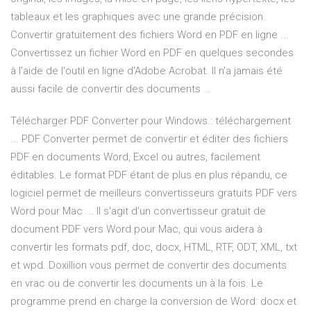
tableaux et les graphiques avec une grande précision.
Convertir gratuitement des fichiers Word en PDF en ligne ...
Convertissez un fichier Word en PDF en quelques secondes
à l'aide de l'outil en ligne d'Adobe Acrobat. Il n'a jamais été
aussi facile de convertir des documents …
Télécharger PDF Converter pour Windows : téléchargement
... PDF Converter permet de convertir et éditer des fichiers
PDF en documents Word, Excel ou autres, facilement
éditables. Le format PDF étant de plus en plus répandu, ce
logiciel permet de meilleurs convertisseurs gratuits PDF vers
Word pour Mac ... Il s'agit d'un convertisseur gratuit de
document PDF vers Word pour Mac, qui vous aidera à
convertir les formats pdf, doc, docx, HTML, RTF, ODT, XML, txt
et wpd. Doxillion vous permet de convertir des documents
en vrac ou de convertir les documents un à la fois. Le
programme prend en charge la conversion de Word: docx et