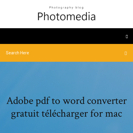
Adobe pdf to word converter
gratuit télécharger for mac