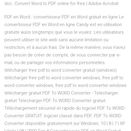
doc. Convert Word to PDF online for free | Adobe Acrobat
PDF en Word : convertisseur PDF en Word gratuit en ligne Le
convertisseur PDF en Word en ligne Candy est en utilisation
gratuite aussi longtemps que vous le voulez. Les utilisateurs
peuvent utiliser le site web sans aucune limitation ou
restriction, et à aucun frais. De la même manière, vous n’avez
pas besoin de créer de compte, de vous connecter par e-
mail, ou de partager vos informations personnelles.
télécharger free pdf to word converter gratuit (windows)
télécharger free pdf to word converter windows, free pdf to
word converter windows, free pdf to word converter windows
télécharger gratuit PDF To WORD Converter - Telecharger
gratuit Telecharger PDF To WORD Converter gratuit.
Téléchargement sécurisé et rapide du logiciel PDF To WORD
Converter GRATUIT. logiciel classé dans PDF. PDF To WORD
Converter disponible gratuitement sur Windows. 10 | 8 | 7 | XP