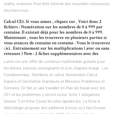
maths, sciences Pour être informé des nouvelles ressources,
inscrivez-vous :
Calcul CE1. Si vous aimez , cliquez sur . Voici donc 2
fichiers : Numération sur les nombres de 0 à 999 par
centaine. Il existait déjà pour les nombres de 0 à 999.
Maintenant , vous les trouverez en plusieurs parties si
vous avancez de centaine en centaine . Vous le trouverez
: ici . Entrainement sur les multiplications ( avec ou sans
retenues ) New : 2 fiches supplémentaires avec des
Lumni est une offre de contenus multimédias gratuits pour
les élèves, parents, enseignants et icon chapitre Image : Les
Fondamentaux : Nombres et calcul. Numération Calcul
Espace et Géométrie Grandeurs et Mesures Problèmes et
Données. En fait, je vais travailler en Plan de travail avec les
CE1 et les problèmes y seront inclus: fiche 1 obligatoire
(niveau 1) et fiche 2 pour les plus rapides-les La fiche à
télécharger propose des additions à trous où il faut trouver