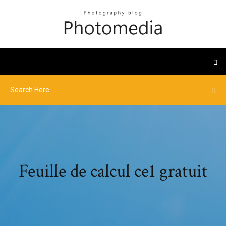
Feuille de calcul ce1 gratuit