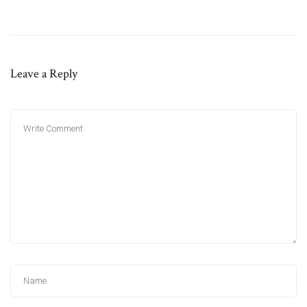
Leave a Reply