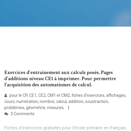
Exercices d'entrainement aux calculs posés. Pages
d'additions niveau CE1 à imprimer. Pour permettre
l'acquisition des automatismes de calcul.
pour le CP, CE1, CE2, CM1 et CM2, fiches d'exercices, affichages,
cours, numération, nombre, calcul, addition, soustraction,
problèmes, géométrie, mesures,
3 Comments
Fiches d’exercices gratuites pour l’école primaire en français,