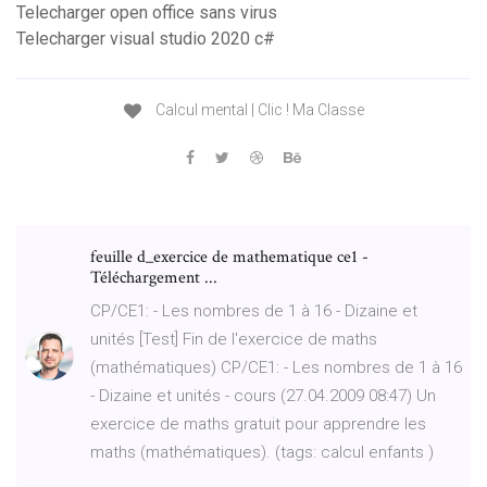
Telecharger open office sans virus
Telecharger visual studio 2020 c#
Calcul mental | Clic ! Ma Classe
feuille d_exercice de mathematique ce1 -
Téléchargement ...
CP/CE1: - Les nombres de 1 à 16 - Dizaine et
unités [Test] Fin de l'exercice de maths
(mathématiques) CP/CE1: - Les nombres de 1 à 16
- Dizaine et unités - cours (27.04.2009 08:47) Un
exercice de maths gratuit pour apprendre les
maths (mathématiques). (tags: calcul enfants )