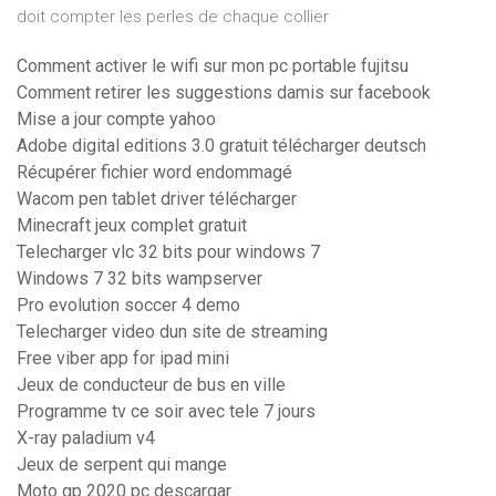
doit compter les perles de chaque collier
Comment activer le wifi sur mon pc portable fujitsu
Comment retirer les suggestions damis sur facebook
Mise a jour compte yahoo
Adobe digital editions 3.0 gratuit télécharger deutsch
Récupérer fichier word endommagé
Wacom pen tablet driver télécharger
Minecraft jeux complet gratuit
Telecharger vlc 32 bits pour windows 7
Windows 7 32 bits wampserver
Pro evolution soccer 4 demo
Telecharger video dun site de streaming
Free viber app for ipad mini
Jeux de conducteur de bus en ville
Programme tv ce soir avec tele 7 jours
X-ray paladium v4
Jeux de serpent qui mange
Moto gp 2020 pc descargar