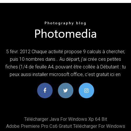
5 févr. 2012 Chaque activité propose 9 calculs à chercher,
puis 10 nombres dans… Au départ, j'ai crée ces petites
fiches (1/4 de feuille A4, pouvant être collée à Débutant : tu
peux aussi installer microsoft office, c'est gratuit ici en
Télécharger Java For Windows Xp 64 Bit
Adobe Premiere Pro Cs6 Gratuit Télécharger For Windows