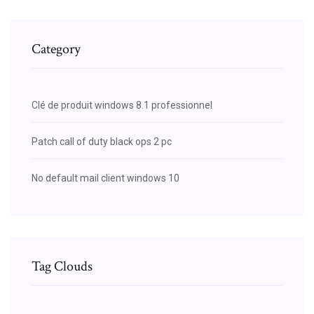
Category
Clé de produit windows 8.1 professionnel
Patch call of duty black ops 2 pc
No default mail client windows 10
Tag Clouds