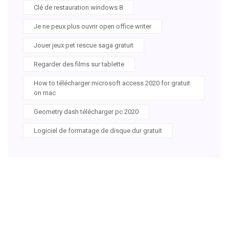
Clé de restauration windows 8
Je ne peux plus ouvrir open office writer
Jouer jeux pet rescue saga gratuit
Regarder des films sur tablette
How to télécharger microsoft access 2020 for gratuit
on mac
Geometry dash télécharger pc 2020
Logiciel de formatage de disque dur gratuit