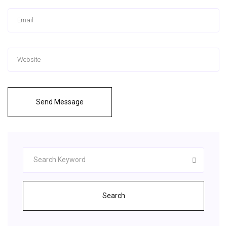
Send Message
Search