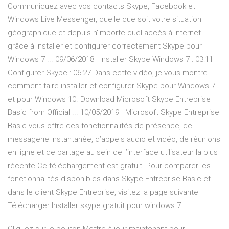
Communiquez avec vos contacts Skype, Facebook et
Windows Live Messenger, quelle que soit votre situation
géographique et depuis n'importe quel accès à Internet
grâce à Installer et configurer correctement Skype pour
Windows 7 ... 09/06/2018 · Installer Skype Windows 7 : 03:11
Configurer Skype : 06:27 Dans cette vidéo, je vous montre
comment faire installer et configurer Skype pour Windows 7
et pour Windows 10. Download Microsoft Skype Entreprise
Basic from Official ... 10/05/2019 · Microsoft Skype Entreprise
Basic vous offre des fonctionnalités de présence, de
messagerie instantanée, d’appels audio et vidéo, de réunions
en ligne et de partage au sein de l’interface utilisateur la plus
récente.Ce téléchargement est gratuit. Pour comparer les
fonctionnalités disponibles dans Skype Entreprise Basic et
dans le client Skype Entreprise, visitez la page suivante
Télécharger Installer skype gratuit pour windows 7 ...