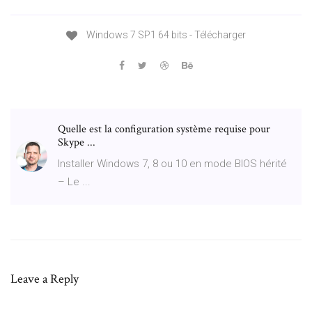
Windows 7 SP1 64 bits - Télécharger
Quelle est la configuration système requise pour
Skype ...
Installer Windows 7, 8 ou 10 en mode BIOS hérité
– Le ...
Leave a Reply