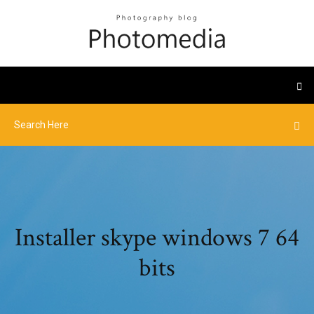
Installer skype windows 7 64
bits