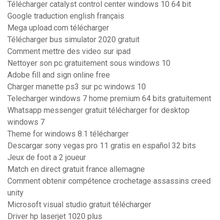
Télécharger catalyst control center windows 10 64 bit
Google traduction english français
Mega upload.com télécharger
Télécharger bus simulator 2020 gratuit
Comment mettre des video sur ipad
Nettoyer son pc gratuitement sous windows 10
Adobe fill and sign online free
Charger manette ps3 sur pc windows 10
Telecharger windows 7 home premium 64 bits gratuitement
Whatsapp messenger gratuit télécharger for desktop
windows 7
Theme for windows 8.1 télécharger
Descargar sony vegas pro 11 gratis en español 32 bits
Jeux de foot a 2 joueur
Match en direct gratuit france allemagne
Comment obtenir compétence crochetage assassins creed
unity
Microsoft visual studio gratuit télécharger
Driver hp laserjet 1020 plus