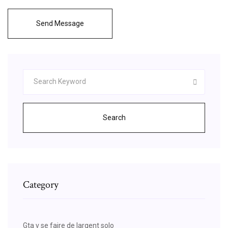
Send Message
Search
Category
Gta v se faire de largent solo