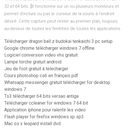
32 et 64 bits. []Il fonctionne sur un ou plusieurs moniteurs et
permet d'inclure ou pas le curseur de la souris à l'endroit
désiré. Cette capture peut rester au premier plan, toujours
au-dessus de toutes les fenêtres de toutes les applications.
Télécharger dragon ball z budokai tenkaichi 3 pc setup
Google chrome télécharger windows 7 offline
Logiciel conversion video vhs gratuit
Lampe torche gratuit android
Jeu de foot gratuit à telecharger
Cours photoshop cs6 en français pdf
Whatsapp messenger gratuit télécharger for desktop
windows 7
Ts3 télécharger 64 bits versao antiga
Télécharger ccleaner for windows 7 64 bit
Application iphone pour ralentir les video
Flash player for firefox windows xp sp3
Mac os x leopard install dvd