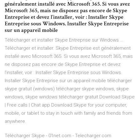
généralement installé avec Microsoft 365. Si vous avez
Microsoft 365, mais ne disposez pas encore de Skype
Entreprise et devez l’installer, voir : Installer Skype
Entreprise sous Windows. Installer Skype Entreprise
sur un appareil mobile
Télécharger et installer Skype Entreprise sur Windows ...
Télécharger et installer. Skype Entreprise est généralement
installé avec Microsoft 365. Si vous avez Microsoft 365, mais
ne disposez pas encore de Skype Entreprise et devez
l’installer, voir : Installer Skype Entreprise sous Windows.
Installer Skype Entreprise sur un appareil mobile télécharger
skype gratuit (windows) télécharger skype windows, skype
windows, skype windows télécharger gratuit Download Skype
| Free calls | Chat app Download Skype for your computer,
mobile, or tablet to stay in touch with family and friends from
anywhere.
Télécharger Skype - 01net.com - Telecharger.com