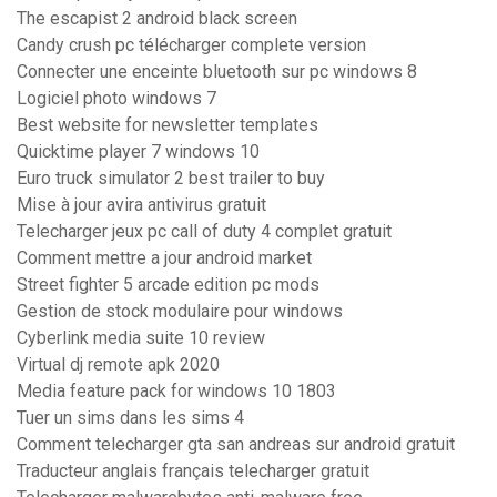
The escapist 2 android black screen
Candy crush pc télécharger complete version
Connecter une enceinte bluetooth sur pc windows 8
Logiciel photo windows 7
Best website for newsletter templates
Quicktime player 7 windows 10
Euro truck simulator 2 best trailer to buy
Mise à jour avira antivirus gratuit
Telecharger jeux pc call of duty 4 complet gratuit
Comment mettre a jour android market
Street fighter 5 arcade edition pc mods
Gestion de stock modulaire pour windows
Cyberlink media suite 10 review
Virtual dj remote apk 2020
Media feature pack for windows 10 1803
Tuer un sims dans les sims 4
Comment telecharger gta san andreas sur android gratuit
Traducteur anglais français telecharger gratuit