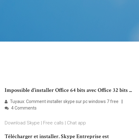
Impossible d’installer Office 64 bits avec Office 32 bits ...
Tuyaux: Comment installer skype sur pc windows 7 free
4 Comments
Download Skype | Free calls | Chat app
Télécharger et installer. Skype Entreprise est