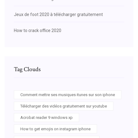
Jeux de foot 2020 à télécharger gratuitement
How to crack office 2020
Tag Clouds
Comment mettre ses musiques itunes sur son iphone
Télécharger des vidéos gratuitement sur youtube
Acrobat reader 9 windows xp
How to get emojis on instagram iphone